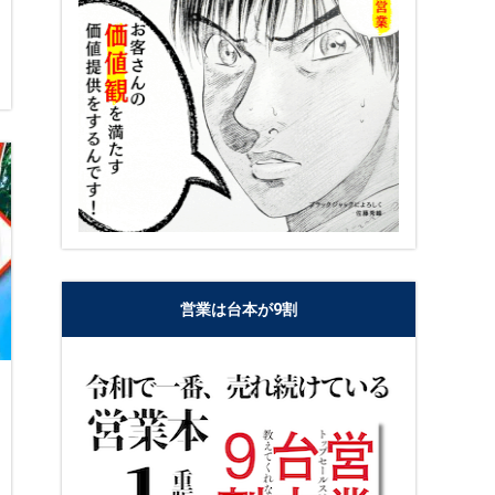
営業は台本が9割