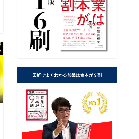
図解でよくわかる営業は台本が９割