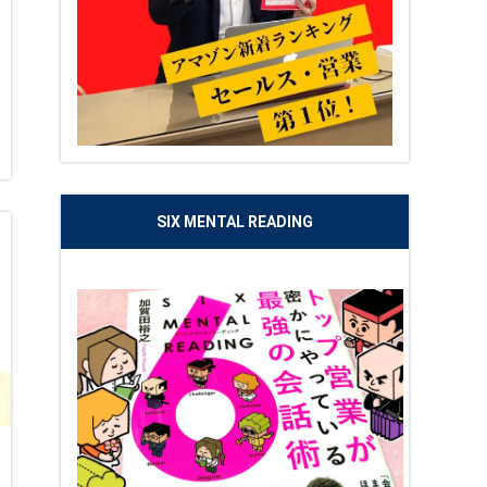
SIX MENTAL READING