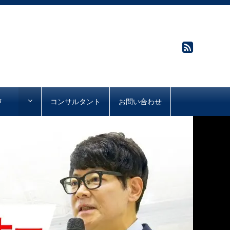
声
コンサルタント
お問い合わせ