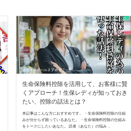
！
生命保険料控除を活用して、お客様に賢
３
くアプローチ！生保レディが知っておき
たい、控除の話法とは？
本記事はこんな方におすすめです。 ・生命保険料控除の仕組
みが分からず困っているあなた。 ・生命保険料控除の仕組み
をトークにしたいあなた。 読者（あなた）の悩み ...