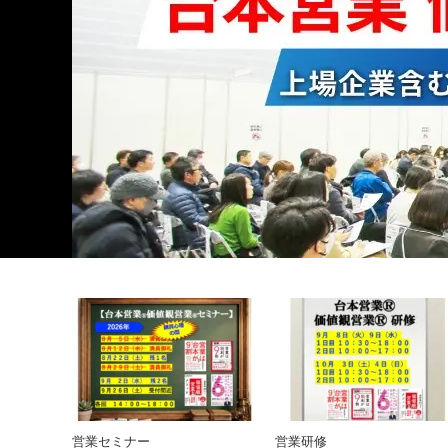
営業セミナー
営業研修