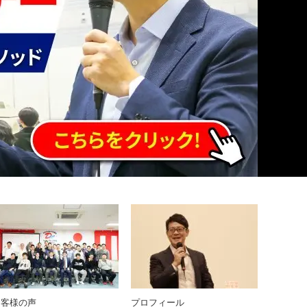
お客様の声
プロフィール