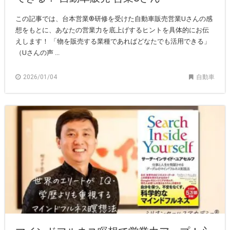
この記事では、台本営業®研修を受けた自動車販売営業Uさんの感
想をもとに、あなたの営業力を底上げするヒントを具体的にお伝
えします！ 「物を販売する業種であればどなたでも活用できる」
（Uさんの声 ...
2026/01/04
自動車