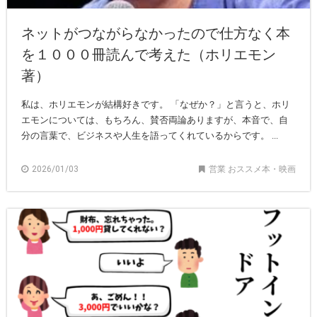
ネットがつながらなかったので仕方なく本
を１０００冊読んで考えた（ホリエモン
著）
私は、ホリエモンが結構好きです。 「なぜか？」と言うと、ホリ
エモンについては、もちろん、賛否両論ありますが、本音で、自
分の言葉で、ビジネスや人生を語ってくれているからです。 ...
2026/01/03
営業 おススメ本・映画