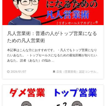
凡人営業術：普通の人がトップ営業になる
ための凡人営業術
本記事はこんな方におすすめです。 ・凡人でもトップ営業になり
たいあなた。 ・トップセールスになるための最短距離が知りたい
あなた。 読者（あなた）の悩み ...
2026/01/07
店長（営業部長）認定コンサルタント記事