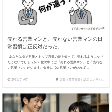
売れる営業マンと、売れない営業マンの日
常習慣は正反対だった。
あなたはダメ営業とトップ営業の差を知って、売れるようになり
たくないでしょうか？ 世の中には『売れる営業マン』と『売れな
い営業マン』がいます。会社に10人営業マンがいれば ...
2026/01/07
店長（営業部長）認定コンサルタント記事