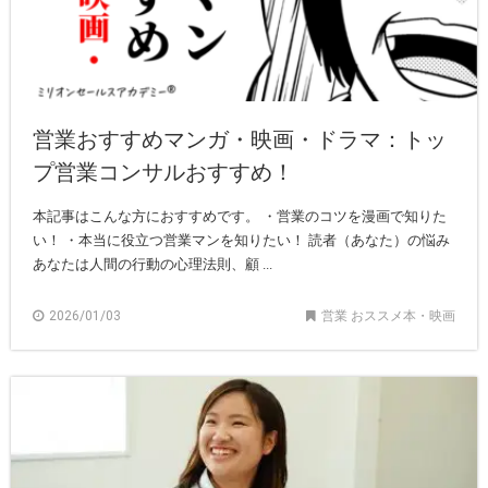
営業おすすめマンガ・映画・ドラマ：トッ
プ営業コンサルおすすめ！
本記事はこんな方におすすめです。 ・営業のコツを漫画で知りた
い！ ・本当に役立つ営業マンを知りたい！ 読者（あなた）の悩み
あなたは人間の行動の心理法則、顧 ...
2026/01/03
営業 おススメ本・映画