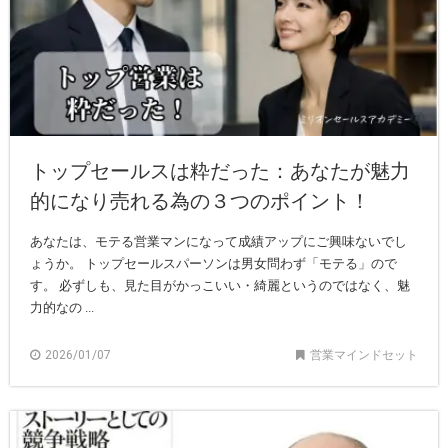
トップセールスは粋だった：あなたが魅力
的になり売れる為の３つのポイント！
あなたは、モテる営業マンになって成績アップにご興味ないでし
ょうか。 トップセールスパーソンは男女問わず「モテる」ので
す。 必ずしも、見た目がかっこいい・綺麗というのではなく、魅
力的なの ...
2026/01/07
営業マインドセット