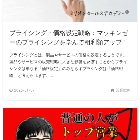
プライシング・価格設定戦略：マッキンゼ
ーのプライシングを学んで粗利額アップ！
プライシングとは、製品やサービスの価格を設定することです。
製品やサービスの販売戦略に大きな影響を及ぼすことからプライ
シングは単なる「価格設定」のみならずプラシングは「価格戦
略」と考えられます。 ...
2026/01/07
営業戦略