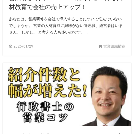
材教育で会社の売上アップ！
あなたは、営業研修を会社で導入することについて悩んでいない
でしょうか。 営業の人材育成に興味がない管理職、経営者はいま
せん。 しかし、 と考える人も多いのです。 ...
2026/01/29
営業組織構築