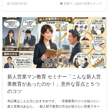
2026/03/22
営業マン必読の営業ステップ
新人営業マン教育 セミナー「こんな新人営
業教育があったのか！」意外な盲点と５つ
のコツ
本記事はこんな方におすすめです。 ・営業教育のコツが知りたい
新人営業のあなた。 ・新人部下教育の方法が知りたい営業マネー