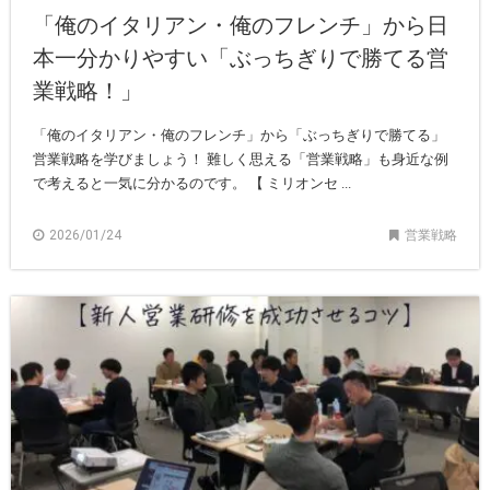
「俺のイタリアン・俺のフレンチ」から日
本一分かりやすい「ぶっちぎりで勝てる営
業戦略！」
「俺のイタリアン・俺のフレンチ」から「ぶっちぎりで勝てる」
営業戦略を学びましょう！ 難しく思える「営業戦略」も身近な例
で考えると一気に分かるのです。 【 ミリオンセ ...
2026/01/24
営業戦略