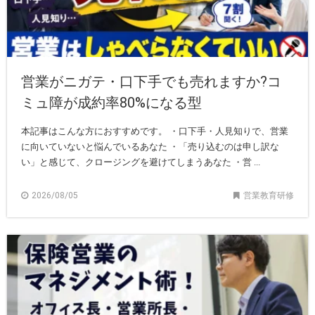
営業がニガテ・口下手でも売れますか?コ
ミュ障が成約率80%になる型
本記事はこんな方におすすめです。 ・口下手・人見知りで、営業
に向いていないと悩んでいるあなた ・「売り込むのは申し訳な
い」と感じて、クロージングを避けてしまうあなた ・営 ...
2026/08/05
営業教育研修