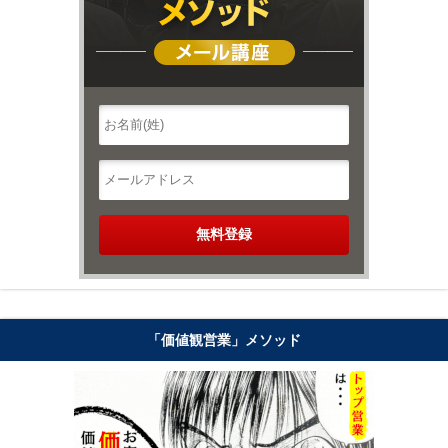
「価値観営業」メソッド