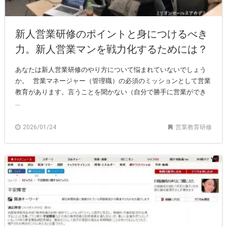
新人営業研修のポイントと身につけるべき
力。新人営業マンを戦力化するためには？
あなたは新人営業研修のやり方について悩まれていないでしょう
か。 営業マネージャー（管理職）の必須のミッションとして営業
教育があります。言うことを聞かない（自分で勝手に営業ができ
...
2026/01/24
営業教育研修