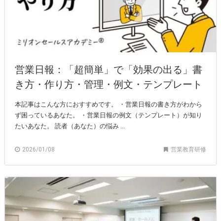
営業日報：「超簡単」で「効果の出る」書
き方・作り方・管理・例文・テンプレート
本記事はこんな方におすすめです。 ・営業日報の書き方がわから
ず困っているあなた。 ・営業日報の例文（テンプレート）が知り
たいあなた。 読者（あなた）の悩み ...
2026/01/08
営業教育研修