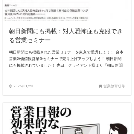
朝日新聞にも掲載：対人恐怖症も克服でき
る営業セミナー
朝日新聞にも掲載された営業セミナーを東京で受講しよう！ 台本
営業®︎価値観営業®︎セミナーで売り上げアップしよう！ 朝日新聞
にも掲載されていました！ 先日、クライアント様より「朝日新聞
...
2026/01/23
営業教育研修