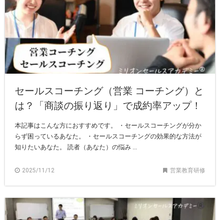
セールスコーチング（営業 コーチング）と
は？「商談の振り返り」で成約率アップ！
本記事はこんな方におすすめです。 ・セールスコーチングが分か
らず困っているあなた。 ・セールスコーチングの効果的な方法が
知りたいあなた。 読者（あなた）の悩み ...
2025/11/12
営業教育研修