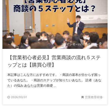
【営業初心者必見】営業商談の流れ５ステ
ップとは【購買心理】
本記事はこんな方におすすめです。 ・商談の基本が分からず困っ
ているあなた。 ・商談のステップが知りたいあなた。 読者（あな
た）の悩み あなたは営業の基礎 ...
2026/03/31
営業教育研修