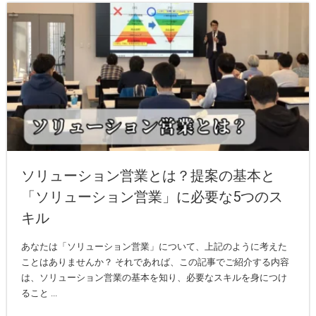
ソリューション営業とは？提案の基本と
「ソリューション営業」に必要な5つのス
キル
あなたは「ソリューション営業」について、上記のように考えた
ことはありませんか？ それであれば、この記事でご紹介する内容
は、ソリューション営業の基本を知り、必要なスキルを身につけ
ること ...