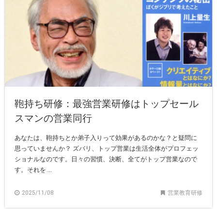
鞄持ち研修：最強営業研修はトップセール
スマンの営業同行
あなたは、鞄持ちとか弟子入りって効果があるのかな？と疑問に
思っていませんか？ ズバリ、トップ営業は生活全体がプロフェッ
ショナルなのです。日々の習慣、決断、全てがトップ営業なので
す。それを ...
2025/11/08
営業教育研修