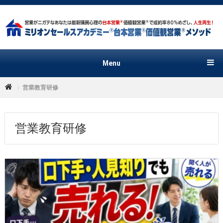
Menu
営業教育研修
営業教育研修