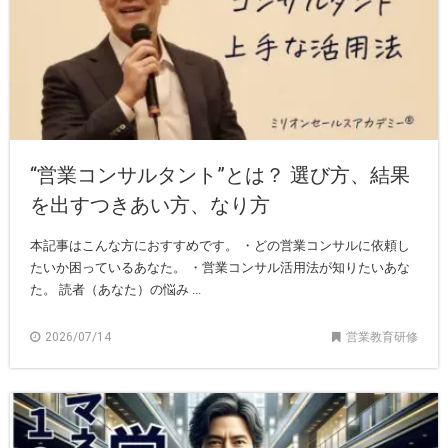
“営業コンサルタント”とは？ 選び方、結果
を出すつきあい方、なり方
本記事はこんな方におすすめです。 ・どの営業コンサルに依頼し
たいか困っているあなた。 ・営業コンサル活用法が知りたいあな
た。 読者（あなた）の悩み ...
2026/07/14
営業教育研修