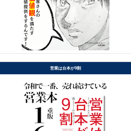
営業は台本が9割