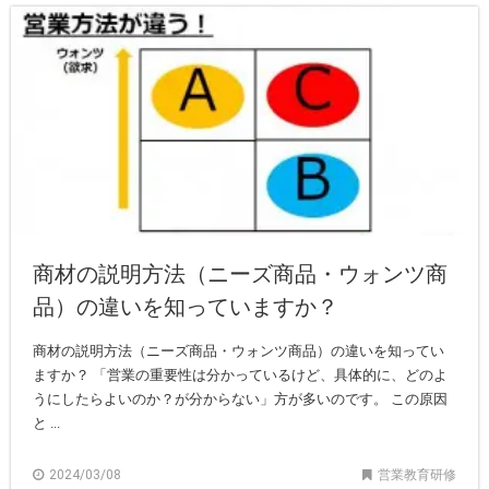
商材の説明方法（ニーズ商品・ウォンツ商
品）の違いを知っていますか？
商材の説明方法（ニーズ商品・ウォンツ商品）の違いを知ってい
ますか？ 「営業の重要性は分かっているけど、具体的に、どのよ
うにしたらよいのか？が分からない」方が多いのです。 この原因
と ...
2024/03/08
営業教育研修