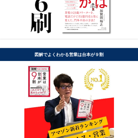
図解でよくわかる営業は台本が９割