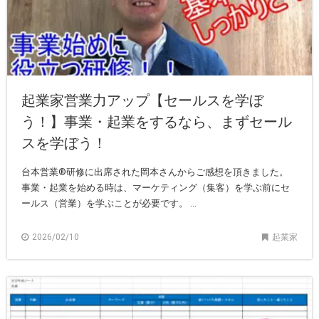
起業家営業力アップ【セールスを学ぼ
う！】事業・起業をするなら、まずセール
スを学ぼう！
台本営業®︎研修に出席された岡本さんからご感想を頂きました。
事業・起業を始める時は、マーケティング（集客）を学ぶ前にセ
ールス（営業）を学ぶことが必要です。 ...
2026/02/10
起業家