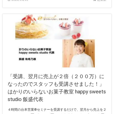
「受講、翌月に売上が２倍（２００万）に
なったのでスタッフも受講させました！」
はかりのいらないお菓子教室 happy sweets
studio 飯盛代表
４時間の台本営業®︎セミナーを受講するだけで、翌月から売上を２