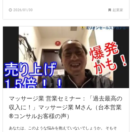
2026/01/30
起業家
マッサージ業 営業セミナー：「過去最高の
収入に！」マッサージ業 Mさん（台本営業
®︎コンサルお客様の声）
あなたは、このような悩みを抱えていないでしょうか。 そもそ