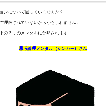
ョンについて困っていませんか？
ご理解されていないからかもしれません。
下の６つのメンタルに分類されます。
思考論理メンタル（シンカー）さん