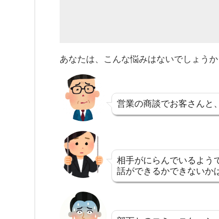
あなたは、こんな悩みはないでしょうか
営業の商談でお客さんと
相手がにらんでいるよう
話ができるかできないか