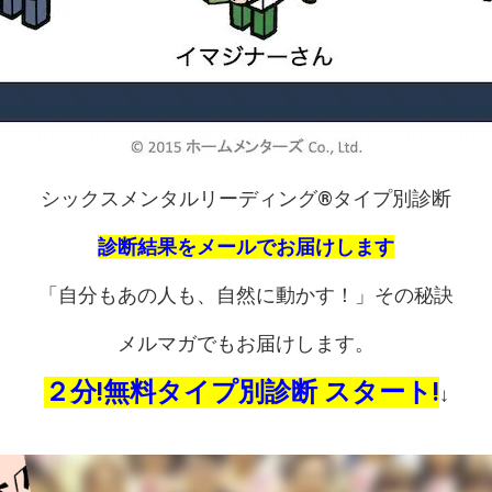
シックスメンタルリーディング®︎タイプ別診断
診断結果をメールでお届けします
「自分もあの人も、自然に動かす！」その秘訣
メルマガでもお届けします。
２分!無料タイプ別診断 スタート!
↓