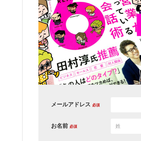
メールアドレス
必須
お名前
必須