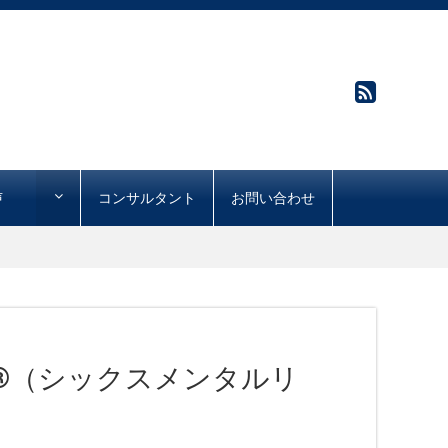
声
コンサルタント
お問い合わせ
NG®︎（シックスメンタルリ