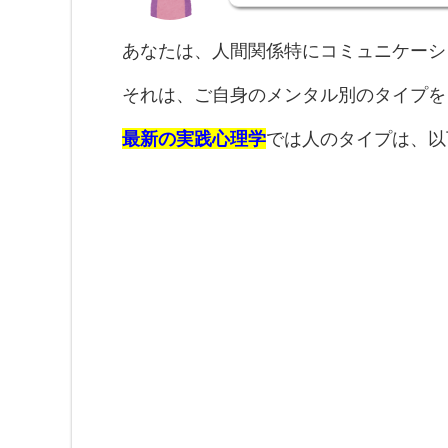
あなたは、人間関係特にコミュニケーシ
それは、ご自身のメンタル別のタイプを
最新の実践心理学
では人のタイプは、以