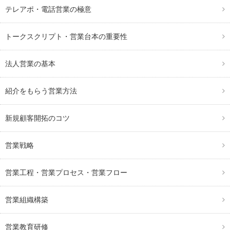
テレアポ・電話営業の極意
トークスクリプト・営業台本の重要性
法人営業の基本
紹介をもらう営業方法
新規顧客開拓のコツ
営業戦略
営業工程・営業プロセス・営業フロー
営業組織構築
営業教育研修