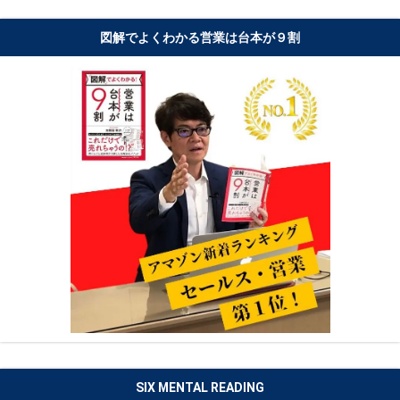
図解でよくわかる営業は台本が９割
SIX MENTAL READING