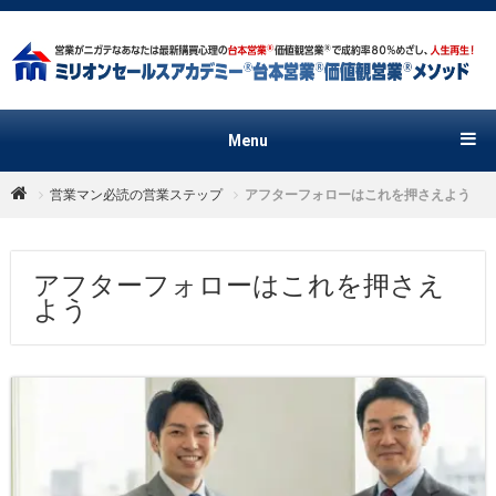
Menu
営業マン必読の営業ステップ
アフターフォローはこれを押さえよう
アフターフォローはこれを押さえ
よう