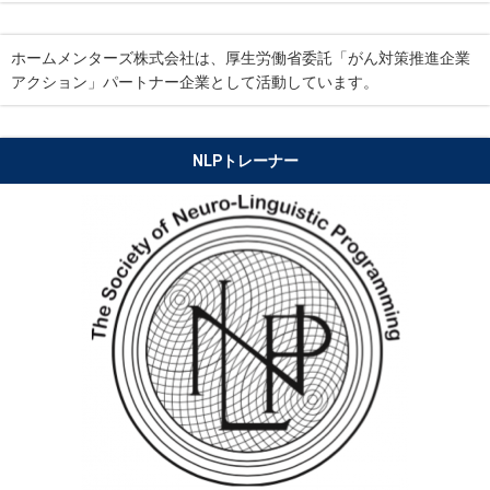
ホームメンターズ株式会社は、厚生労働省委託「がん対策推進企業
アクション」パートナー企業として活動しています。
NLPトレーナー