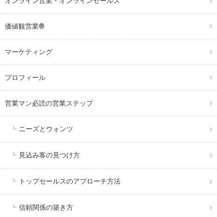
オンライン営業・オンラインセールス
価値観営業®︎
マーケティング
プロフィール
営業マン必読の営業ステップ
ニーズとウォンツ
見込み客の見つけ方
トップセールスのアプローチ方法
信頼関係の築き方