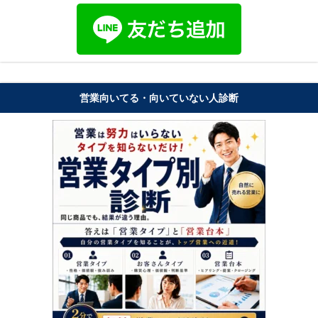
営業向いてる・向いていない人診断