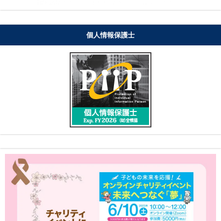
個人情報保護士