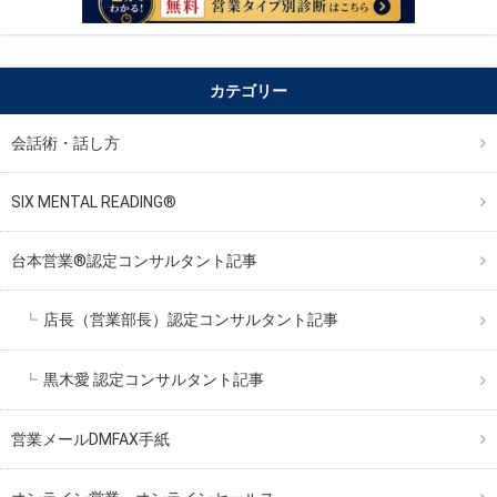
カテゴリー
会話術・話し方
SIX MENTAL READING®︎
台本営業®︎認定コンサルタント記事
店長（営業部長）認定コンサルタント記事
黒木愛 認定コンサルタント記事
営業メールDMFAX手紙