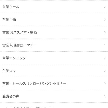
営業ツール
営業小物
営業 おススメ本・映画
営業 礼儀作法・マナー
営業テクニック
営業コツ
営業・セールス（クロージング）セミナー
受講者の声