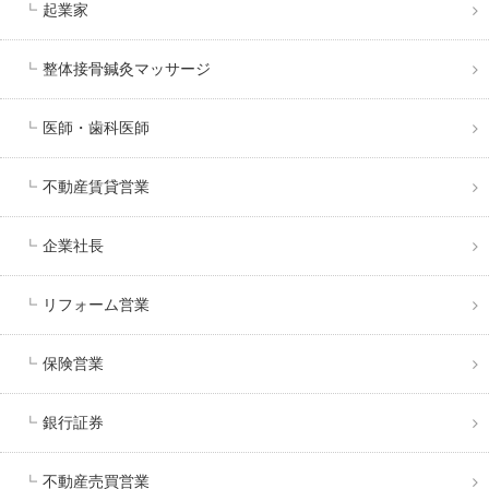
起業家
整体接骨鍼灸マッサージ
医師・歯科医師
不動産賃貸営業
企業社長
リフォーム営業
保険営業
銀行証券
不動産売買営業