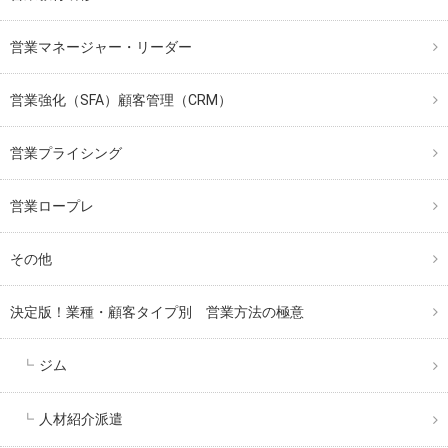
営業マネージャー・リーダー
営業強化（SFA）顧客管理（CRM）
営業プライシング
営業ロープレ
その他
決定版！業種・顧客タイプ別 営業方法の極意
ジム
人材紹介派遣