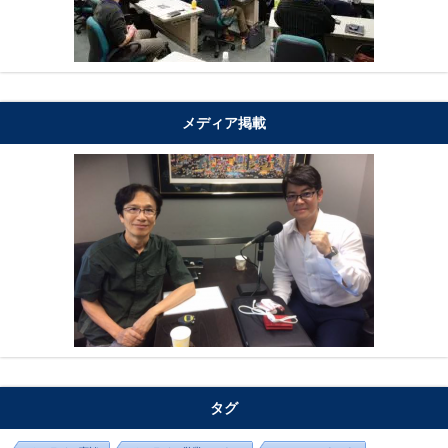
メディア掲載
タグ