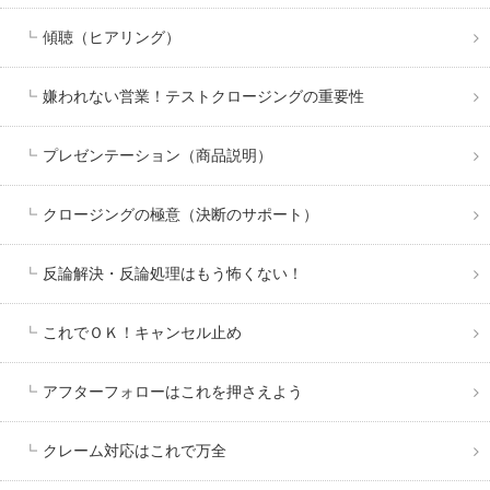
傾聴（ヒアリング）
嫌われない営業！テストクロージングの重要性
プレゼンテーション（商品説明）
クロージングの極意（決断のサポート）
反論解決・反論処理はもう怖くない！
これでＯＫ！キャンセル止め
アフターフォローはこれを押さえよう
クレーム対応はこれで万全