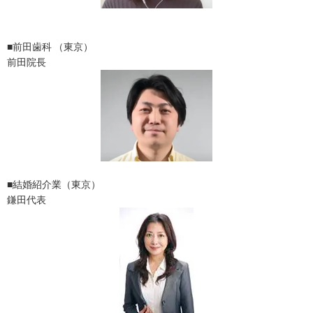
■前田歯科 （東京）
前田院長
■結婚紹介業（東京）
鎌田代表