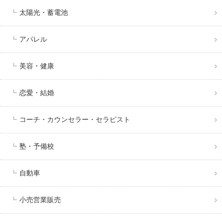
太陽光・蓄電池
アパレル
美容・健康
恋愛・結婚
コーチ・カウンセラー・セラピスト
塾・予備校
自動車
小売営業販売