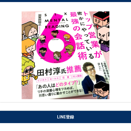
LINE登録