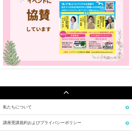
私たちについて
講座受講規約およびプライバシーポリシー