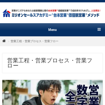
Menu
営業工程・営業プロセス・営業フロー
営業工程・営業プロセス・営業フ
ロー