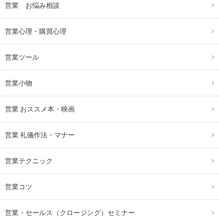
営業 お悩み相談
営業心理・購買心理
営業ツール
営業小物
営業 おススメ本・映画
営業 礼儀作法・マナー
営業テクニック
営業コツ
営業・セールス（クロージング）セミナー