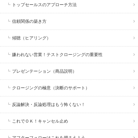
トップセールスのアプローチ方法
信頼関係の築き方
傾聴（ヒアリング）
嫌われない営業！テストクロージングの重要性
プレゼンテーション（商品説明）
クロージングの極意（決断のサポート）
反論解決・反論処理はもう怖くない！
これでＯＫ！キャンセル止め
アフターフォローはこれを押さえよう