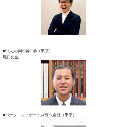
■中央大学附属中学（東京）
堀口先生
■パナソニックホームズ株式会社（東京）