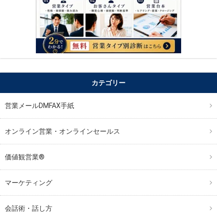
カテゴリー
営業メールDMFAX手紙
オンライン営業・オンラインセールス
価値観営業®︎
マーケティング
会話術・話し方