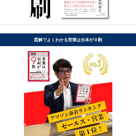
図解でよくわかる営業は台本が９割