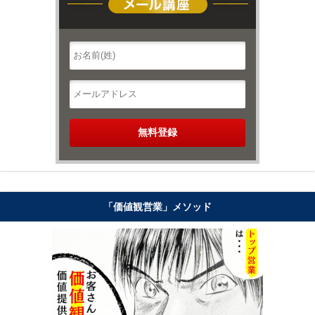
「価値観営業」メソッド