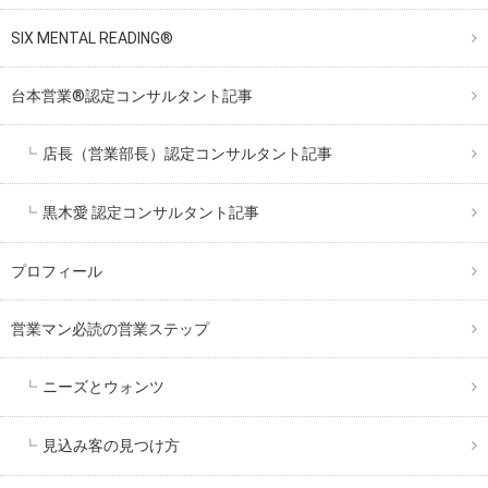
SIX MENTAL READING®︎
台本営業®︎認定コンサルタント記事
店長（営業部長）認定コンサルタント記事
黒木愛 認定コンサルタント記事
プロフィール
営業マン必読の営業ステップ
ニーズとウォンツ
見込み客の見つけ方