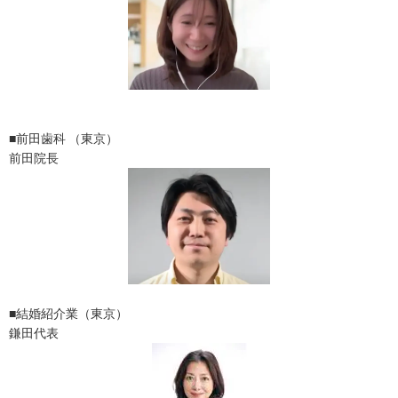
■前田歯科 （東京）
前田院長
■結婚紹介業（東京）
鎌田代表