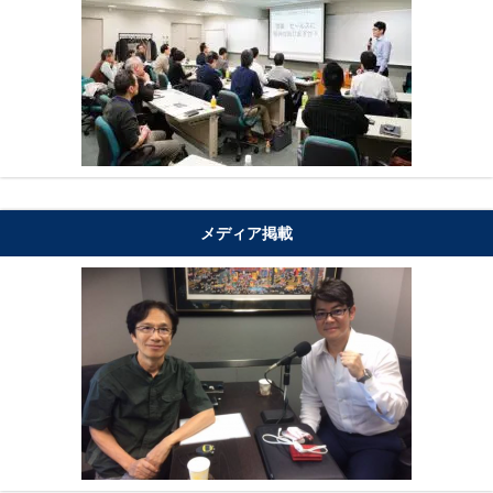
メディア掲載