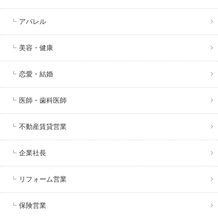
アパレル
美容・健康
恋愛・結婚
医師・歯科医師
不動産賃貸営業
企業社長
リフォーム営業
保険営業