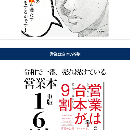
営業は台本が9割