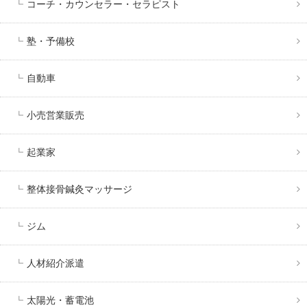
コーチ・カウンセラー・セラピスト
塾・予備校
自動車
小売営業販売
起業家
整体接骨鍼灸マッサージ
ジム
人材紹介派遣
太陽光・蓄電池