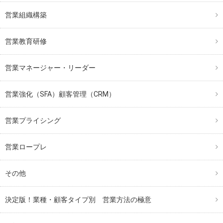
営業組織構築
営業教育研修
営業マネージャー・リーダー
営業強化（SFA）顧客管理（CRM）
営業プライシング
営業ロープレ
その他
決定版！業種・顧客タイプ別 営業方法の極意