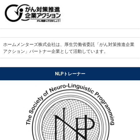
ホームメンターズ株式会社は、厚生労働省委託「がん対策推進企業
アクション」パートナー企業として活動しています。
NLPトレーナー