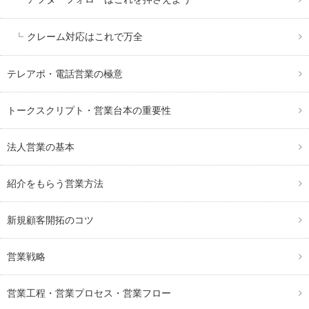
クレーム対応はこれで万全
テレアポ・電話営業の極意
トークスクリプト・営業台本の重要性
法人営業の基本
紹介をもらう営業方法
新規顧客開拓のコツ
営業戦略
営業工程・営業プロセス・営業フロー