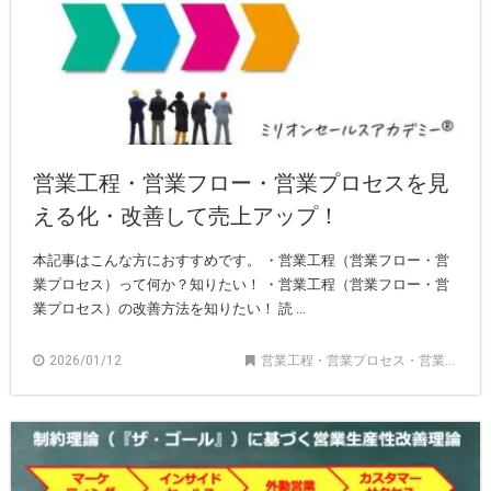
営業工程・営業フロー・営業プロセスを見
える化・改善して売上アップ！
本記事はこんな方におすすめです。 ・営業工程（営業フロー・営
業プロセス）って何か？知りたい！ ・営業工程（営業フロー・営
業プロセス）の改善方法を知りたい！ 読 ...
2026/01/12
営業工程・営業プロセス・営業フロー