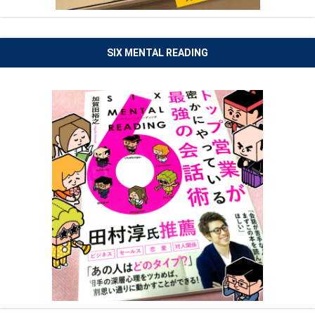
SIX MENTAL READING