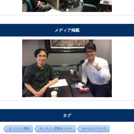
メディア掲載
タグ
オンライン商談
オンライン営業セミナー
セールスノウハウ