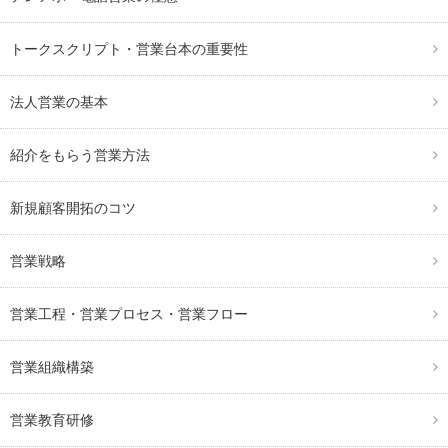
トークスクリプト・営業台本の重要性
法人営業の基本
紹介をもらう営業方法
新規顧客開拓のコツ
営業戦略
営業工程・営業プロセス・営業フロー
営業組織構築
営業教育研修