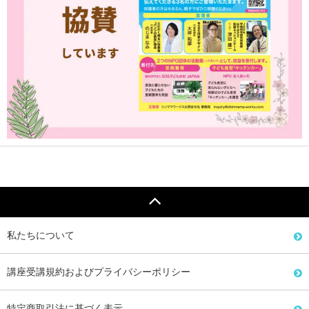
私たちについて
講座受講規約およびプライバシーポリシー
特定商取引法に基づく表示