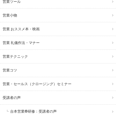
営業ツール
営業小物
営業 おススメ本・映画
営業 礼儀作法・マナー
営業テクニック
営業コツ
営業・セールス（クロージング）セミナー
受講者の声
台本営業®︎研修：受講者の声