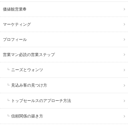
価値観営業®︎
マーケティング
プロフィール
営業マン必読の営業ステップ
ニーズとウォンツ
見込み客の見つけ方
トップセールスのアプローチ方法
信頼関係の築き方