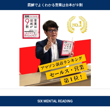
図解でよくわかる営業は台本が９割
SIX MENTAL READING