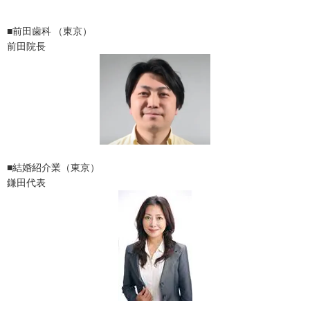
■前田歯科 （東京）
前田院長
■結婚紹介業（東京）
鎌田代表