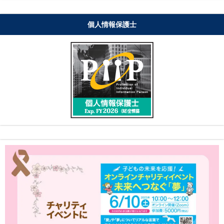
個人情報保護士