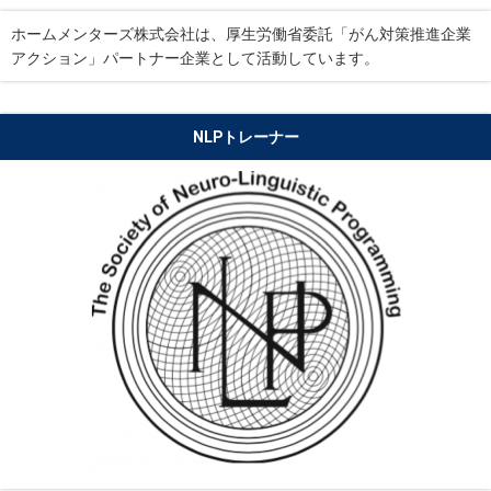
ホームメンターズ株式会社は、厚生労働省委託「がん対策推進企業
アクション」パートナー企業として活動しています。
NLPトレーナー