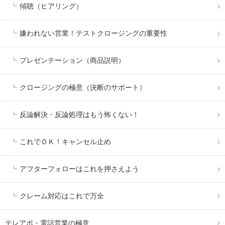
傾聴（ヒアリング）
嫌われない営業！テストクロージングの重要性
プレゼンテーション（商品説明）
クロージングの極意（決断のサポート）
反論解決・反論処理はもう怖くない！
これでＯＫ！キャンセル止め
アフターフォローはこれを押さえよう
クレーム対応はこれで万全
テレアポ・電話営業の極意