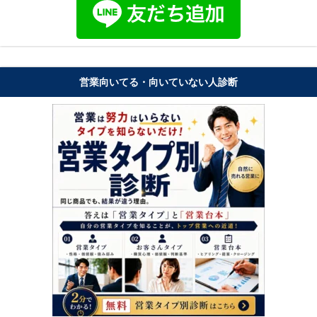
営業向いてる・向いていない人診断