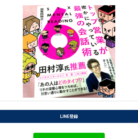
LINE登録