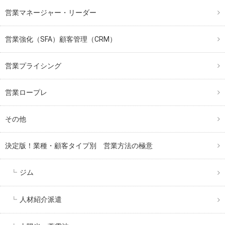
営業マネージャー・リーダー
営業強化（SFA）顧客管理（CRM）
営業プライシング
営業ロープレ
その他
決定版！業種・顧客タイプ別 営業方法の極意
ジム
人材紹介派遣