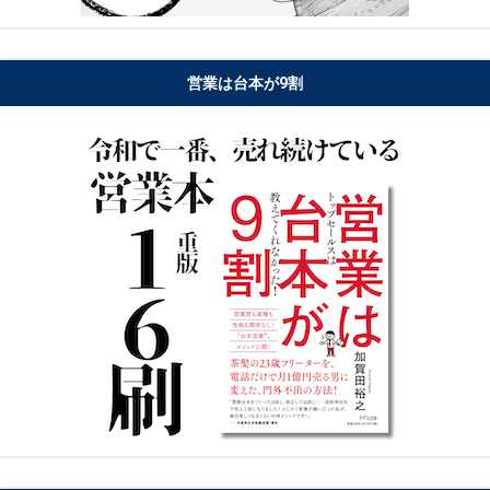
営業は台本が9割