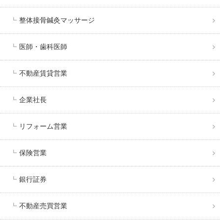
整体接骨鍼灸マッサージ
医師・歯科医師
不動産賃貸営業
企業社長
リフォーム営業
保険営業
銀行証券
不動産売買営業