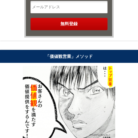
「価値観営業」メソッド