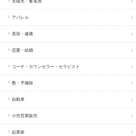
太陽光・蓄電池
アパレル
美容・健康
恋愛・結婚
コーチ・カウンセラー・セラピスト
塾・予備校
自動車
小売営業販売
起業家