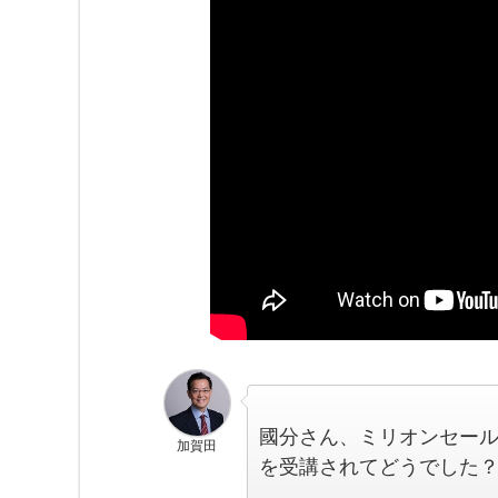
國分さん、ミリオンセール
加賀田
を受講されてどうでした