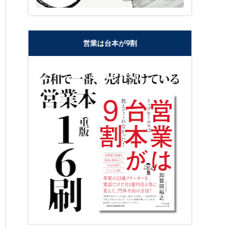
営業は台本が9割