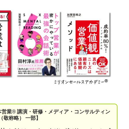
本営業®︎ 講演・研修・メディア・コンサルティン
（敬称略） 一部】