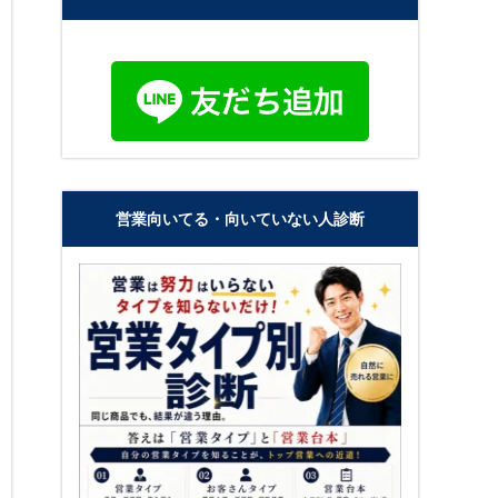
営業向いてる・向いていない人診断