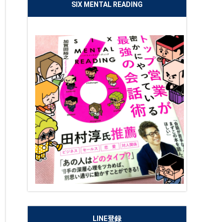
SIX MENTAL READING
LINE登録