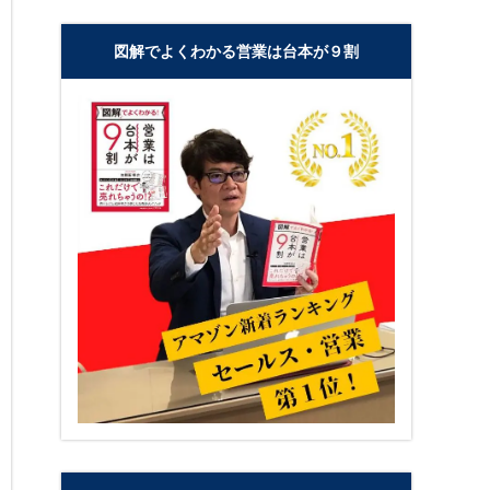
図解でよくわかる営業は台本が９割