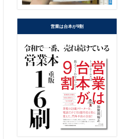
営業は台本が9割