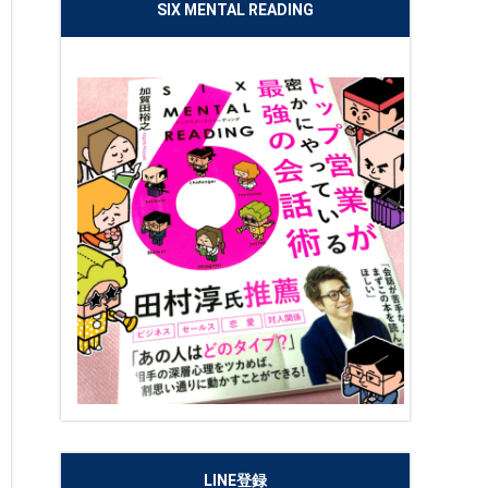
SIX MENTAL READING
LINE登録