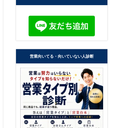
営業向いてる・向いていない人診断