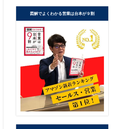
図解でよくわかる営業は台本が９割