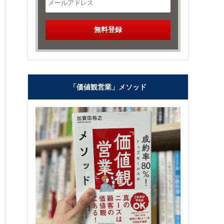
「価値観営業」メソッド