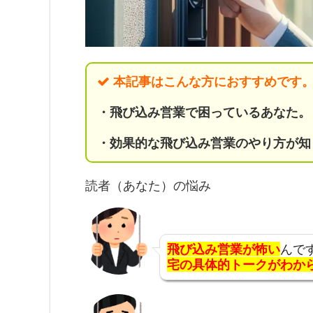
本記事はこんな方におすすめです
・飛び込み営業
で困っているあなた。
・効果的な飛び込み営業のやり方が知
読者（あなた）の悩み
飛び込み営業が怖い
んで
宅の具体的トークがわか