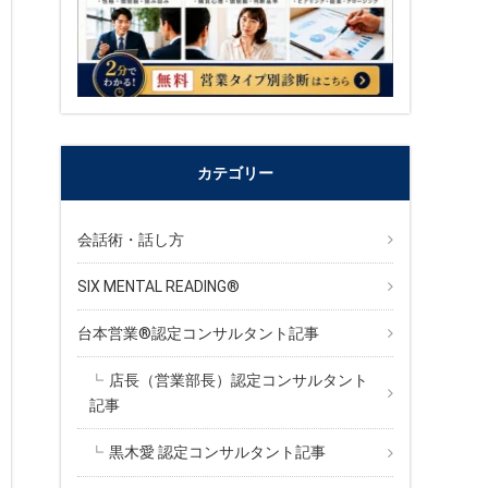
カテゴリー
会話術・話し方
SIX MENTAL READING®︎
台本営業®︎認定コンサルタント記事
店長（営業部長）認定コンサルタント
記事
黒木愛 認定コンサルタント記事