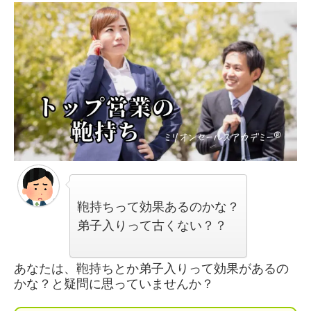
鞄持ちって効果あるのかな？
弟子入りって古くない？？
あなたは、鞄持ちとか弟子入りって効果があるの
かな？と疑問に思っていませんか？