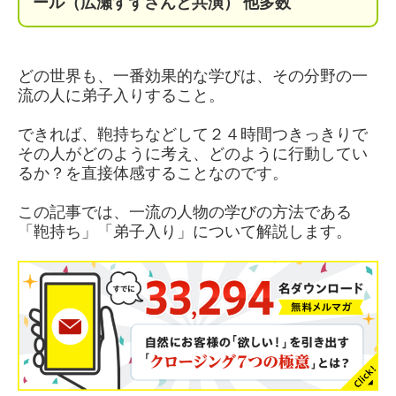
ール（広瀬すずさんと共演）
他多数
どの世界も、一番効果的な学びは、その分野の一
流の人に弟子入りすること。
できれば、鞄持ちなどして２４時間つきっきりで
その人がどのように考え、どのように行動してい
るか？を直接体感することなのです。
この記事では、一流の人物の学びの方法である
「鞄持ち」「弟子入り」について解説します。