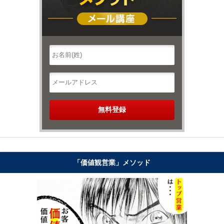
「価値観営業」メソッド