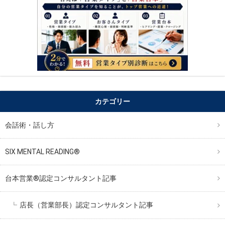
カテゴリー
会話術・話し方
SIX MENTAL READING®︎
台本営業®︎認定コンサルタント記事
店長（営業部長）認定コンサルタント記事