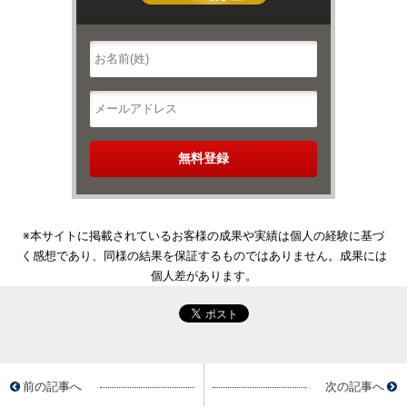
※本サイトに掲載されているお客様の成果や実績は個人の経験に基づ
く感想であり、同様の結果を保証するものではありません。成果には
個人差があります。
前の記事へ
次の記事へ