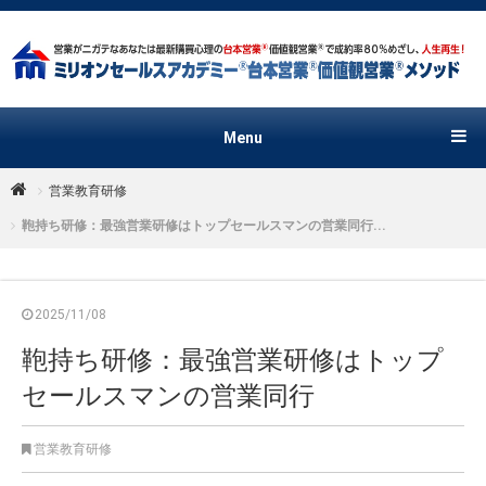
Menu
営業教育研修
鞄持ち研修：最強営業研修はトップセールスマンの営業同行...
2025/11/08
鞄持ち研修：最強営業研修はトップ
セールスマンの営業同行
営業教育研修