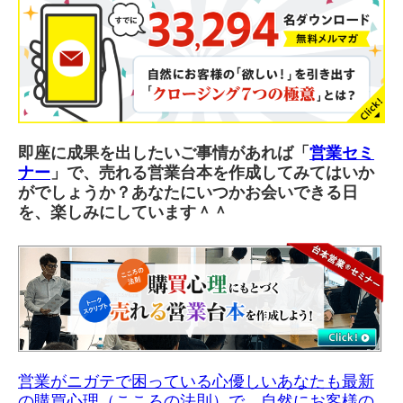
即座に成果を出したいご事情があれば「
営業セミ
ナー
」で、売れる営業台本を作成してみてはいか
がでしょうか？
あなたにいつかお会いできる日
を、楽しみにしています＾＾
営業がニガテで困っている心優しいあなたも最新
の購買心理（こころの法則）で、自然にお客様の