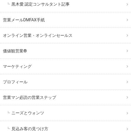
黒木愛 認定コンサルタント記事
営業メールDMFAX手紙
オンライン営業・オンラインセールス
価値観営業®︎
マーケティング
プロフィール
営業マン必読の営業ステップ
ニーズとウォンツ
見込み客の見つけ方