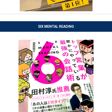
SIX MENTAL READING