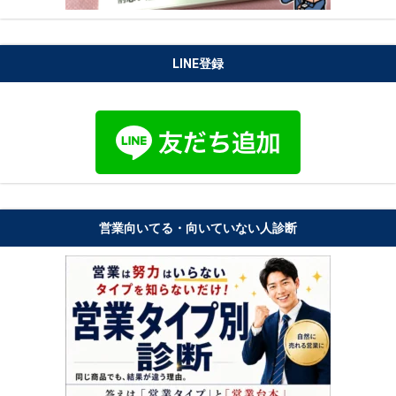
LINE登録
営業向いてる・向いていない人診断