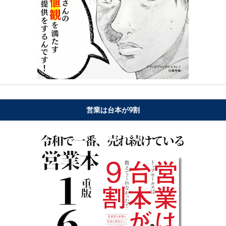
営業は台本が9割