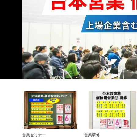
営業セミナー
営業研修