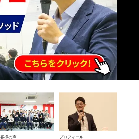
お客様の声
プロフィール