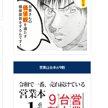
営業は台本が9割