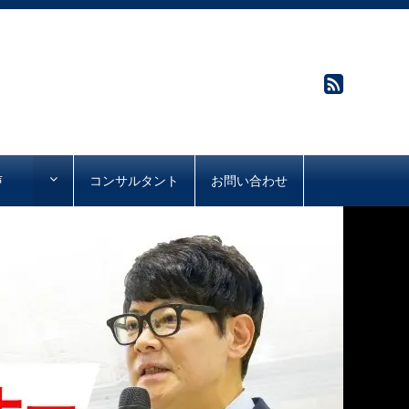
声
コンサルタント
お問い合わせ