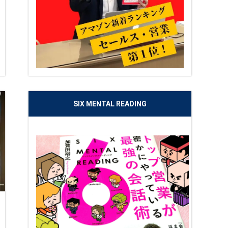
SIX MENTAL READING