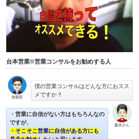
台本営業®︎営業コンサルをお勧めする人
僕の営業コンサルはどんな方におスス
メですか？
加賀田
・営業に自信がない方はもちろんなの
ですが、
森永さん
・そこそこ営業に自信がある方にも