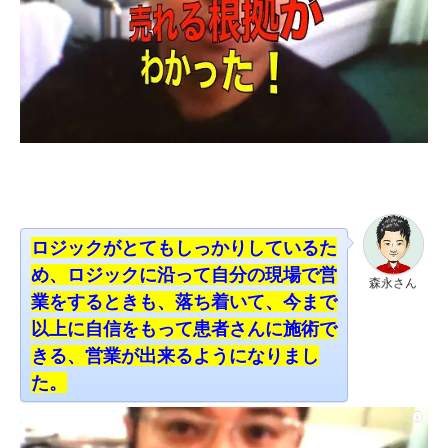
ロジックがとてもしっかりしているた
め、ロジック
に沿って自分の現場で営
森永さん
業をするときも、
落ち着いて、今まで
以上に自信をもって患者さんに施術で
きる、営業が出来るようになりまし
た。