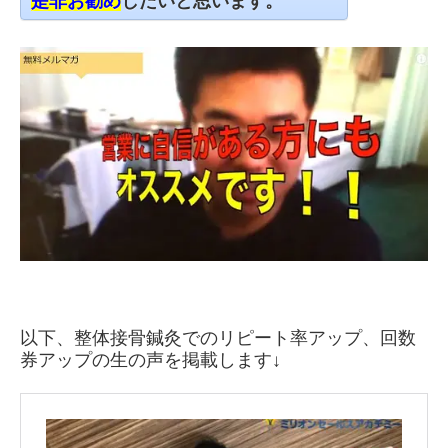
是非お勧め
したいと思います。
以下、整体接骨鍼灸でのリピート率アップ、回数
券アップの生の声を掲載します↓