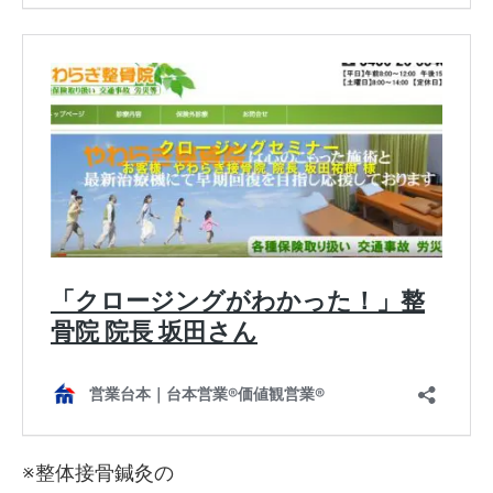
※整体接骨鍼灸の