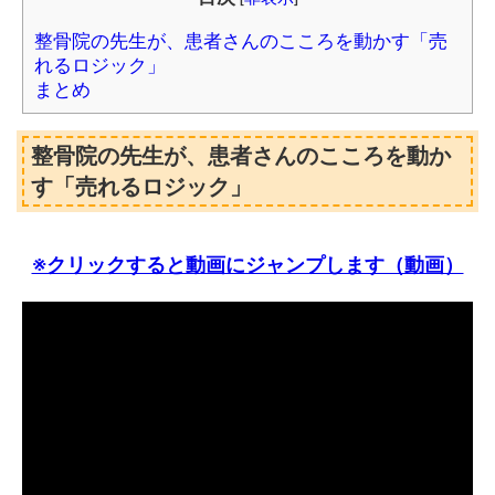
整骨院の先生が、患者さんのこころを動かす「売
れるロジック」
まとめ
整骨院の先生が、患者さんのこころを動か
す「売れるロジック」
※クリックすると動画にジャンプします（動画）