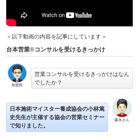
＜以下動画の内容を記事にしています＞
台本営業®︎コンサルを受けるきっかけ
営業コンサルを受けるきっかけはなん
でしたか？
加賀田
日本施術マイスター養成協会の
小林篤
史先生が主催する協会の営業セミナー
森永さん
で知りました。