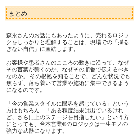
まとめ
森永さんのお話にもあったように、売れるロジッ
クをしっかりと理解することは、現場での「揺る
ぎない自信」に直結します。
お客様や患者さんのこころの動きに沿って、なぜ
その言葉が響くのか、なぜその順番で伝えるべき
なのか。 その根拠を知ることで、どんな状況でも
焦らず、落ち着いて営業や施術に集中できるよう
になるのです。
「今の営業スタイルに限界を感じている」という
方はもちろん、「ある程度結果は出ているけれ
ど、さらに上のステージを目指したい」という方
にとっても、台本営業®︎のロジックは一生モノの
強力な武器になります。