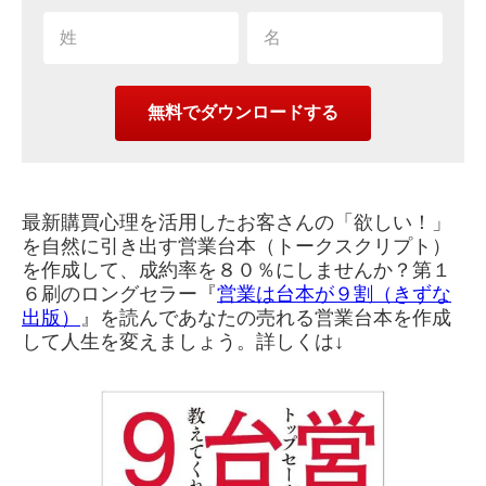
最新購買心理を活用したお客さんの「欲しい！」
を自然に引き出す営業台本（トークスクリプト）
を作成して、成約率を８０％にしませんか？第１
６刷のロングセラー『
営業は台本が９割（きずな
出版）
』を読んであなたの売れる営業台本を作成
して人生を変えましょう。詳しくは↓