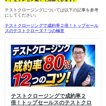
テストクロージングについては以下の記事を参考
にしてください↓
テストクロージングで成約率２倍！トップセール
スのテストクローズ７つの極意