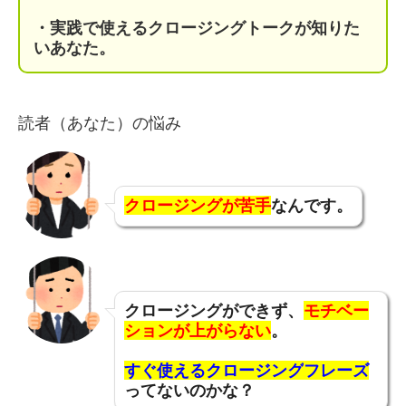
・実践で使えるクロージングトークが知りた
いあなた。
読者（あなた）の悩み
クロージングが苦手
なんです。
クロージングができず、
モチベー
ションが上がらない
。
すぐ使えるクロージング
フレーズ
ってないのかな？