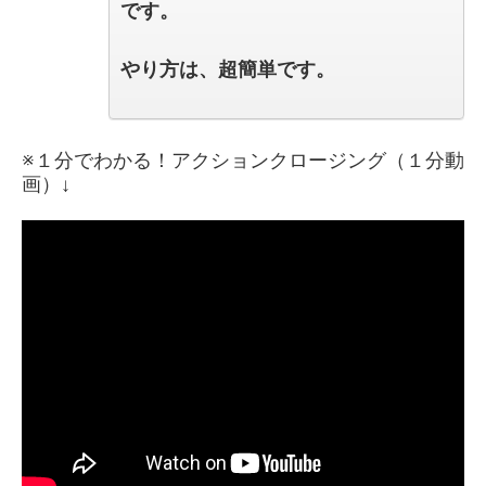
です。
やり方は、超簡単です。
※１分でわかる！アクションクロージング（１分動
画）↓