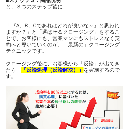
■ステップ３：商品説明
と、３つのステップ後に、
「『A、B、Cであればどれが良いな～』と思われ
ますか？」と「選ばせるクロージング」をするこ
とで、お客様にも、営業マンにもストレスなく契
約へと導いていくのが、「最新の」クロージング
テクニックです。
クロージング後に、お客様から「反論」が出てき
たら、
「反論処理（反論解決）」
を実施するので
す。