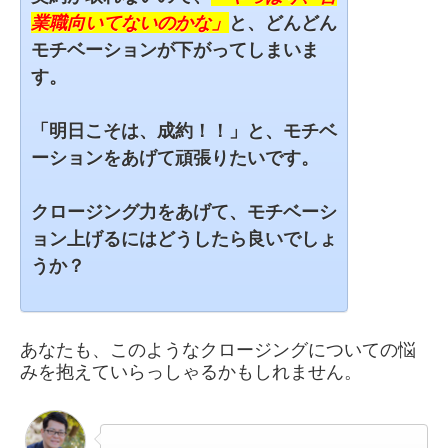
業職向いてないのかな」
と、どんどん
モチベーションが下がってしまいま
す。
「明日こそは、成約！！」と、モチベ
ーションをあげて頑張りたいです。
クロージング力をあげて、モチベーシ
ョン上げるにはどうしたら良いでしょ
うか？
あなたも、このようなクロージングについての悩
みを抱えていらっしゃるかもしれません。