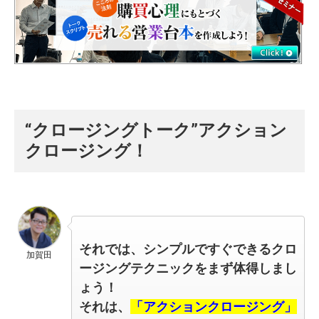
“クロージングトーク”アクション
クロージング！
それでは、シンプルですぐできるクロ
加賀田
ージングテクニックをまず体得しまし
ょう！
それは、
「アクションクロージング」