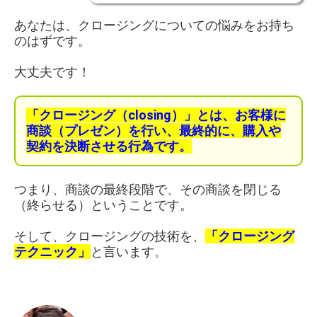
あなたは、クロージングについての悩みをお持ち
のはずです。
大丈夫です！
「クロージング（closing）」とは、お客様に
商談（プレゼン）を行い、最終的に、購入や
契約を決断させる行為です。
つまり、商談の最終段階で、その商談を閉じる
（終らせる）ということです。
そして、クロージングの技術を、
「クロージング
テクニック」
と言います。