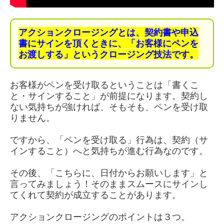
アクションクロージングとは、契約書や申込
書にサインを頂くときに、「お客様にペンを
お渡しする」というクロージング技法です。
お客様がペンを受け取るということは「書くこ
と・サインすること」が前提になります。契約し
ない気持ちが強ければ、そもそも、ペンを受け取
りません。
ですから、「ペンを受け取る」行為は、契約（サ
インすること）へと気持ちが進む行為なのです。
その後、「こちらに、日付からお願いします」と
言ってみましょう！そのままスムースにサインし
てくれて契約が成立することがあります。
アクションクロージングのポイントは３つ。