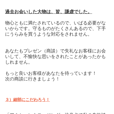
過去お会いした大物は、皆、謙虚でした。
物心ともに満たされているので、いばる必要がな
いからです。守るものがたくさんあるので、下手
にうらみを買うような対応をされません。
あなたもプレゼン（商談）で失礼なお客様にお会
いして、不愉快な思いをされたことがあったかも
しれません。
もっと良いお客様があなたを待っています！
次の商談に行きましょう！
３）細部にこだわろう！