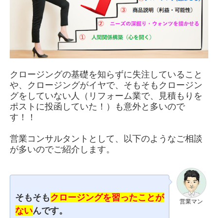
クロージングの基礎を知らずに失注していること
や、クロージングがイヤで、そもそもクロージン
グをしていない人（リフォーム業で、見積もりを
ポストに投函していた！）も意外と多いので
す！！
営業コンサルタントとして、以下のようなご相談
が多いのでご紹介します。
そもそも
クロージングを習ったことが
営業マン
ない
んです。