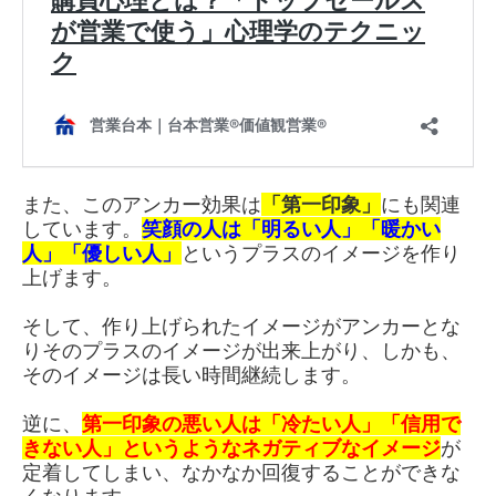
また、このアンカー効果は
「第一印象」
にも関連
しています。
笑顔の人は「明るい人」「暖かい
人」「優しい人」
というプラスのイメージを作り
上げます。
そして、作り上げられたイメージがアンカーとな
りそのプラスのイメージが出来上がり、しかも、
そのイメージは長い時間継続します。
逆に、
第一印象の悪い人は「冷たい人」「信用で
きない人」というようなネガティブなイメージ
が
定着してしまい、なかなか回復することができな