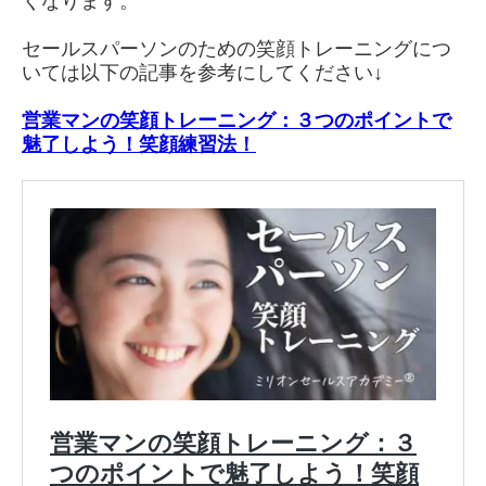
くなります。
セールスパーソンのための笑顔トレーニングにつ
いては以下の記事を参考にしてください↓
営業マンの笑顔トレーニング：３つのポイントで
魅了しよう！笑顔練習法！