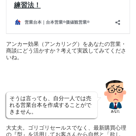
アンカー効果（アンカリング）をあなたの営業・
商談にどう活かすか？考えて実践してみてくださ
いね。
そうは言っても、自分一人では売
れる営業台本を作成することがで
きません。
あなた
大丈夫。ゴリゴリセールスでなく、最新購買心理
の『型』を活用してお客さんから自然と「欲し