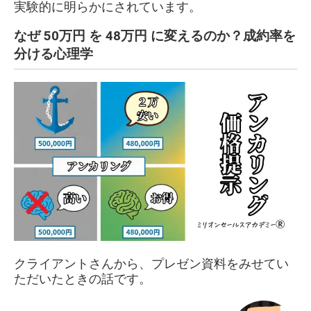
実験的に明らかにされています。
なぜ 50万円 を 48万円 に変えるのか？成約率を
分ける心理学
クライアントさんから、プレゼン資料をみせてい
ただいたときの話です。