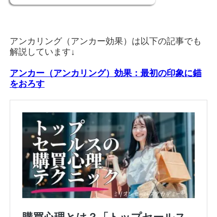
アンカリング（アンカー効果）は以下の記事でも
解説しています↓
アンカー（アンカリング）効果：最初の印象に錨
をおろす