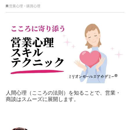
営業心理・購買心理
人間心理（こころの法則）を知ることで、営業・
商談はスムーズに展開します。