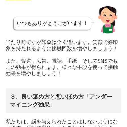
いつもありがとうございます！
当たり前ですが印象は全く違います。笑顔で好印
象を持たれるように接触回数を増やしましょう！
また、報道、広告、電話、手紙、そしてSNSでも
この効果が得られます。様々な手段を使って接触
効果を増やしましょう！
３、良い褒め方と悪いほめ方「アンダー
マイニング効果」
私たちは、罰を与えられたことはしないようにな