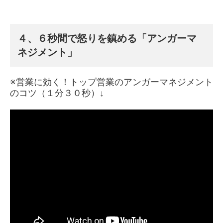
４、６秒間で怒りを鎮める「アンガーマ
ネジメント」
※営業に効く！トップ営業のアンガーマネジメント
のコツ（１分３０秒）↓