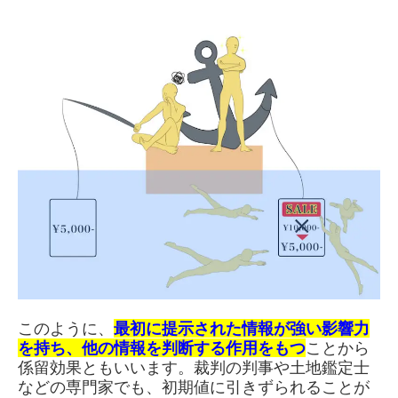
このように、
最初に提示された情報が強い影響力
を持ち、他の情報を判断する作用をもつ
ことから
係留効果ともいいます。裁判の判事や土地鑑定士
などの専門家でも、初期値に引きずられることが