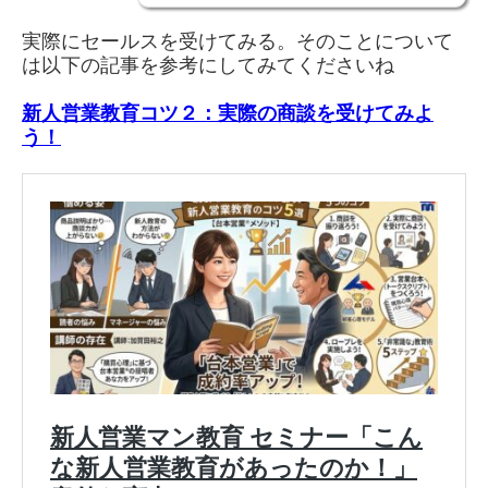
実際にセールスを受けてみる。そのことについて
は以下の記事を参考にしてみてくださいね
新人営業教育コツ２：実際の商談を受けてみよ
う！