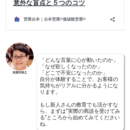
「どんな言葉に心が動いたのか」
「なぜ欲しくなったのか」
「どこで不安になったのか」
加賀田裕之
自分が体験することで、お客様の
気持ちがリアルに分かるようにな
ります。
もし新人さんの教育でも活かすな
ら、まずは“実際の商談を受けてみ
る”ところから始めてみてください
ね。