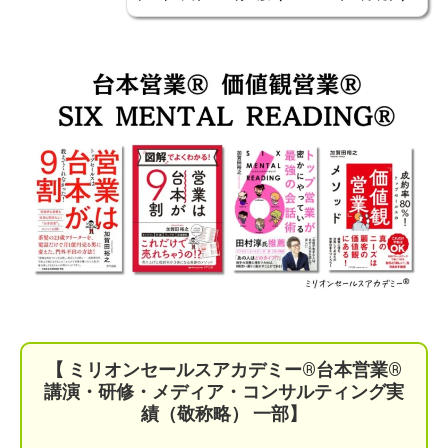
【 ミリオンセールスアカデミー®︎台本営業®︎
講演・研修・メディア・コンサルティング実
績（敬称略） 一部】