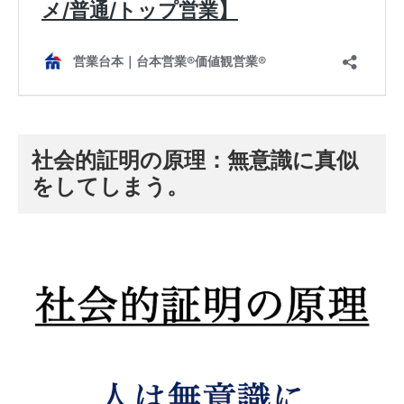
社会的証明の原理：無意識に真似
をしてしまう。