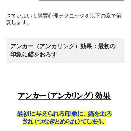
さていよいよ購買心理テクニックを以下の章で解
説します。
アンカー（アンカリング）効果：最初の
印象に錨をおろす