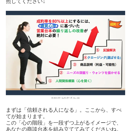
照してください↓
まずは「信頼される人になる」。ここから、すべ
てが始まります。
この「心の階段」を一段ずつ上がるイメージで、
あなたの商談台本を組み立ててみてくださいね。