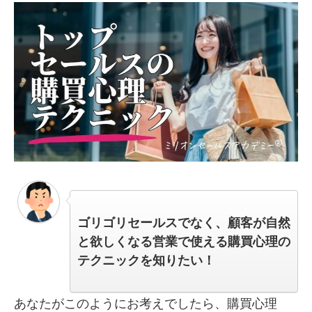
ゴリゴリセールスでなく、顧客が自然
と欲しくなる営業で使える購買心理の
テクニックを知りたい！
あなたがこのようにお考えでしたら、購買心理