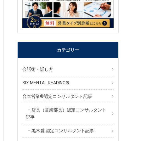
カテゴリー
会話術・話し方
SIX MENTAL READING®︎
台本営業®︎認定コンサルタント記事
店長（営業部長）認定コンサルタント
記事
黒木愛 認定コンサルタント記事