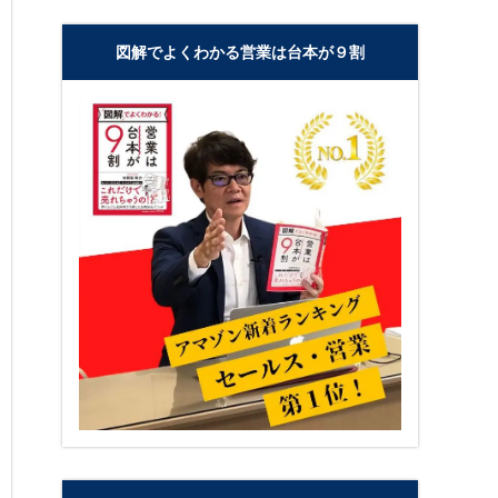
図解でよくわかる営業は台本が９割