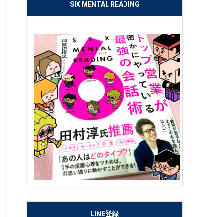
SIX MENTAL READING
LINE登録