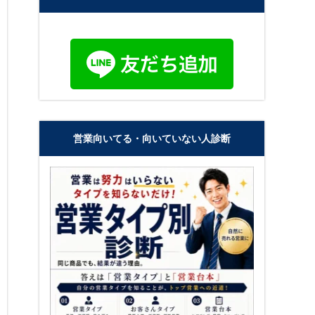
営業向いてる・向いていない人診断