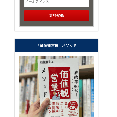
「価値観営業」メソッド