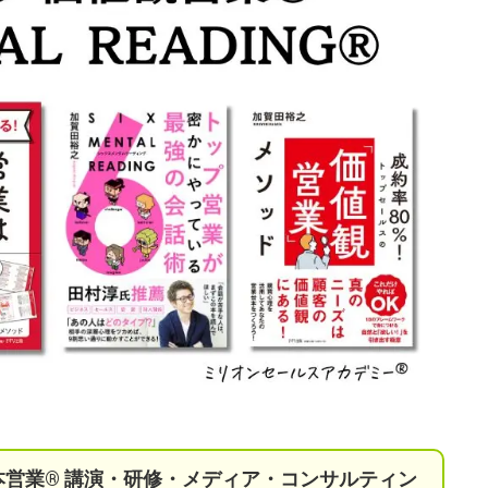
本営業®︎ 講演・研修・メディア・コンサルティン