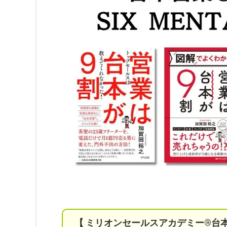
【 ミリオンセールスアカデミー®︎台