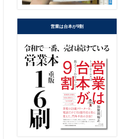
営業は台本が9割