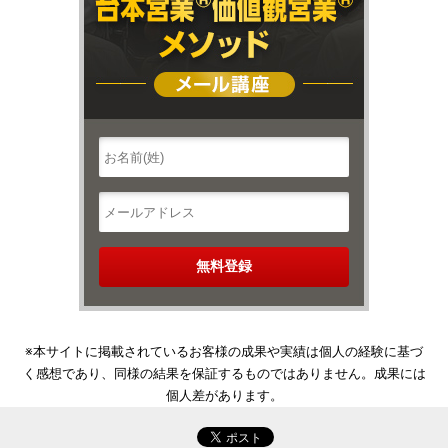
※本サイトに掲載されているお客様の成果や実績は個人の経験に基づ
く感想であり、同様の結果を保証するものではありません。成果には
個人差があります。