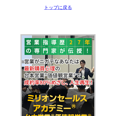
トップに戻る