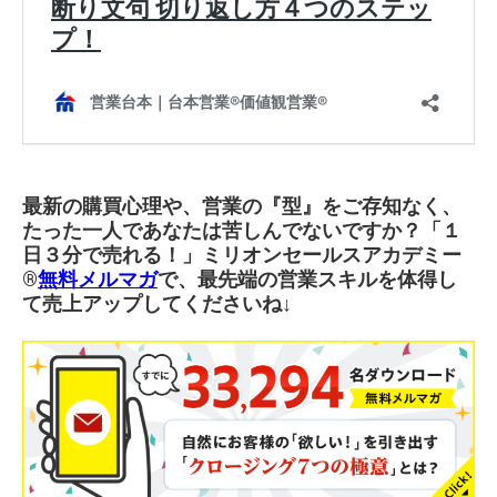
最新の購買心理や、営業の『型』をご存知なく、
たった一人であなたは苦しんでないですか？「１
日３分で売れる！」ミリオンセールスアカデミー
®︎
無料メルマガ
で、最先端の営業スキルを体得し
て売上アップしてくださいね↓