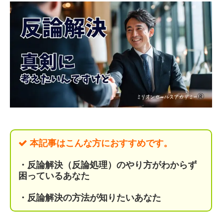
本記事はこんな方におすすめです。
・反論解決（反論処理）のやり方がわからず
困っているあなた
・反論解決の方法が知りたいあなた