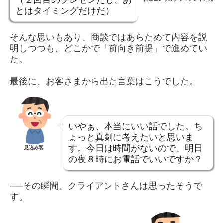
とはタイミングだけだ）
そんな思いもあり、商談ではあらためて内容を説
明しつつも、どこかで「前向き前提」で進めてい
た。
最後に、お客さまから出た言葉はこうでした。
いやぁ、本当にいい話でした。ち
ょっと真剣に考えたいと思いま
す。今日は時間がないので、明日
見込み客
の夜８時にお電話でいいですか？
──その瞬間、クライアントさんは思ったそうで
す。