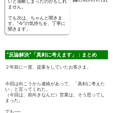
いと油断しまったのかもしれ
営業コンサルクライアントさん
ません。
でも次は、ちゃんと聞きま
す。“今”の気持ちを、丁寧に
聞きます」
”反論解決”「真剣に考えます」：まとめ
２年前に一度、提案をしていたお客さま。
今回は向こうから連絡があって、「真剣に考えた
い」と言ってくれた。
（今回は、前向きなんだ）営業は、そう思ってし
まった。
でも──