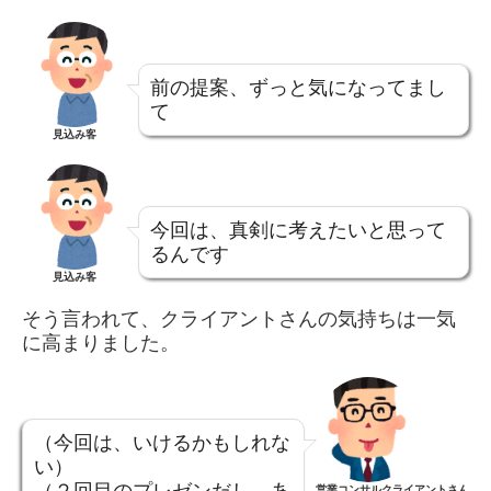
前の提案、ずっと気になってまし
て
見込み客
今回は、真剣に考えたいと思って
るんです
見込み客
そう言われて、クライアントさんの気持ちは一気
に高まりました。
（今回は、いけるかもしれな
い）
（２回目のプレゼンだし、あ
営業コンサルクライアントさん