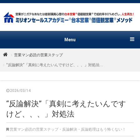
Menu
営業マン必読の営業ステップ
"反論解決”「真剣に考えたいんですけど、、、」対処法...
2026/03/14
“反論解決”「真剣に考えたいんです
けど、、、」対処法
営業マン必読の営業ステップ
・
反論解決・反論処理はもう怖くない！