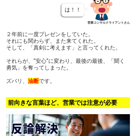
は！！
営業コンサルクライアントさん
２年前に一度プレゼンをしていた。
それにも関わらず、また来てくれた。
そして、「真剣に考えます」と言ってくれた。
それらが、“安心”に変わり、最後の最後、「聞く
勇気」を奪ってしまった。
ズバリ、
油断
です。
前向きな言葉ほど、営業では注意が必要