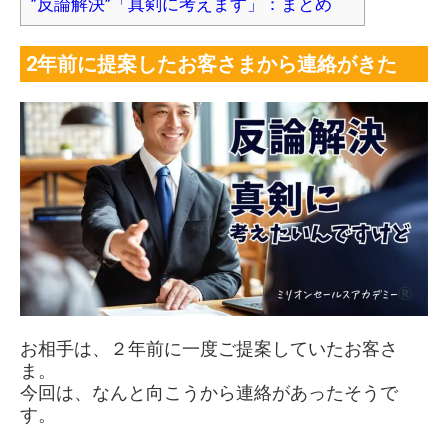
”反論解決”「真剣に考えます」：まとめ
2年前に提案したお客さまから連絡がきた
お相手は、２年前に一度ご提案していたお客さ
ま。
今回は、なんと向こうから連絡があったそうで
す。