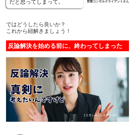
だと思ってしまって。
営業コンサルクライアントさん
ではどうしたら良いか？
これから紐解きましょう！
反論解決を始める前に、終わってしまった