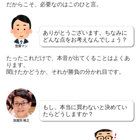
だからこそ、必要なのはこのひと言。
ありがとうございます。ちなみに
どんな点をお考えなんでしょう？
営業マン
たったこれだけで、本音が出てくることはよくあ
ります。
聞けたかどうか、それが勝負の分かれ目です。
もし、本当に買わないと決めてい
たらどうしますか？
加賀田 裕之