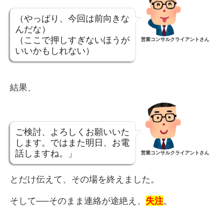
（やっぱり、今回は前向きな
んだな）
（ここで押しすぎないほうが
営業コンサルクライアントさん
いいかもしれない）
結果、
ご検討、よろしくお願いいた
します。ではまた明日、お電
話しますね。」
営業コンサルクライアントさん
とだけ伝えて、その場を終えました。
そして──そのまま連絡が途絶え、
失注
。