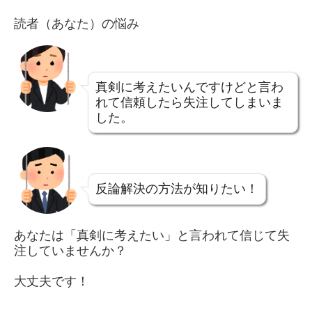
読者（あなた）の悩み
真剣に考えたいんですけどと言わ
れて信頼したら失注してしまいま
した。
反論解決の方法が知りたい！
あなたは「真剣に考えたい」と言われて信じて失
注していませんか？
大丈夫です！