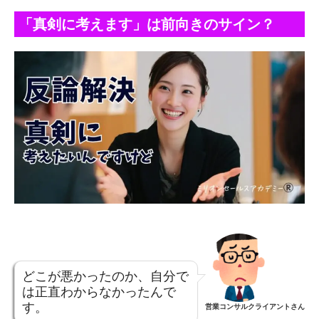
「真剣に考えます」は前向きのサイン？
どこが悪かったのか、自分で
は正直わからなかったんで
す。
営業コンサルクライアントさん