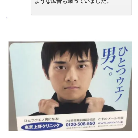
ような広告も乗っていました。