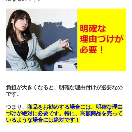
負担が大きくなると、明確な理由付けが必要なの
です。
つまり、
商品をお勧めする場合には、明確な理由
づけが絶対に必要です。
特に、高額商品を売って
いるような場合には絶対です！