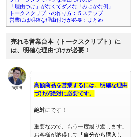
「理由づけ」がなくてダメな「みじかな例」
トークスクリプトの作り方：５ステップ
営業には明確な理由付けが必要：まとめ
売れる営業台本（トークスクリプト）に
は、明確な理由づけが必要！
高額商品を営業するには、明確な理由
加賀田
づけが絶対に必要です。
絶対
にです！
重要なので、もう一度繰り返します。
お客様が納得して
「自分から購入し