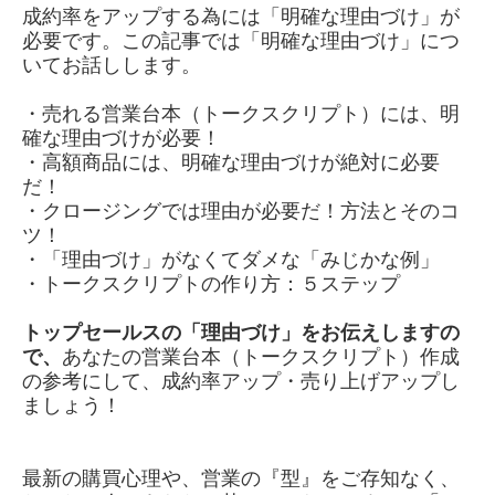
成約率をアップする為には「明確な理由づけ」が
必要です。この記事では「明確な理由づけ」につ
いてお話しします。
・売れる営業台本（トークスクリプト）には、明
確な理由づけが必要！
・高額商品には、明確な理由づけが絶対に必要
だ！
・クロージングでは理由が必要だ！方法とそのコ
ツ！
・「理由づけ」がなくてダメな「みじかな例」
・トークスクリプトの作り方：５ステップ
トップセールスの「理由づけ」をお伝えしますの
で、
あなたの営業台本（トークスクリプト）作成
の参考にして、成約率アップ・売り上げアップし
ましょう！
最新の購買心理や、営業の『型』をご存知なく、