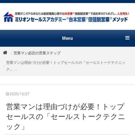
Menu
営業マン必読の営業ステップ
営業マンは理由づけが必要！トップセールスの「セールストークテクニッ
ク」...
2025/10/27
営業マンは理由づけが必要！トップ
セールスの「セールストークテクニ
ック」