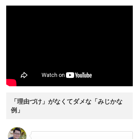
「理由づけ」がなくてダメな「みじかな
例」