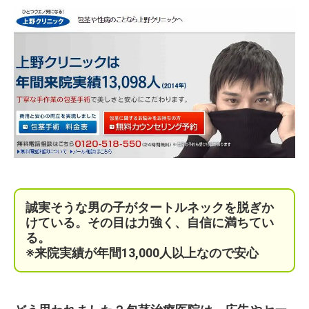
誠実そうな男の子がタートルネックを脱ぎか
けている。
その目は力強く、自信に満ちてい
る。
※来院実績が年間13,000人以上なので安心