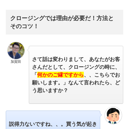
クロージングでは理由が必要だ！方法と
そのコツ！
さて話は変わりまして、
あなたがお客
加賀田
さんだとして、クロージングの時に、
「
何かのご縁ですから
、、こちらでお
願いします。」なんて言われたら、ど
う思いますか？
説得力ないですね、、。
買う気が起き