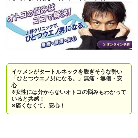
イケメンがタートルネックを脱ぎそうな勢い
「ひとつウエノ男になる。」無痛・無傷・安
心
※女性には分からないオトコの悩みもわかって
いると共感！
※痛くなくて、安心！