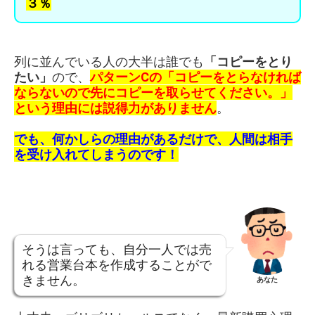
３％
列に並んでいる人の大半は誰でも
「コピーをとり
たい」
ので、
パターンCの「コピーをとらなければ
ならないので先にコピーを取らせてください。」
という理由には説得力がありません
。
でも、何かしらの理由があるだけで、
人間は相手
を受け入れてしまうのです！
そうは言っても、自分一人では売
れる営業台本を作成することがで
きません。
あなた