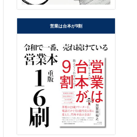
営業は台本が9割