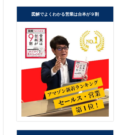
図解でよくわかる営業は台本が９割