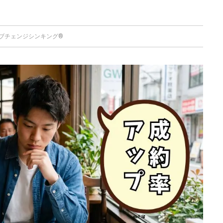
ブチェンジシンキング®️