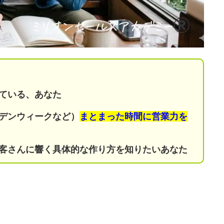
。
っている、あなた
デンウィークなど）
まとまった時間に営業力を
客さんに響く具体的な作り方を知りたいあなた