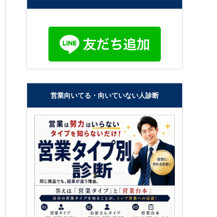
営業向いてる・向いていない人診断