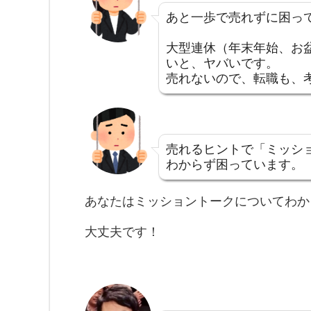
あと一歩で売れずに困っ
大型連休（年末年始、お
いと、ヤバいです。
売れないので、転職も、
売れるヒントで「ミッシ
わからず困っています。
あなたはミッショントークについてわか
大丈夫です！