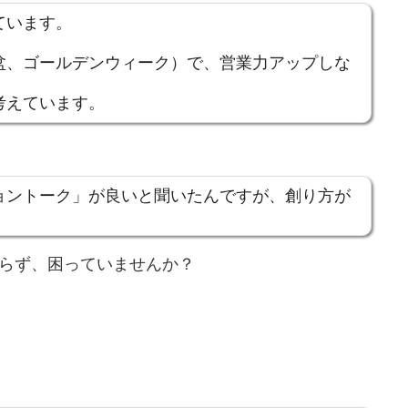
ています。
盆、ゴールデンウィーク）で、営業力アップしな
考えています。
ョントーク」が良いと聞いたんですが、創り方が
らず、困っていませんか？