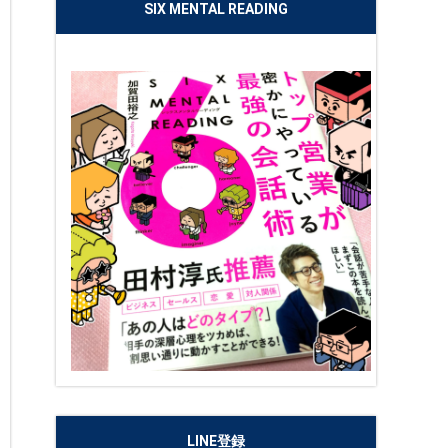
SIX MENTAL READING
LINE登録