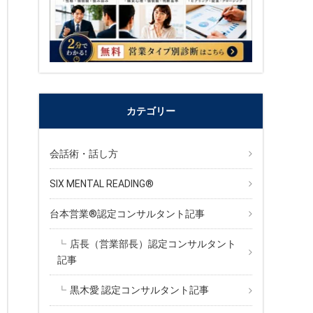
カテゴリー
会話術・話し方
SIX MENTAL READING®︎
台本営業®︎認定コンサルタント記事
店長（営業部長）認定コンサルタント
記事
黒木愛 認定コンサルタント記事