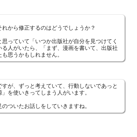
それから修正するのはどうでしょうか？
と思っていて「いつか出版社が自分を見つけてく
いる人がいたら、「まず、漫画を書いて、出版社
たも思うかもしれません。
ですが、ずっと考えていて、行動しないであっと
源」を使いきってしまう人がいます。
足のついたお話しをしていきますね。