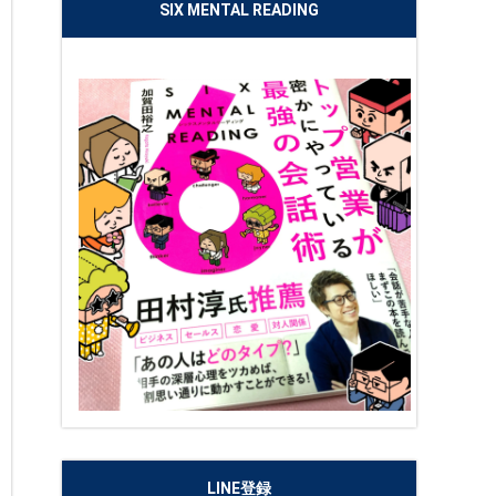
SIX MENTAL READING
LINE登録