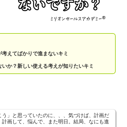
。
が考えてばかりで進まない
キミ
ゃないか？新しい使える考えが知りたいキミ
こう」と思っていたのに、、、気づけば、計画だ
。計画して、悩んで、また明日。結局、なにも進