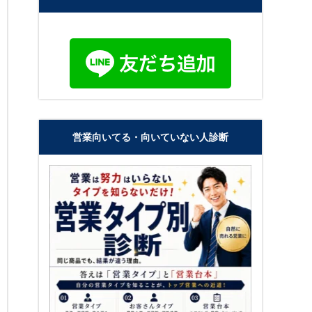
営業向いてる・向いていない人診断