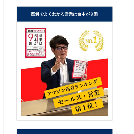
図解でよくわかる営業は台本が９割