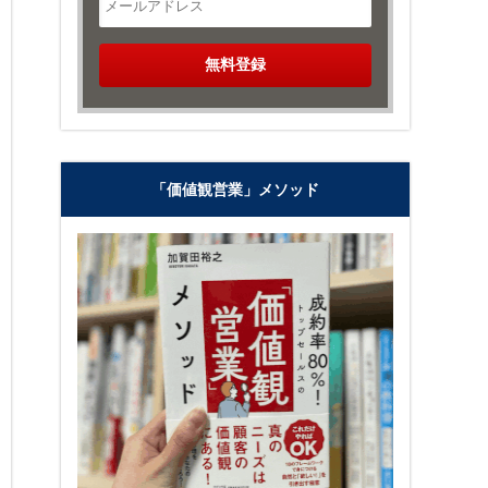
「価値観営業」メソッド