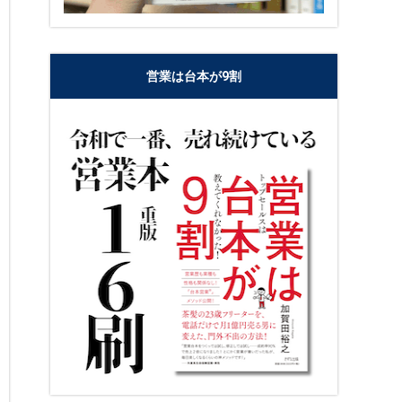
営業は台本が9割