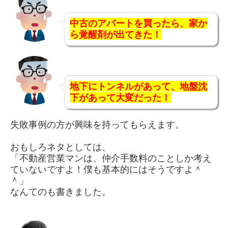
中古のアパートを買ったら、家か
ら覚醒剤が出てきた！
地下にトンネルがあって、地盤沈
下があって大変だった！
失敗事例の方が興味を持ってもらえます。
おもしろネタとしては、
「不動産営業マンは、仲介手数料のことしか考え
ていないですよ！僕も基本的にはそうですよ＾
＾」
なんてのも書きました。