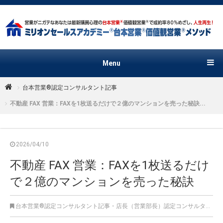
Menu
台本営業®︎認定コンサルタント記事
不動産 FAX 営業：FAXを1枚送るだけで２億のマンションを売った秘訣...
2026/04/10
不動産 FAX 営業：FAXを1枚送るだけ
で２億のマンションを売った秘訣
台本営業®︎認定コンサルタント記事
・
店長（営業部長）認定コンサルタント記事