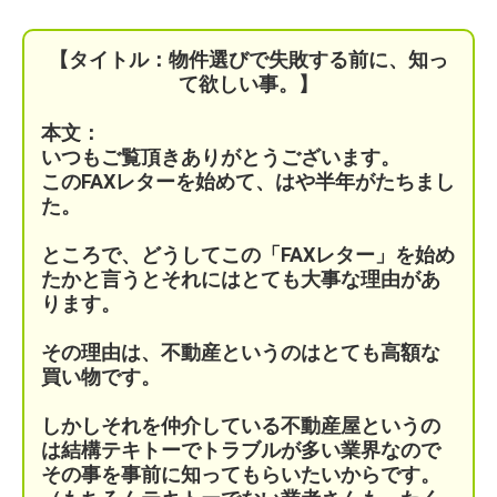
【タイトル：物件選びで失敗する前に、知っ
て欲しい事。】
本文：
いつもご覧頂きありがとうございます。
このFAXレターを始めて、はや半年がたちまし
た。
ところで、どうしてこの「FAXレター」を始め
たかと言うとそれにはとても大事な理由があ
ります。
その理由は、不動産というのはとても高額な
買い物です。
しかしそれを仲介している不動産屋というの
は結構テキトーでトラブルが多い業界なので
その事を事前に知ってもらいたいからです。