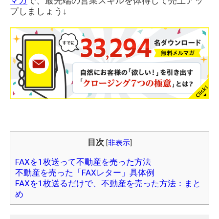
マガ
で、最先端の営業スキルを体得して売上アッ
プしましょう↓
目次
[
非表示
]
FAXを1枚送って不動産を売った方法
不動産を売った「FAXレター」具体例
FAXを1枚送るだけで、不動産を売った方法：まと
め