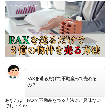
FAXを送るだけで不動産って売れる
の？
あなたは、FAXで不動産を売る方法にご興味ない
でしょうか。