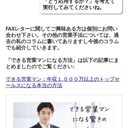
「どう応用するか？」を考えて
実行してみてくださいね。
FAXレターに関してご興味ある方は個別にお問い
合わせ下さい。
その他の営業手法については、過
去の私のコラムに書いてありますし今後のコラム
でも紹介していきます。
「できる営業マンになる方法」は以下の記事にま
とめましたのでご覧ください↓
できる営業マン：年収１,０００万以上のトップセ
ールスになる本当の方法