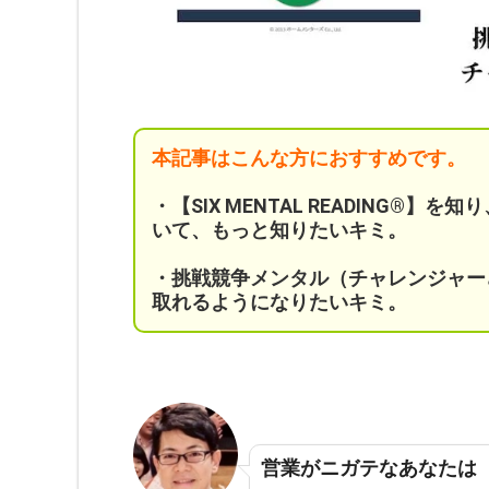
本記事はこんな方におすすめです。
・【SIX MENTAL READING®
いて、もっと知りたいキミ
。
・挑戦競争メンタル（チャレンジャー
取れるようになりたいキミ。
営業がニガテなあなたは