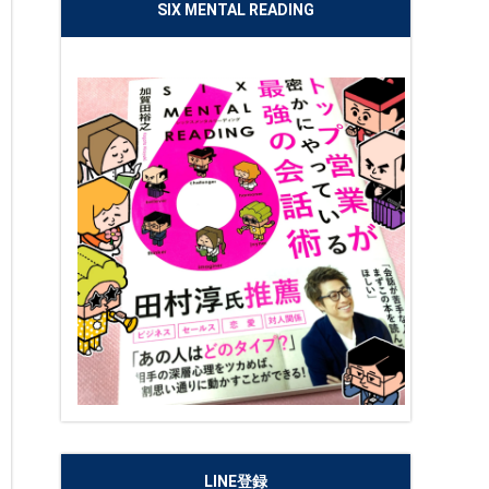
SIX MENTAL READING
LINE登録