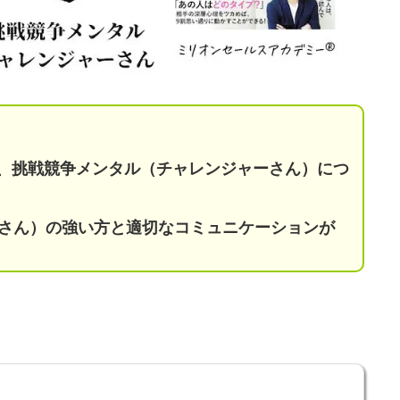
︎】を知り、挑戦競争メンタル（チャレンジャーさん）につ
さん）の強い方と適切なコミュニケーションが