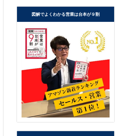
図解でよくわかる営業は台本が９割