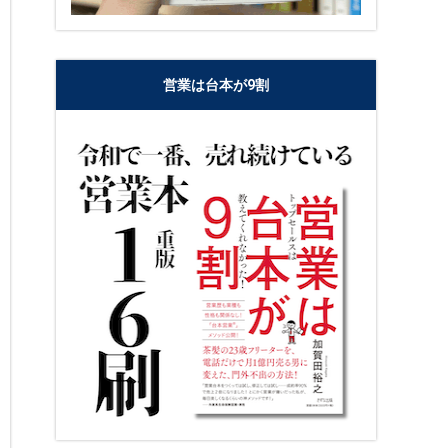
営業は台本が9割