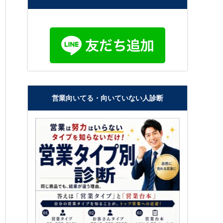
営業向いてる・向いていない人診断