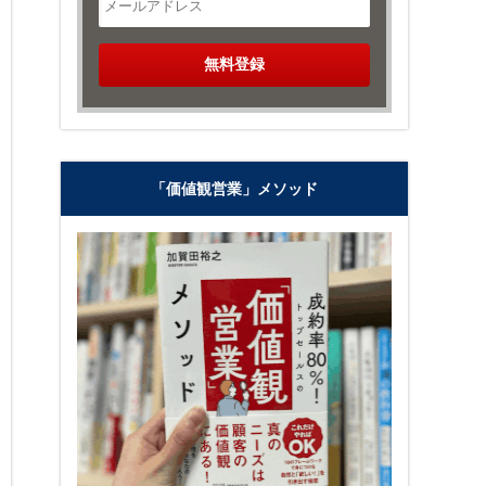
「価値観営業」メソッド