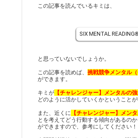
この記事を読んでいるキミは、
SIX MENTAL RE
と思っていないでしょうか。
この記事を読めば、
挑戦競争メンタル（
ができます。
キミが
【チャレンジャー】メンタルの強
どのように活かしていくかということが
また、近くに
【チャレンジャー】メンタ
とを考えてどう行動する傾向があるのか
ができますので、参考にしてください！