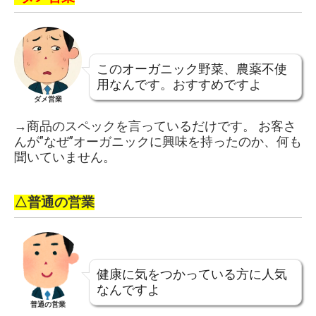
このオーガニック野菜、農薬不使
用なんです。おすすめですよ
ダメ営業
→商品のスペックを言っているだけです。 お客さ
んが”なぜ”オーガニックに興味を持ったのか、何も
聞いていません。
△普通の営業
健康に気をつかっている方に人気
なんですよ
普通の営業