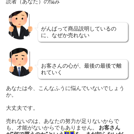
読者（あなた）の悩み
がんばって商品説明しているの
に、なぜか売れない
お客さんの心が、最後の最後で離
れていく
あなたは今、こんなふうに悩んでいないでしょう
か。
大丈夫です。
売れないのは、あなたの努力が足りないからで
も、才能がないからでもありません。
お客さん