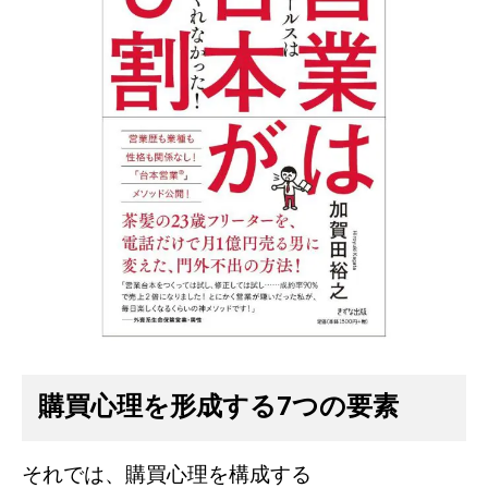
購買心理を形成する7つの要素
それでは、購買心理を構成する