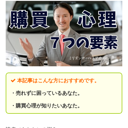
本記事はこんな方におすすめです。
・売れずに
困っているあなた。
・購買心理が知りたいあなた。