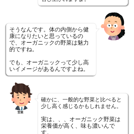
そうなんです。体の内側から健
康になりたいと思っているの
で、オーガニックの野菜は魅力
的ですね。
でも、オーガニックって少し高
いイメージがあるんですよね。
確かに、一般的な野菜と比べると
少し高く感じるかもしれません。
営業
実は、、、オーガニック野菜は
栄養価が高く、味も濃いんで
す。