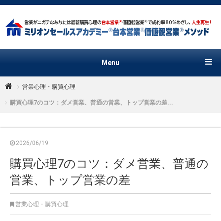
Menu
営業心理・購買心理
購買心理7のコツ：ダメ営業、普通の営業、トップ営業の差...
2026/06/19
購買心理7のコツ：ダメ営業、普通の
営業、トップ営業の差
営業心理・購買心理