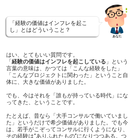
「経験の価値はインフレを起こ
し」とはどういうこと？
あなた
はい、とてもいい質問です。
「
経験の価値はインフレを起こしている
」という
言葉の意味は、かつては「こんな経験をした」
「こんなプロジェクトに関わった」ということ自
体に、大きな価値がありました。
でも、今はそれを「誰もが持っている時代」にな
ってきた、ということです。
たとえば、昔なら「大手コンサルで働いていまし
た」というだけで希少価値がありました。でも今
は、若手がこぞってコンサルに行くようになり、
その経験は“ありふれたもの”になりつつある。つ