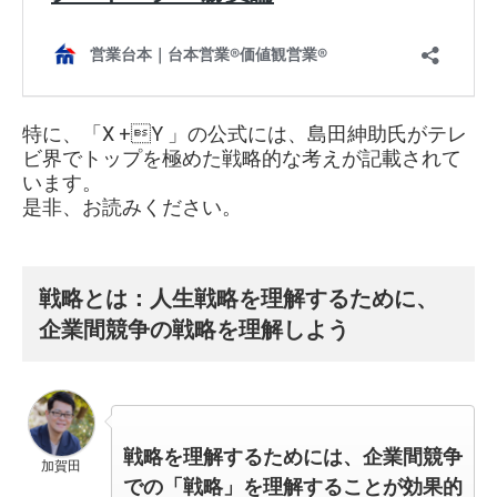
特に、「X +Y 」の公式には、島田紳助氏がテレ
ビ界でトップを極めた戦略的な考えが記載されて
います。
是非、お読みください。
戦略とは：人生戦略を理解するために、
企業間競争の戦略を理解しよう
戦略を理解するためには、企業間競争
加賀田
での「戦略」を理解することが効果的