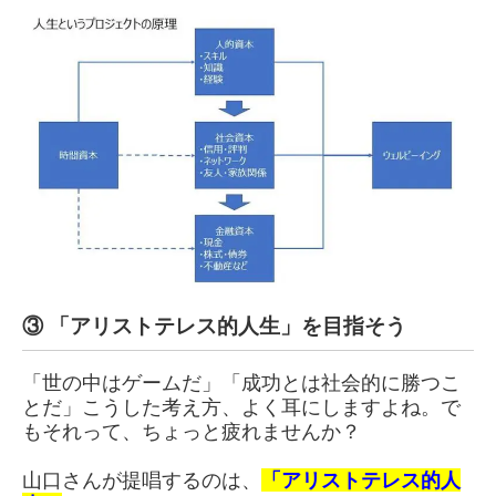
③ 「アリストテレス的人生」を目指そう
「世の中はゲームだ」「成功とは社会的に勝つこ
とだ」こうした考え方、よく耳にしますよね。で
もそれって、ちょっと疲れませんか？
山口さんが提唱するのは、
「アリストテレス的人