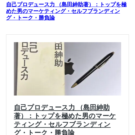
自己プロデュース力 （島田紳助著）：トップを極
めた男のマーケティング・セルフブランディン
グ・トーク・勝負論