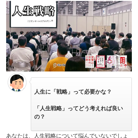
人生に「戦略」って必要かな？
「人生戦略」ってどう考えれば良い
の？
あなたは、人生戦略について悩んでいないでしょ