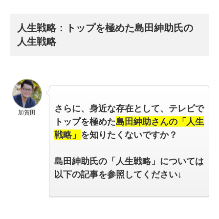
人生戦略：トップを極めた島田紳助氏の
人生戦略
さらに、身近な存在として、テレビで
加賀田
トップを極めた
島田紳助さんの「人生
戦略」
を知りたくないですか？
島田紳助氏の「人生戦略」については
以下の記事を参照してください↓