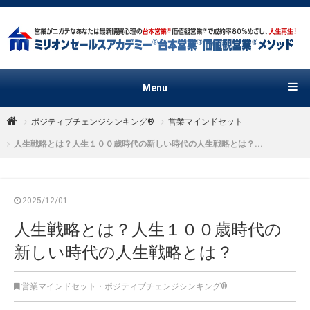
Menu
ポジティブチェンジシンキング®️
営業マインドセット
人生戦略とは？人生１００歳時代の新しい時代の人生戦略とは？...
2025/12/01
人生戦略とは？人生１００歳時代の
新しい時代の人生戦略とは？
営業マインドセット
・
ポジティブチェンジシンキング®️