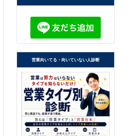
営業向いてる・向いていない人診断