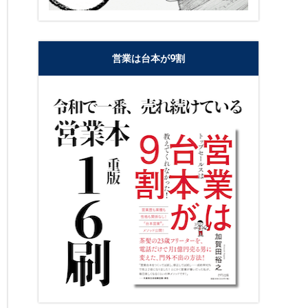
営業は台本が9割