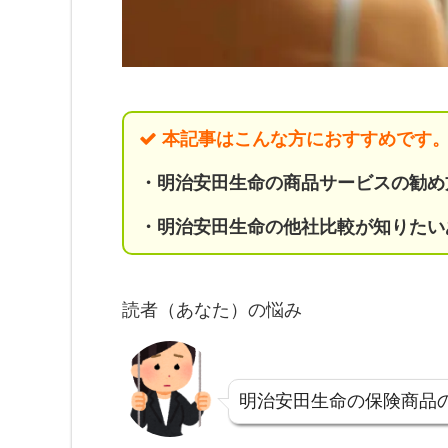
本記事はこんな方におすすめです
・明治安田生命の商品サービスの勧め
・明治安田生命の他社比較が知りたい
読者（あなた）の悩み
明治安田生命の保険商品