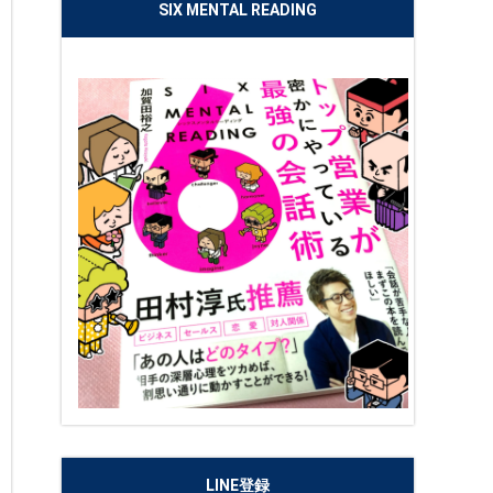
SIX MENTAL READING
LINE登録