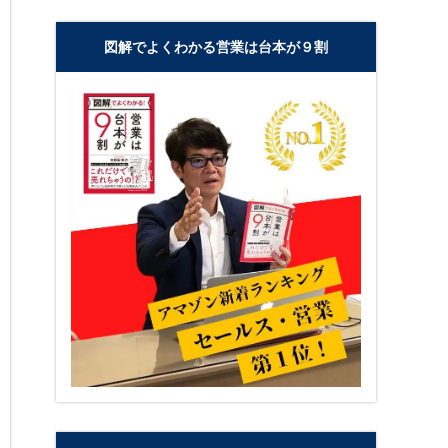
図解でよくわかる営業は台本が９割