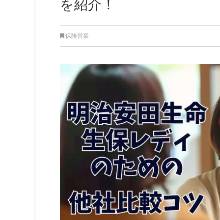
を紹介！
保険営業