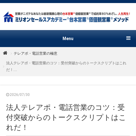
Menu
テレアポ・電話営業の極意
法人テレアポ・電話営業のコツ：受付突破からのトークスクリプトはこれ
だ！...
2026/07/30
法人テレアポ・電話営業のコツ：受
付突破からのトークスクリプトはこ
れだ！