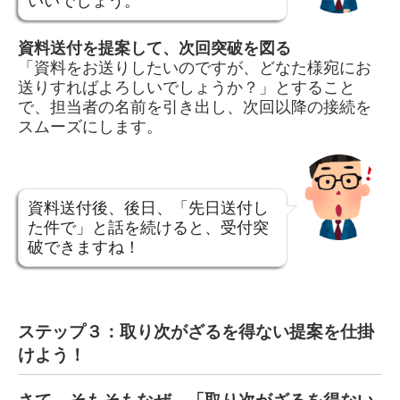
いいでしょう。
資料送付を提案して、次回突破を図る
「資料をお送りしたいのですが、どなた様宛にお
送りすればよろしいでしょうか？」とすること
で、担当者の名前を引き出し、次回以降の接続を
スムーズにします。
資料送付後、後日、「先日送付し
た件で」と話を続けると、受付突
破できますね！
ステップ３：取り次がざるを得ない提案を仕掛
けよう！