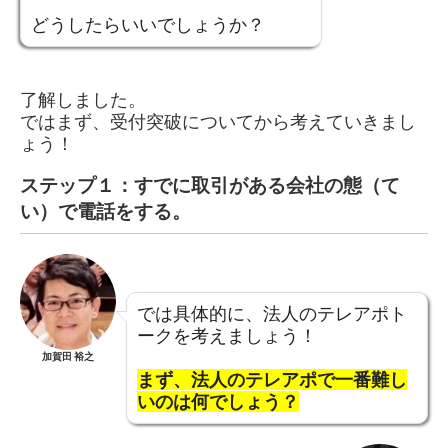
どうしたらいいでしょうか？
了解しました。
​ではまず、受付突破についてから考えていきまし
ょう！
ステップ１：すでに取引がある会社の態（て
い）で電話をする。
では具体的に、法人のテレアポト
ークを考えましょう！
加賀田 裕之
まず、法人のテレアポで一番難し
いのは何でしょう？