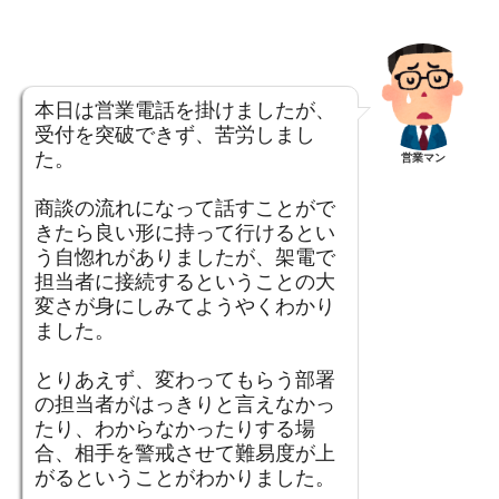
本日は営業電話を掛けましたが、
受付を突破できず、苦労しまし
た。
営業マン
商談の流れになって話すことがで
きたら良い形に持って行けるとい
う自惚れがありましたが、架電で
担当者に接続するということの大
変さが身にしみてようやくわかり
ました。
とりあえず、変わってもらう部署
の担当者がはっきりと言えなかっ
たり、わからなかったりする場
合、相手を警戒させて難易度が上
がるということがわかりました。