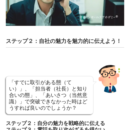
ステップ２：自社の魅力を魅力的に伝えよう！
「すでに取引がある態（て
い）」、「担当者（社長）と知り
合いの態」、「あいさつ（当然意
識）」で突破できなかった時はど
うすれば良いのでしょうか？
ステップ２：自分の魅力を戦略的に伝える
ステップ３：電話を取り次がざるを得ない