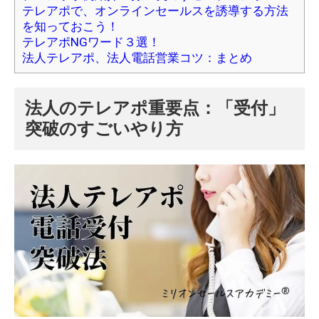
テレアポで、オンラインセールスを誘導する方法
を知っておこう！
テレアポNGワード３選！
法人テレアポ、法人電話営業コツ：まとめ
法人のテレアポ重要点：「受付」
突破のすごいやり方