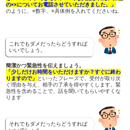
の××についてお電話させていただきました。」
のように、※数字、※具体例を入れてくださいね。
これでもダメだったらどうすれば
いいでしょう。
簡潔かつ緊急性を伝えましょう。
「少しだけお時間をいただけますか？すぐに終わ
りますので」
といったフレーズで、受付が取り次
ぐ理由を与え、相手の了承を得やすくします。緊
急性を含めることで、話を聞いてもらいやすくな
ります
それでもダメだったらどうすれば