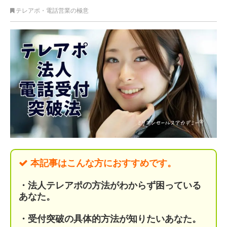
テレアポ・電話営業の極意
本記事はこんな方におすすめです。
・法人テレアポの方法がわからず
困っている
あなた。
・受付突破の具体的方法が知りたいあなた。