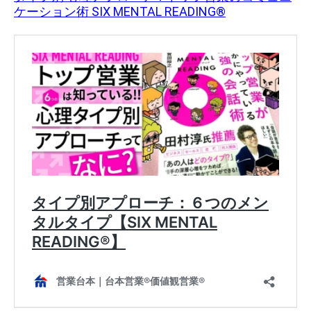
ケーション術 SIX MENTAL READING®︎