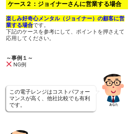
ケース２：ジョイナーさんに営業する場合
楽しみ好奇心メンタル（ジョイナー）の顧客に営
業する場合
です。
下記のケースを参考にして、ポイントを押さえて
応用してください。
～事例１～
NG例
この電子レンジはコストパフォー
マンスが高く、他社比較でも有利
です。
あなた