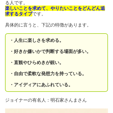
る人です。
楽しいことを求めて、やりたいことをどんどん追
求するタイプ
です。
具体的に言うと、下記の特徴があります。
・人生に楽しさを求める。
・好きか嫌いかで判断する場面が多い。
・直観やひらめきが鋭い。
・自由で柔軟な発想力を持っている。
・アイディアにあふれている。
ジョイナーの有名人：明石家さんまさん