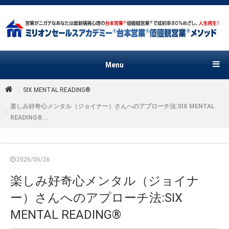
Menu
SIX MENTAL READING®︎
楽しみ好奇心メンタル（ジョイナー）さんへのアプローチ法:SIX MENTAL
READING®...
2026/06/26
楽しみ好奇心メンタル（ジョイナ
ー）さんへのアプローチ法:SIX
MENTAL READING®