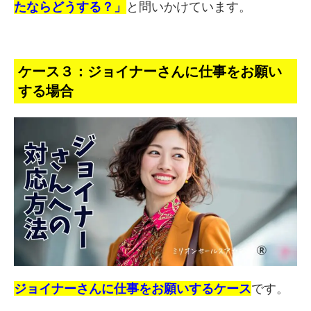
たならどうする？」
と問いかけています。
ケース３：ジョイナーさんに仕事をお願い
する場合
ジョイナーさんに仕事をお願いするケース
です。