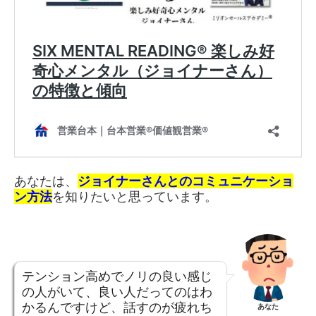
あなたは、
ジョイナー
さんとのコミュニケーショ
ン方法
を知りたいと思っています。
テンション高めでノリの良い感じ
の人がいて、良い人だってのはわ
かるんですけど、話すのが疲れち
あなた