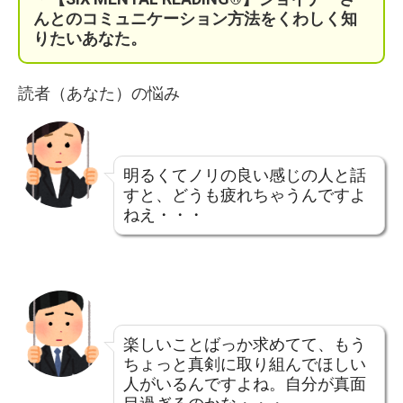
んとのコミュニケーション方法をくわしく知
りたいあなた。
読者（あなた）の悩み
明るくてノリの良い感じの人と話
すと、どうも疲れちゃうんですよ
ねえ・・・
楽しいことばっか求めてて、もう
ちょっと真剣に取り組んでほしい
人がいるんですよね。自分が真面