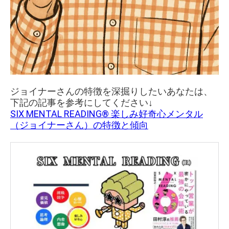
ジョイナーさんの特徴を深掘りしたいあなたは、
下記の記事を参考にしてください↓
SIX MENTAL READING® 楽しみ好奇心メンタル
（ジョイナーさん）の特徴と傾向