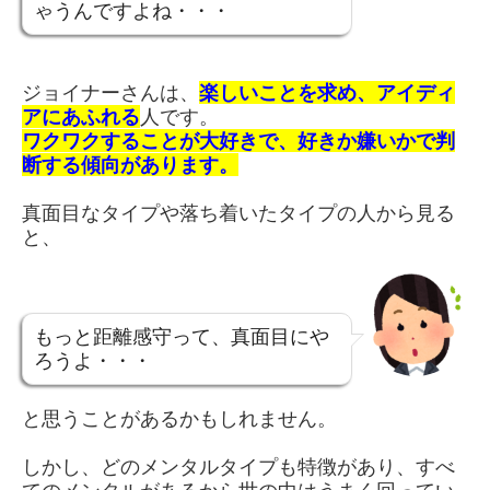
ゃうんですよね・・・
ジョイナーさんは、
楽しいことを求め、アイディ
アにあふれる
人です。
ワクワクすることが大好きで、好きか嫌いかで判
断する傾向があります。
真面目なタイプや落ち着いたタイプの人から見る
と、
もっと距離感守って、真面目にや
ろうよ・・・
と思うことがあるかもしれません。
しかし、どのメンタルタイプも特徴があり、すべ