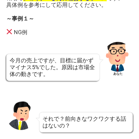
具体例を参考にして応用してください。
～事例１～
NG例
今月の売上ですが、目標に届かず
マイナス5%でした。原因は市場全
体の動きです。
あなた
それで？前向きなワクワクする話
はないの？