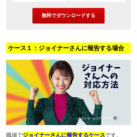
ケース１：ジョイナーさんに報告する場合
職場で
ジョイナーさんに報告するケース
です。