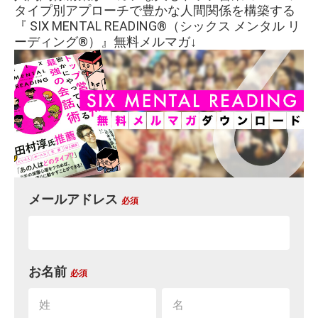
タイプ別アプローチで豊かな人間関係を構築する
『 SIX MENTAL READING®︎（シックス メンタル リ
ーディング®︎）』無料メルマガ↓
メールアドレス
必須
お名前
必須