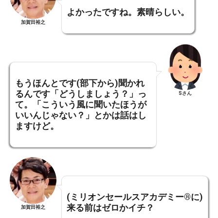
よかったですね。
素晴らしい。
加賀田裕之
もうほんとです(部下から)聞かれ
るんです「どうしましょう？」っ
Sさん
て。
「こういう風に聞いたほうが
いいんじゃない？」とかは話はし
ますけど。
(ミリオンセールスアカデミー®に)
来る前はゼロかイチ？
加賀田裕之