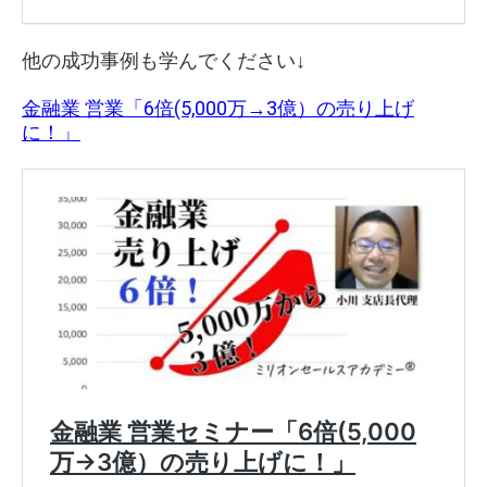
他の成功事例も学んでください↓
金融業 営業「6倍(5,000万→3億）の売り上げ
に！」