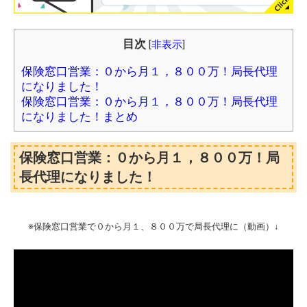
目次
[
非表示
]
保険窓口営業：０から月１，８００万！局長代理
になりました！
保険窓口営業：０から月１，８００万！局長代理
になりました！まとめ
保険窓口営業：０から月１，８００万！局
長代理になりました！
※保険窓口営業で０から月１、８００万で局長代理に（動画）↓