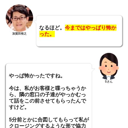
なるほど。
今まではやっぱり怖か
った。
加賀田裕之
やっぱ怖かったですね。
Sさん
今は、私がお客様と喋っちゃうか
ら、隣の窓口の子達がやっかむっ
て話をこの前させてもらったんで
すけど。
5分前とかに合図してもらって私が
クロージングするような形で協力