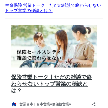
生命保険 営業トーク｜ただの雑談で終わらせない
トップ営業の秘訣とは？