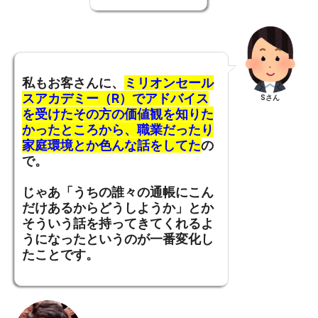
私もお客さんに、
ミリオンセール
スアカデミー（R）でアドバイス
Sさん
を受けたその方の価値観を知りた
かったところから、職業だったり
家庭環境とか色んな話をしてた
の
で。
じゃあ「うちの誰々の通帳にこん
だけあるからどうしようか」とか
そういう話を持ってきてくれるよ
うになったというのが一番変化し
たことです。