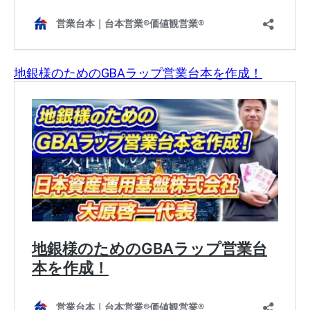
地銀様のためのGBAラップ営業台本を作成！