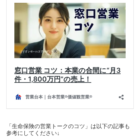
「生命保険の営業トークのコツ」は以下の記事も
参考にしてください↓