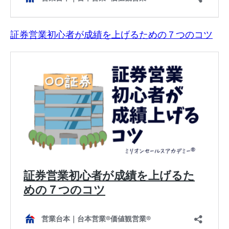
証券営業初心者が成績を上げるための７つのコツ