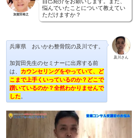
自己紹介をお願いします。また、
悩んでいたことについて教えてい
ただけますか？
加賀田裕之
兵庫県 おいかわ整骨院の及川です。
及川さん
加賀田先生のセミナーに出席する前
は、
カウンセリングをやっていて、ど
こまで上手くいっているのか？どこで
躓いているのか？全然わかりませんで
した
。