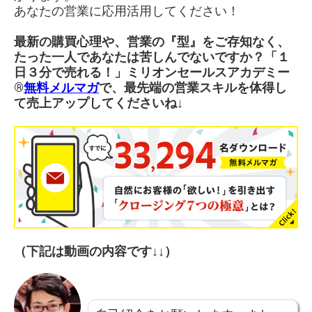
あなたの営業に応用活用してください！
最新の購買心理や、営業の『型』をご存知なく、
たった一人であなたは苦しんでないですか？「１
日３分で売れる！」ミリオンセールスアカデミー
®︎
無料メルマガ
で、最先端の営業スキルを体得し
て売上アップしてくださいね↓
（下記は動画の内容です↓↓）