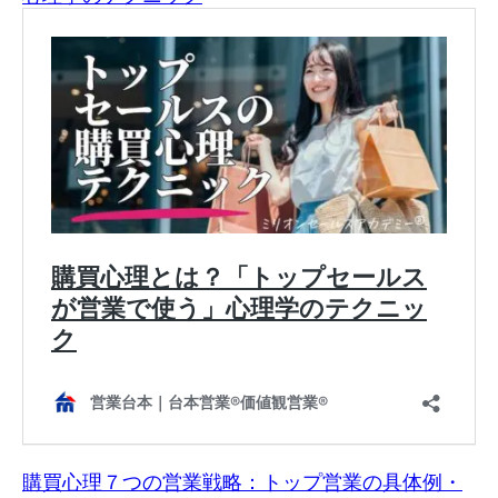
購買心理７つの営業戦略：トップ営業の具体例・