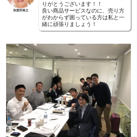
りがとうございます！！
良い商品サービスなのに、売り方
加賀田裕之
がわからず困っている方は私と一
緒に頑張りましょう！