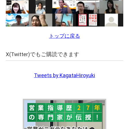
トップに戻る
X(Twitter)でもご購読できます
Tweets by KagataHiroyuki