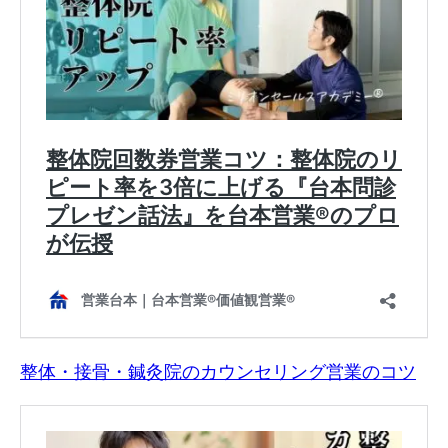
整体・接骨・鍼灸院のカウンセリング営業のコツ