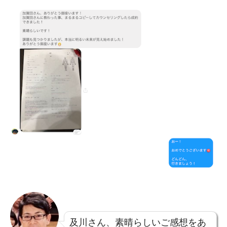
及川さん、素晴らしいご感想をあ