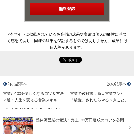
※本サイトに掲載されているお客様の成果や実績は個人の経験に基づ
く感想であり、同様の結果を保証するものではありません。成果には
個人差があります。
前の記事へ
次の記事へ
営業が100倍楽しくなるコツ＆方法
営業の教科書：新人営業マンが
７選！人生を変える営業スキル
「放置」されたらやるべきこと。
よく読まれている記事
整体師営業の秘訣！売上100万円達成のコツを公開