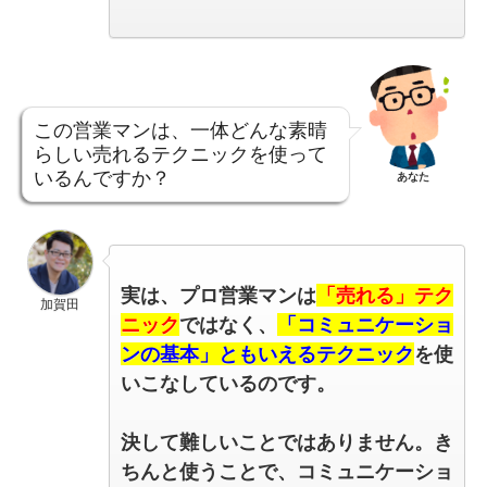
この営業マンは、一体どんな素晴
らしい売れるテクニックを使って
いるんですか？
あなた
実は、プロ営業マンは
「売れる」テク
加賀田
ニック
ではなく、
「コミュニケーショ
ンの基本」ともいえるテクニック
を使
いこなしているのです。
決して難しいことではありません。
き
ちんと使うことで、コミュニケーショ