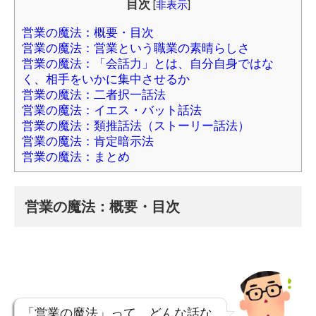
目次
[
非表示
]
営業の魔法：概要・目次
営業の魔法：営業という職業の素晴らしさ
営業の魔法：「会話力」とは、自分自身ではな
く、相手をいかに集中させるか
営業の魔法：二者択一話法
営業の魔法：イエス・バット話法
営業の魔法：類推話法（ストーリー話法）
営業の魔法：肯定暗示法
営業の魔法：まとめ
営業の魔法：概要・目次
「営業の魔法」って、どんな話な