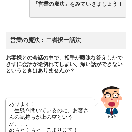
『営業の魔法』をみていきましょう！
営業の魔法：二者択一話法
お客様との会話の中で、相手が曖昧な答えしかで
きずに会話が途切れてしまい、深い話ができない
というときはありませんか？
あります！
一生懸命聞いているのに、お客さ
んの気持ちが上の空という
あなた
か、、、。
めちゃくちゃ、こまります！