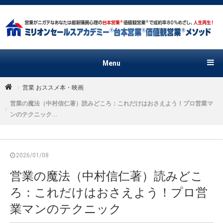
Menu
営業 おススメ本・映画
営業の魔法（中村信仁著）読みどころ：これだけはおさえよう！プロ営業マ
ンのテクニック...
2026/01/08
営業の魔法（中村信仁著）読みどこ
ろ：これだけはおさえよう！プロ営
業マンのテクニック