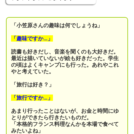
「小笠原さんの趣味は何でしょうね」
「趣味ですか…」
読書も好きだし、音楽を聞くのも大好きだ。
最近は描いていないが絵も好きだった。
学生
の頃はよくキャンプにも行った。
あれやこれ
やと考えていた。
「旅行は好き？」
「旅行ですか…」
あまり行ったことはないが、お金と時間にゆ
とりができたら行きたいものだ。
「本格的フランス料理なんかを本場で食べて
みたいよね」