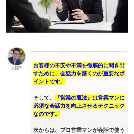
お客様の不安や不満を徹底的に聞き出
加賀田
すために、会話力を磨くのが重要なポ
イントです。
そして、
『営業の魔法』は営業マンに
必須な会話力を向上させるテクニック
なのです。
次からは、プロ営業マンが会話で使う