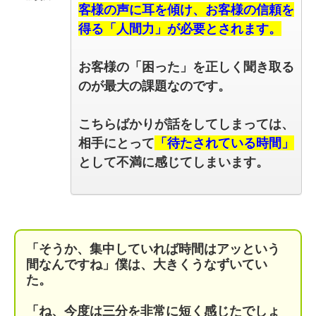
客様の声に耳を傾け、お客様の信頼を
得る「人間力」が必要とされます。
お客様の「困った」を正しく聞き取る
のが最大の課題なのです。
こちらばかりが話をしてしまっては、
相手にとって
「待たされている時間」
として不満に感じてしまいます。
「そうか、集中していれば時間はアッという
間なんですね」僕は、大きくうなずいてい
た。
「ね、今度は三分を非常に短く感じたでしょ