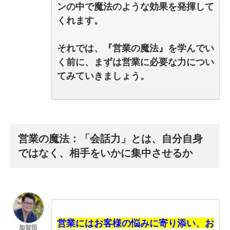
ンの中で魔法のような効果を発揮して
くれます。
それでは、『営業の魔法』を学んでい
く前に、まずは営業に必要な力につい
てみていきましょう。
営業の魔法：「会話力」とは、自分自身
ではなく、相手をいかに集中させるか
営業にはお客様の悩みに寄り添い、お
加賀田