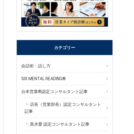
カテゴリー
会話術・話し方
SIX MENTAL READING®︎
台本営業®︎認定コンサルタント記事
店長（営業部長）認定コンサルタント
記事
黒木愛 認定コンサルタント記事