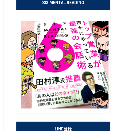
SIX MENTAL READING
LINE登録