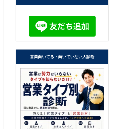
営業向いてる・向いていない人診断