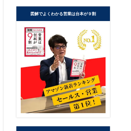
図解でよくわかる営業は台本が９割