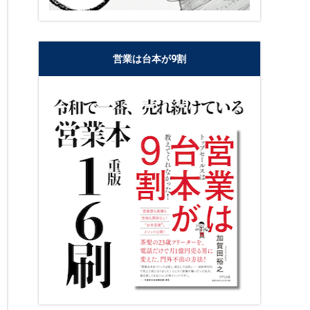
営業は台本が9割