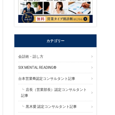
カテゴリー
会話術・話し方
SIX MENTAL READING®︎
台本営業®︎認定コンサルタント記事
店長（営業部長）認定コンサルタント
記事
黒木愛 認定コンサルタント記事