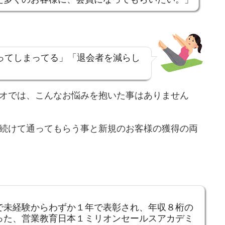
ってしまってる」「退会者を減らし
オでは、こんなお悩みを抱いた事はありません
続けて通ってもらう事と新規のお客様の獲得の両
で未経験からわずか１年で表彰され、年収８桁の
った、営業教育日本１ミリオンセールスアカデミ