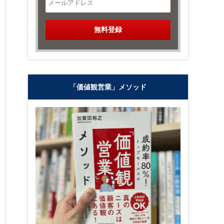
「価値観営業」メソッド