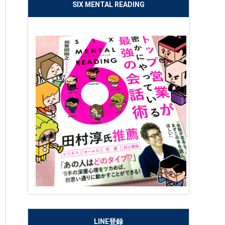
SIX MENTAL READING
LINE登録