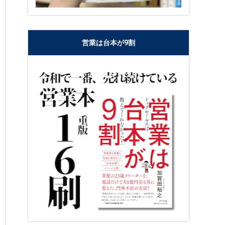
営業は台本が9割