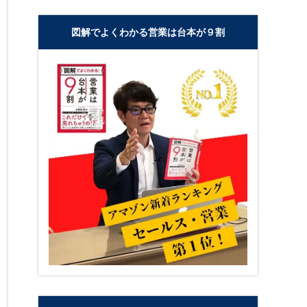
図解でよくわかる営業は台本が９割