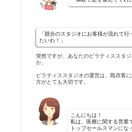
「競合のスタジオにお客様が流れて行
たいわ！」
突然ですが、あなたのピラティススタジ
か。
ピラティススタジオの運営は、既存客に
方がとても大切です。
こんにちは！
私は、医療に関する営業
トップセールスマンにな