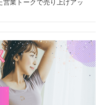
た営業トークで売り上げアッ