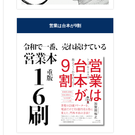
営業は台本が9割