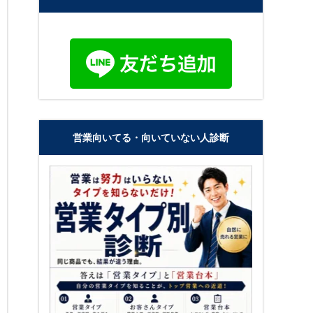
営業向いてる・向いていない人診断