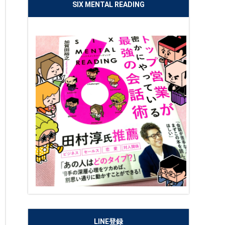
SIX MENTAL READING
LINE登録