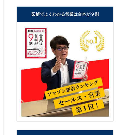
図解でよくわかる営業は台本が９割