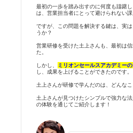
最初の一歩を踏み出すのに何度も躊躇し
は、営業担当者にとって避けられない課
ですが、この問題を解決する鍵は、実は
うか？
営業研修を受けた土上さんも、最初は信
た。
しかし、
ミリオンセールスアカデミーの
し、成果を上げることができたのです。
土上さんが研修で学んだのは、どんなこ
土上さんが見つけたシンプルで強力な法
の体験を通じてご紹介します！