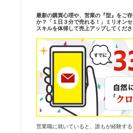
最新の購買心理や、営業の『型』をご存
か？「１日３分で売れる！」ミリオンセ
スキルを体得して売上アップしてくださ
営業職に就いていると、誰もが経験する