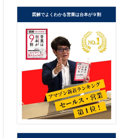
図解でよくわかる営業は台本が９割