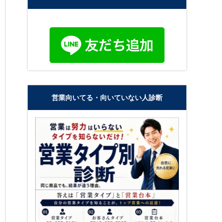
営業向いてる・向いていない人診断