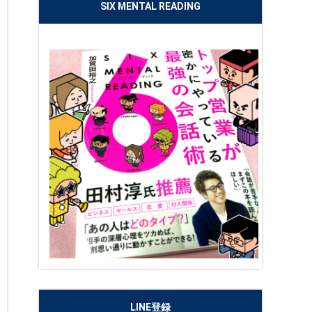
SIX MENTAL READING
LINE登録