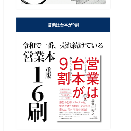
営業は台本が9割