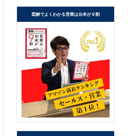
図解でよくわかる営業は台本が９割