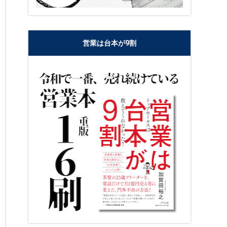
営業は台本が9割