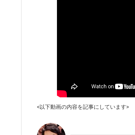
<以下動画の内容を記事にしています>