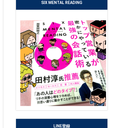
SIX MENTAL READING
LINE登録