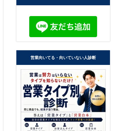
営業向いてる・向いていない人診断