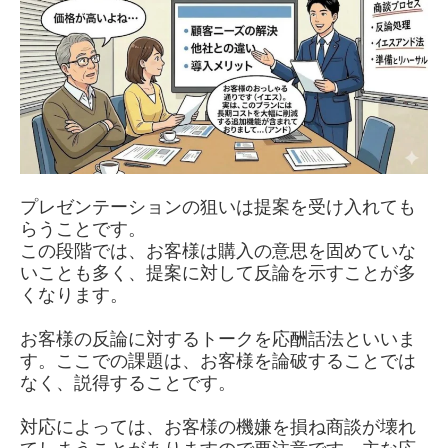
プレゼンテーションの狙いは提案を受け入れても
らうことです。
この段階では、お客様は購入の意思を固めていな
いことも多く、提案に対して反論を示すことが多
くなります。
お客様の反論に対するトークを応酬話法といいま
す。ここでの課題は、お客様を論破することでは
なく、説得することです。
対応によっては、お客様の機嫌を損ね商談が壊れ