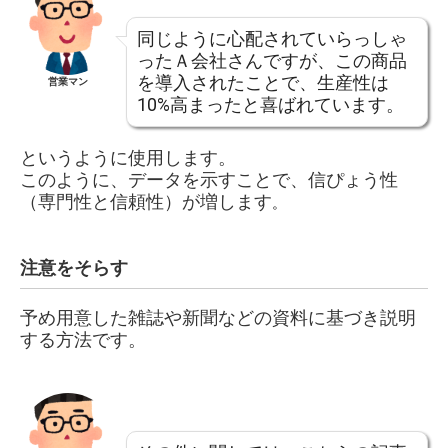
同じように心配されていらっしゃ
ったＡ会社さんですが、この商品
を導入されたことで、生産性は
営業マン
10%
高まったと喜ばれています。
というように使用します。
このように、データを示すことで、信ぴょう性
（専門性と信頼性）が増します
。
注意をそらす
予め用意した雑誌や新聞などの資料に基づき説明
する方法です。