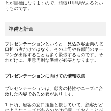
とが目標になりますので、頑張り甲斐があるとい
うものです。
準備と計画
プレゼンテーションというと、見込み客企業の窓
口担当者だけではなく、その上司や各部門のキー
マンが出席することも多く緊張するものです。そ
れだけに、用意周到な準備が必要となります。
プレゼンテーションに向けての情報収集
プレゼンテーションは、顧客の特性やニーズに合
致した内容である必要があります。
1.
日頃、顧客の窓口担当と接していて、顧客がど
のようなニーズがあるのかは把握しておくことが