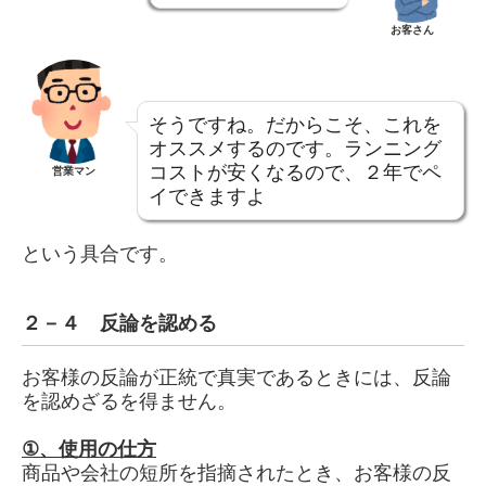
お客さん
そうですね。だからこそ、これを
オススメするのです。ランニング
コストが安くなるので、２年でペ
営業マン
イできますよ
という具合です。
２－４ 反論を認める
お客様の反論が正統で真実であるときには、反論
を認めざるを得ません。
①、
使用の仕方
商品や会社の短所を指摘されたとき、お客様の反