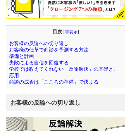
目次
[
非表示
]
お客様の反論への切り返し
お客様の仕草で商談を予測する方法
準備と計画
失敗による自信を回復する
学校では教えてくれない「反論解決」の基礎と、
応用
商談の成否は「こころの準備」で決まる
お客様の反論への切り返し