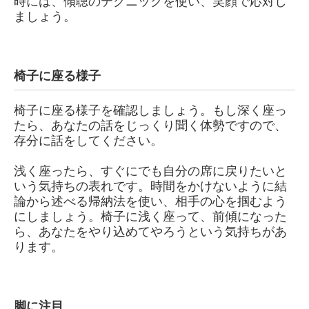
時には、傾聴のテクニックを使い、笑顔で応対し
ましょう。
椅子に座る様子
椅子に座る様子を確認しましょう。もし深く座っ
たら、あなたの話をじっくり聞く体勢ですので、
存分に話をしてください。
浅く座ったら、すぐにでも自分の席に戻りたいと
いう気持ちの表れです。時間をかけないように結
論から述べる帰納法を使い、相手の心を掴むよう
にしましょう。椅子に浅く座って、前傾になった
ら、あなたをやり込めてやろうという気持ちがあ
ります。
脚に注目