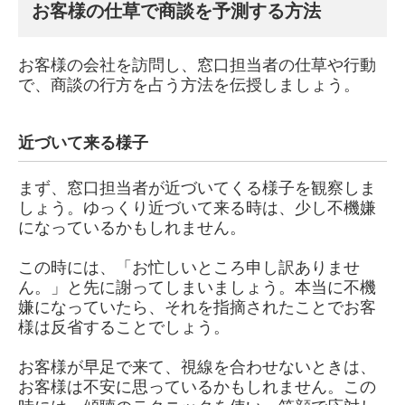
お客様の仕草で商談を予測する方法
お客様の会社を訪問し、窓口担当者の仕草や行動
で、商談の行方を占う方法を伝授しましょう。
近づいて来る様子
まず、窓口担当者が近づいてくる様子を観察しま
しょう。ゆっくり近づいて来る時は、少し不機嫌
になっているかもしれません。
この時には、「お忙しいところ申し訳ありませ
ん。」と先に謝ってしまいましょう。本当に不機
嫌になっていたら、それを指摘されたことでお客
様は反省することでしょう。
お客様が早足で来て、視線を合わせないときは、
お客様は不安に思っているかもしれません。この