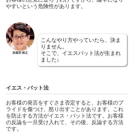
やすいという危険性があります
。
こんなやり方やっていたら、決ま
りません。
そこで、イエスバット法が生まれ
加賀田 裕之
ました↓
イエス・バット法
お客様の発言をすぐさま否定すると、お客様のプ
ライドを傷つけ、怒り出すことがあります。これ
を防止する方法がイエス・バット法です。お客様
の反論を一旦受け入れて、その後、反論する方法
です。