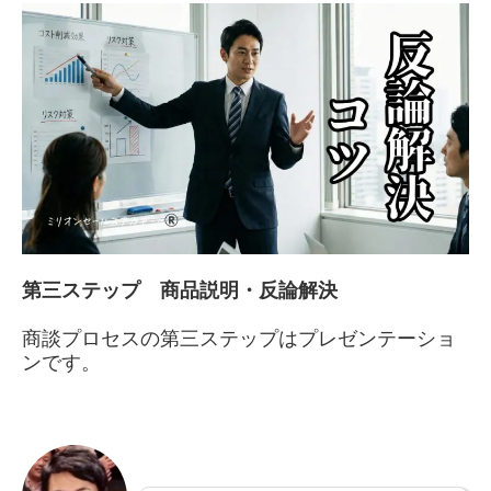
第三ステップ 商品説明・反論解決
商談プロセスの第三ステップはプレゼンテーショ
ンです。