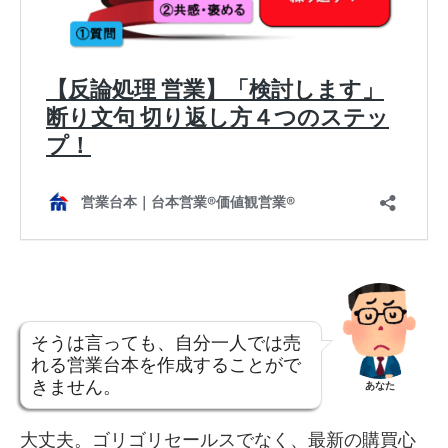
そうは言っても、自分一人では売
れる営業台本を作成することがで
きません。
あなた
大丈夫。ゴリゴリセールスでなく、最新の購買心