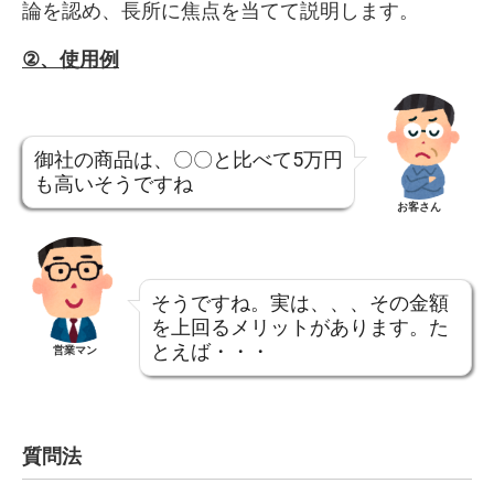
論を認め、長所に焦点を当てて説明します。
②、
使用例
御社の商品は、〇〇と比べて5万円
も高いそうですね
お客さん
そうですね。実は、、、その金額
を上回るメリットがあります。た
とえば・・・
営業マン
質問法