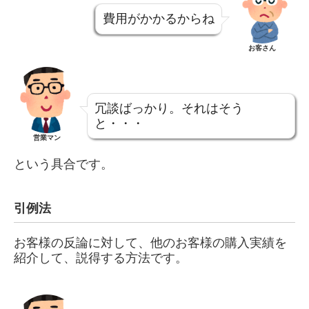
費用がかかるからね
お客さん
冗談ばっかり。それはそう
と・・・
営業マン
という具合です。
引例法
お客様の反論に対して、他のお客様の購入実績を
紹介して、説得する方法です。