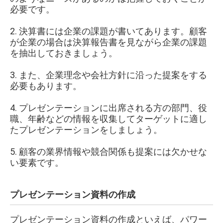
必要です。
2.
決算書には企業の課題が書いてあります。顧客
が企業の場合は決算報告書を見ながら企業の課題
を抽出しておきましょう。
3.
また、企業理念や会社方針に沿った提案をする
必要もあります。
4.
プレゼンテーションに出席される方の部門、役
職、年齢などの情報を収集してターゲットに適し
たプレゼンテーションをしましょう。
5.
顧客の業界情報や競合関係も提案には欠かせな
い要素です。
プレゼンテーション資料の作成
プレゼンテーション資料の作成といえば、パワー