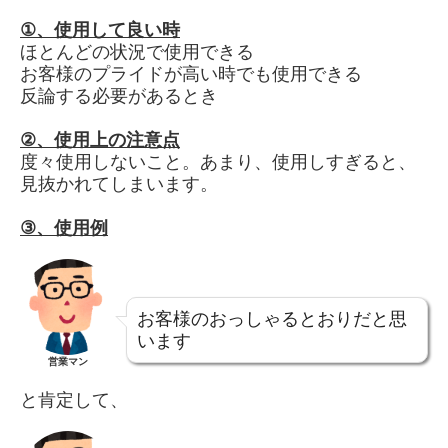
①、
使用して良い時
ほとんどの状況で使用できる
お客様のプライドが高い時でも使用できる
反論する必要があるとき
②、
使用上の注意点
度々使用しないこと。あまり、使用しすぎると、
見抜かれてしまいます。
③、
使用例
お客様のおっしゃるとおりだと思
います
営業マン
と肯定して、