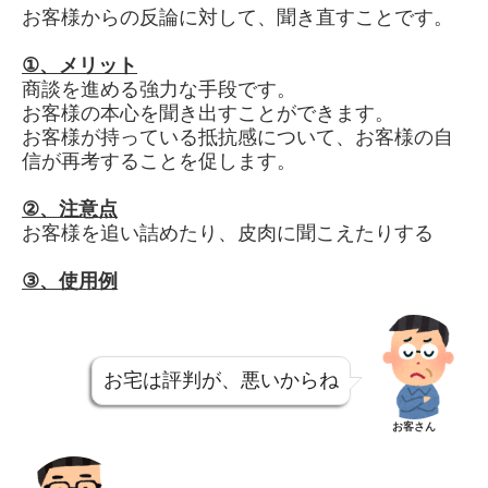
お客様からの反論に対して、聞き直すことです。
①、
メリット
商談を進める強力な手段です。
お客様の本心を聞き出すことができます。
お客様が持っている抵抗感について、お客様の自
信が再考することを促します。
②、
注意点
お客様を追い詰めたり、皮肉に聞こえたりする
③、
使用例
お宅は評判が、悪いからね
お客さん