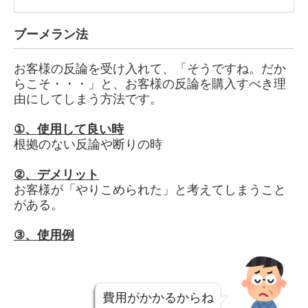
ブーメラン法
お客様の反論を受け入れて、「そうですね。だか
らこそ・・・」と、お客様の反論を購入すべき理
由にしてしまう方法です。
①、
使用して良い時
根拠のない反論や断りの時
②、
デメリット
お客様が「やりこめられた」と考えてしまうこと
がある。
③、
使用例
費用がかかるからね