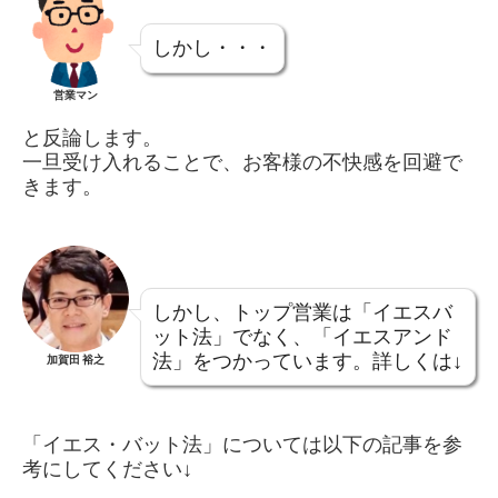
しかし・・・
営業マン
と反論します。
一旦受け入れることで、お客様の不快感を回避で
きます。
しかし、トップ営業は「イエスバ
ット法」でなく、「イエスアンド
法」をつかっています。詳しくは↓
加賀田 裕之
「イエス・バット法」については以下の記事を参
考にしてください↓