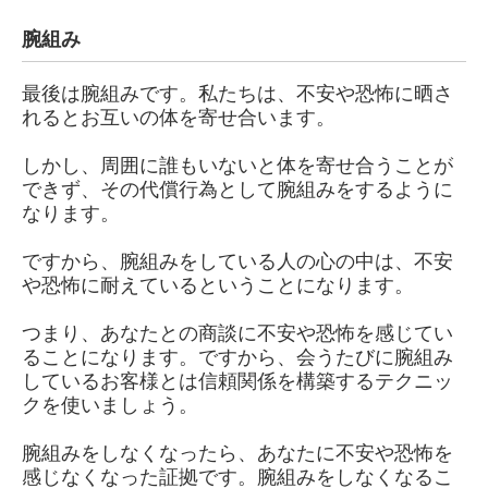
腕組み
最後は腕組みです。私たちは、不安や恐怖に晒さ
れるとお互いの体を寄せ合います。
しかし、周囲に誰もいないと体を寄せ合うことが
できず、その代償行為として腕組みをするように
なります。
ですから、腕組みをしている人の心の中は、不安
や恐怖に耐えているということになります。
つまり、あなたとの商談に不安や恐怖を感じてい
ることになります。ですから、会うたびに腕組み
しているお客様とは信頼関係を構築するテクニッ
クを使いましょう。
腕組みをしなくなったら、あなたに不安や恐怖を
感じなくなった証拠です。腕組みをしなくなるこ