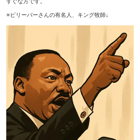
すぐな方です。
※ビリーバーさんの有名人、キング牧師↓