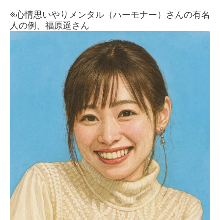
※心情思いやりメンタル（ハーモナー）さんの有名
人の例、福原遥さん