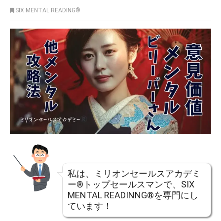
SIX MENTAL READING®︎
私は、ミリオンセールスアカデミ
ー®トップセールスマンで、SIX
MENTAL READINNG®を専門にし
ています！