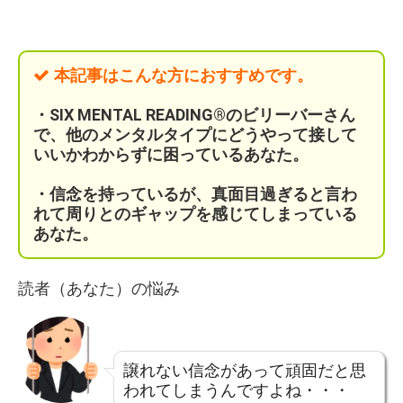
本記事はこんな方におすすめです。
・SIX MENTAL READING®のビリーバーさん
で、他のメンタルタイプにどうやって接して
いいかわからずに困っているあなた。
・信念を持っているが、真面目過ぎると言わ
れて周りとのギャップを感じてしまっている
あなた。
読者（あなた）の悩み
譲れない信念があって頑固だと思
われてしまうんですよね・・・