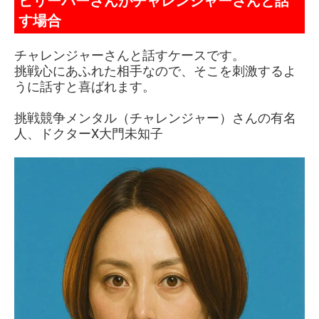
ビリーバーさんがチャレンジャーさんと話
す場合
チャレンジャーさんと話すケースです。
挑戦心にあふれた相手なので、そこを刺激するよ
うに話すと喜ばれます。
挑戦競争メンタル（チャレンジャー）さんの有名
人、ドクターX大門未知子