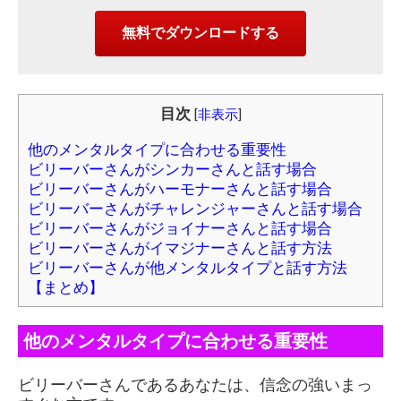
目次
[
非表示
]
他のメンタルタイプに合わせる重要性
ビリーバーさんがシンカーさんと話す場合
ビリーバーさんがハーモナーさんと話す場合
ビリーバーさんがチャレンジャーさんと話す場合
ビリーバーさんがジョイナーさんと話す場合
ビリーバーさんがイマジナーさんと話す方法
ビリーバーさんが他メンタルタイプと話す方法
【まとめ】
他のメンタルタイプに合わせる重要性
ビリーバーさんであるあなたは、信念の強いまっ