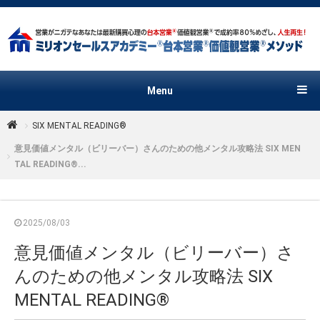
Menu
SIX MENTAL READING®︎
意見価値メンタル（ビリーバー）さんのための他メンタル攻略法 SIX MEN
TAL READING®...
2025/08/03
意見価値メンタル（ビリーバー）さ
んのための他メンタル攻略法 SIX
MENTAL READING®