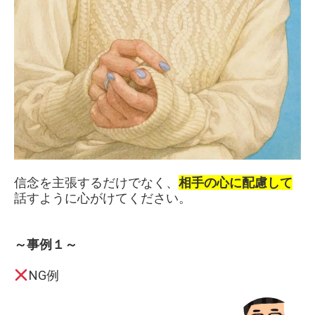
信念を主張するだけでなく、
相手の心に配慮して
話すように心がけてください。
～事例１～
NG例