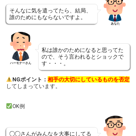
そんなに気を遣ってたら、結局、
誰のためにもならないですよ。
あなた
私は誰かのためになると思ってた
ので、そう言われるとショックで
す・・・。
ハーモナーさん
NGポイント：
相手の大切にしているものを否定
してしまっています。
OK例
◯◯さんがみんなを大事にしてる