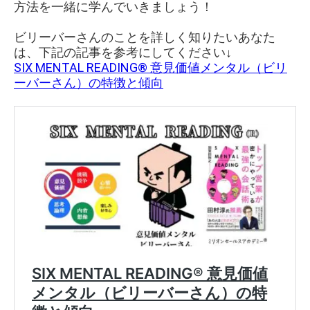
方法を一緒に学んでいきましょう！
ビリーバーさんのことを詳しく知りたいあなた
は、下記の記事を参考にしてください↓
SIX MENTAL READING® 意見価値メンタル（ビリ
ーバーさん）の特徴と傾向