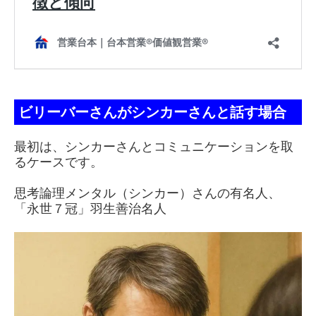
ビリーバーさんがシンカーさんと話す場合
最初は、シンカーさんとコミュニケーションを取
るケースです。
思考論理メンタル（シンカー）さんの有名人、
「永世７冠」羽生善治名人