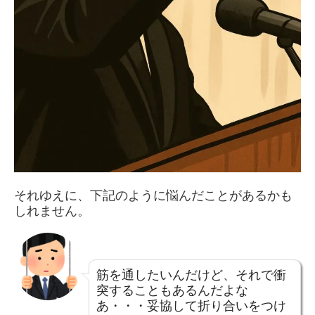
それゆえに、下記のように悩んだことがあるかも
しれません。
筋を通したいんだけど、それで衝
突することもあるんだよな
あ・・・妥協して折り合いをつけ