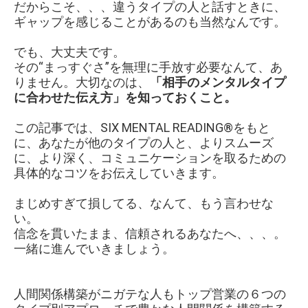
だからこそ、、、違うタイプの人と話すときに、
ギャップを感じることがあるのも当然なんです。
でも、大丈夫です。
その“まっすぐさ”を無理に手放す必要なんて、あ
りません。大切なのは、
「相手のメンタルタイプ
に合わせた伝え方」を知っておくこと。
この記事では、SIX MENTAL READING®をもと
に、あなたが他のタイプの人と、よりスムーズ
に、より深く、コミュニケーションを取るための
具体的なコツをお伝えしていきます。
まじめすぎて損してる、なんて、もう言わせな
い。
信念を貫いたまま、信頼されるあなたへ、、、。
一緒に進んでいきましょう。
人間関係構築がニガテな人もトップ営業の６つの