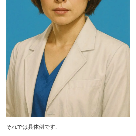
それでは具体例です。