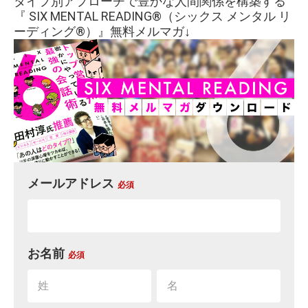
タイプ別アプローチで豊かな人間関係を構築する
『 SIX MENTAL READING®︎（シックス メンタル リ
ーディング®︎）』無料メルマガ↓
メールアドレス
必須
お名前
必須