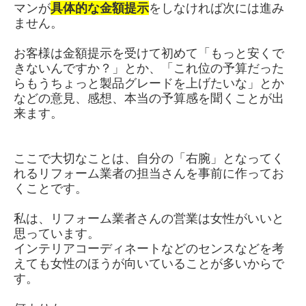
マンが
具体的な金額提示
をしなければ次には進み
ません。
お客様は金額提示を受けて初めて「もっと安くで
きないんですか？」とか、「これ位の予算だった
らもうちょっと製品グレードを上げたいな」とか
などの意見、感想、本当の予算感を聞くことが出
来ます。
ここで大切なことは、自分の「右腕」となってく
れるリフォーム業者の担当さんを事前に作ってお
くことです。
私は、リフォーム業者さんの営業は女性がいいと
思っています。
インテリアコーディネートなどのセンスなどを考
えても女性のほうが向いていることが多いからで
す。