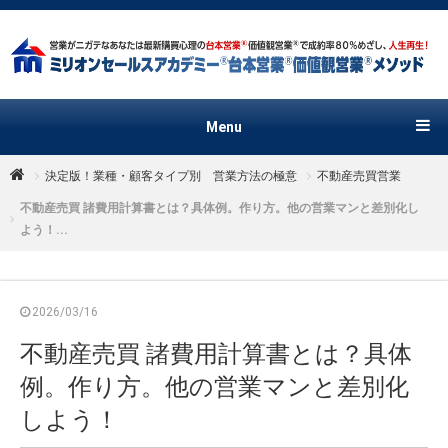
Menu
決定版！業種・顧客タイプ別 営業方法の極意
不動産売買営業
不動産売買 諸費用計算書とは？具体例。作り方。他の営業マンと差別化し
よう！...
2026/03/16
不動産売買 諸費用計算書とは？具体
例。作り方。他の営業マンと差別化
しよう！