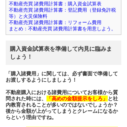
不動産売買 諸費用計算書：購入資金試算表
不動産売買 諸費用計算書：登記費用（登録免許税
等）と火災保険料
不動産売買 諸費用計算書：リフォーム費用
まとめ：不動産売買 諸費用計算書を用意しよう。
購入資金試算表を準備して内見に臨みま
しょう！
「購入諸費用」に関しては、必ず書面で準備して
お渡しするようにしましょう！
不動産購入における諸費用についてお客様から質
問された時には、
「高めの金額提示をしろ」
と社
内教育されることが多いのではないでしょうか？
後から金額が上がってしまうとクレームになるか
らという理由ですね。