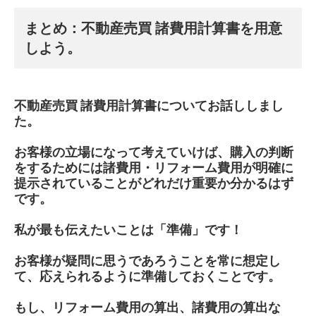
まとめ：不動産売買 諸費用計算書を用意
しよう。
不動産売買 諸費用計算書についてお話ししまし
た。
お客様の立場になって考えていけば、購入の判断
をするためには諸費用・リフォーム費用が明確に
提示されていることがどれだけ重要か分かるはず
です。
私が最も伝えたいことは「準備」です！
お客様が疑問に思うであろうことを常に想定し
て、応えられるように準備しておくことです。
もし、リフォーム費用の算出、諸費用の算出な