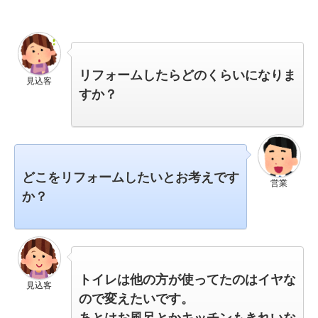
リフォームしたらどのくらいになりま
見込客
すか？
どこをリフォームしたいとお考えです
営業
か？
トイレは他の方が使ってたのはイヤな
見込客
ので変えたいです。
あとはお風呂とかキッチンもきれいな