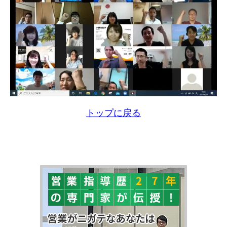
トップに戻る