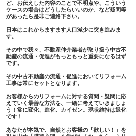
ど、お伝えした内容のことで不明点や、こういう
ケースの場合はどうしたらいいのか、など疑問等
があったら是非ご連絡下さい。
日本はこれからますます人口減少に突き進みま
す。
その中で我々、不動産仲介業者が取り扱う中古不
動産の流通・促進がもっともっと重要になるはず
です。
その中古不動産の流通・促進においてリフォーム
工事は常にセットとなります。
お客様からのリフォームに対する質問・疑問に応
えていく最善な方法を、一緒に考えていきましょ
う！
常に変化、進化、カイゼン。現状維持は退化
です！
あなたが本気で、自然とお客様の「欲しい！」を