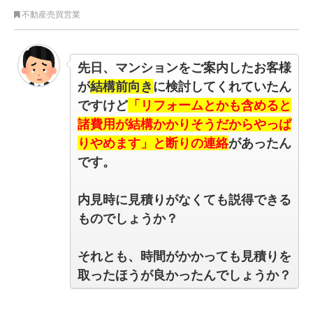
不動産売買営業
先日、マンションをご案内したお客様
が
結構前向き
に検討してくれていたん
ですけど
「リフォームとかも含めると
諸費用が結構かかりそうだからやっぱ
りやめます」と断りの連絡
があったん
です。
内見時に見積りがなくても説得できる
ものでしょうか？
それとも、時間がかかっても見積りを
取ったほうが良かったんでしょうか？