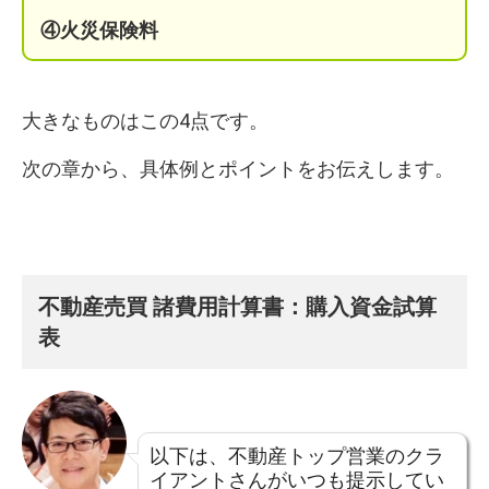
④火災保険料
大きなものはこの4点です。
次の章から、具体例とポイントをお伝えします。
不動産売買 諸費用計算書：
購入資金試算
表
以下は、不動産トップ営業のクラ
イアントさんがいつも提示してい