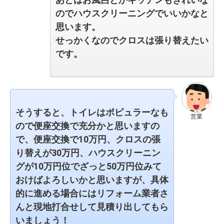
のでハウスクリーニングでいいかなと
思います。
せっかくなのでクロスは張り替えたい
です。
そうすると、トイレはポピュラーなも
営業
ので便座交換で充分かと思いますの
で、便座交換で10万円、クロスの張
り替えが30万円、ハウスクリーニン
グが10万円位でざっと50万円位みて
おけばよろしいかと思いますが、具体
的に進める場合にはリフォーム業者さ
んと現地打合せして見積り出してもら
いましょう！