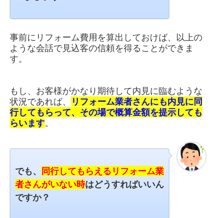
事前にリフォーム費用を算出しておけば、以上の
ような会話で見込客の信頼を得ることができま
す。
もし、お客様がかなり期待して内見に臨むような
状況であれば、
リフォーム業者さんにも内見に同
行してもらって、その場で概算金額を提示しても
らいます
。
でも、
同行してもらえるリフォーム業
者さんがいない時
はどうすればいいん
ですか？