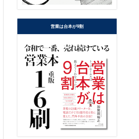
営業は台本が9割