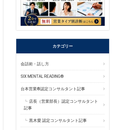
カテゴリー
会話術・話し方
SIX MENTAL READING®︎
台本営業®︎認定コンサルタント記事
店長（営業部長）認定コンサルタント
記事
黒木愛 認定コンサルタント記事