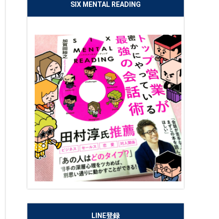
SIX MENTAL READING
LINE登録