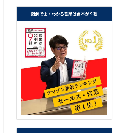
図解でよくわかる営業は台本が９割