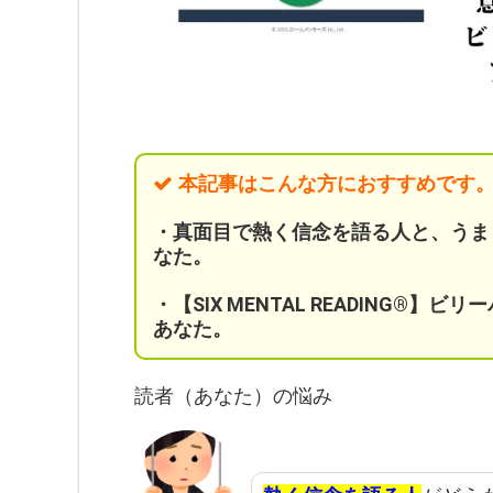
本記事はこんな方におすすめです
・真面目で熱く信念を語る人と、うま
なた。
・【SIX MENTAL READING
あなた。
読者（あなた）の悩み