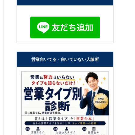
営業向いてる・向いていない人診断