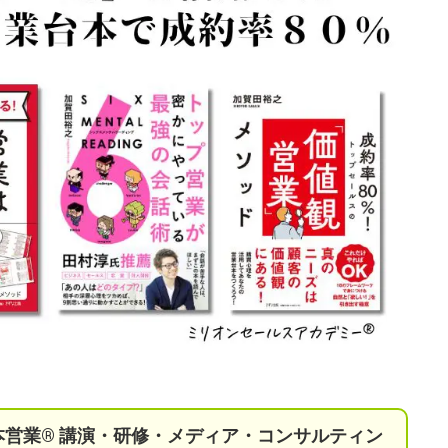
本営業®︎ 講演・研修・メディア・コンサルティン