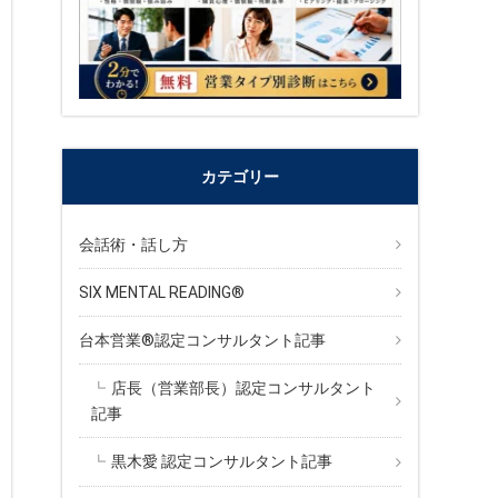
カテゴリー
会話術・話し方
SIX MENTAL READING®︎
台本営業®︎認定コンサルタント記事
店長（営業部長）認定コンサルタント
記事
黒木愛 認定コンサルタント記事