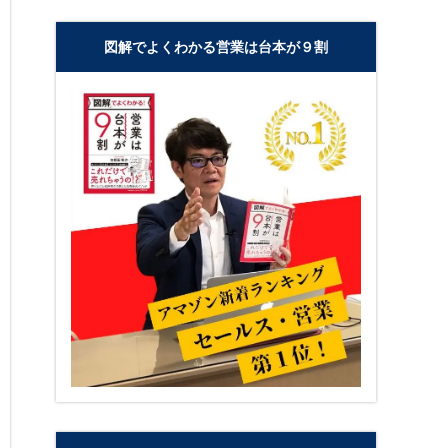
図解でよくわかる営業は台本が９割