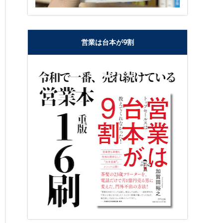
営業は台本が9割