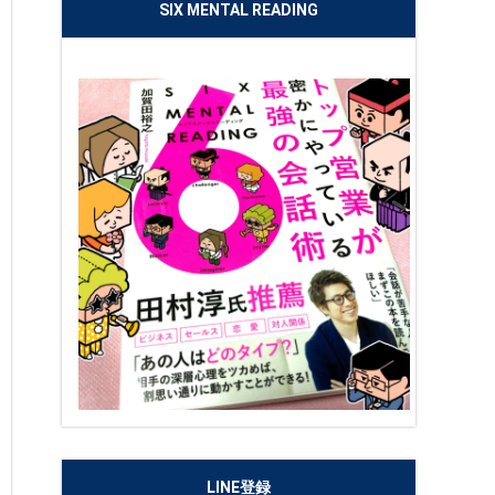
SIX MENTAL READING
LINE登録