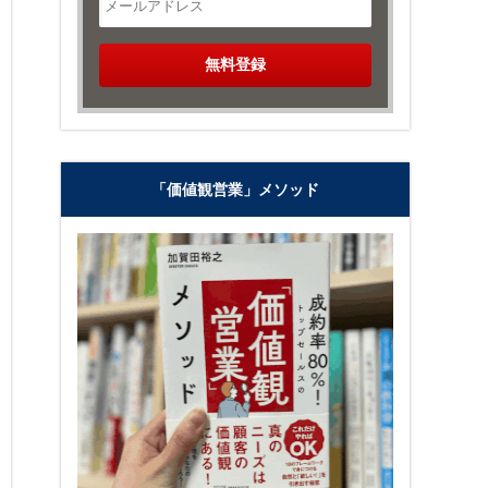
「価値観営業」メソッド