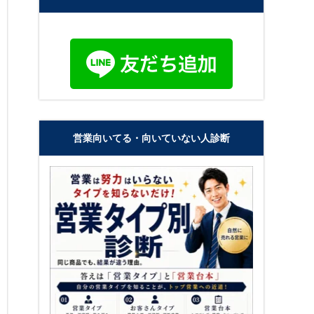
営業向いてる・向いていない人診断