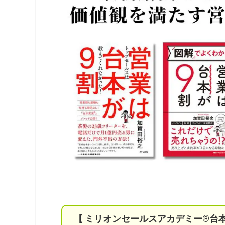
【 ミリオンセールスアカデミー®︎台