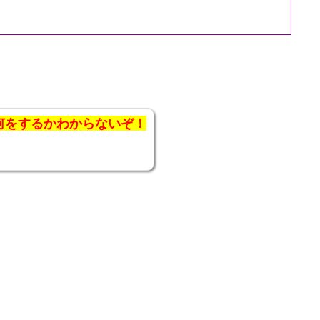
何をするかわからないぞ！