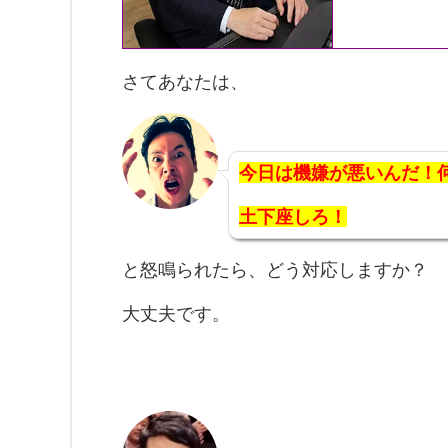
さてあなたは、
今日は機嫌が悪いんだ！
土下座しろ！
と怒鳴られたら、どう対応しますか？
大丈夫です。