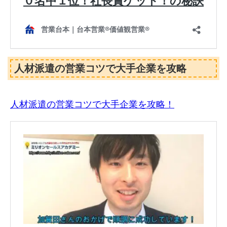
人材派遣の営業コツで大手企業を攻略
人材派遣の営業コツで大手企業を攻略！