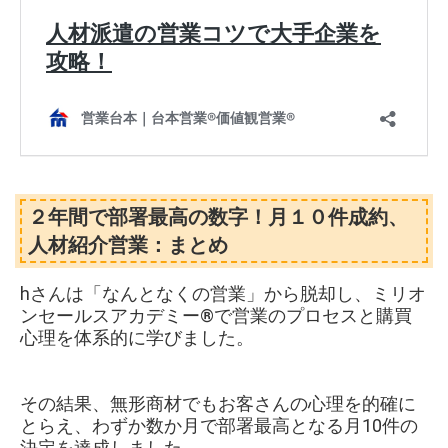
２年間で部署最高の数字！月１０件成約、
人材紹介営業：まとめ
hさんは「なんとなくの営業」から脱却し、ミリオ
ンセールスアカデミー®で営業のプロセスと購買
心理を体系的に学びました。
その結果、無形商材でもお客さんの心理を的確に
とらえ、わずか数か月で部署最高となる月10件の
決定を達成しました。