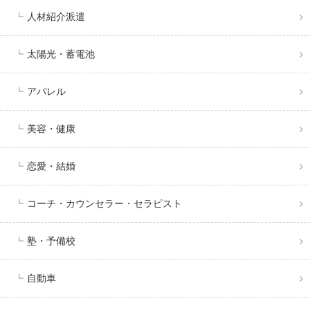
人材紹介派遣
太陽光・蓄電池
アパレル
美容・健康
恋愛・結婚
コーチ・カウンセラー・セラピスト
塾・予備校
自動車