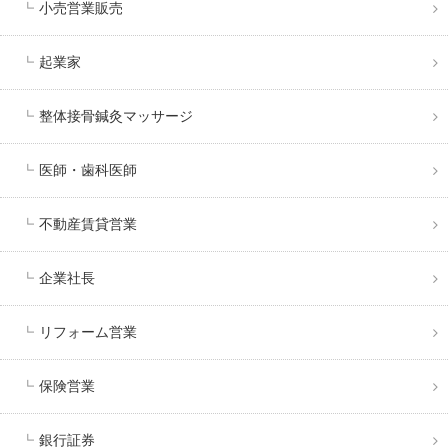
小売営業販売
起業家
整体接骨鍼灸マッサージ
医師・歯科医師
不動産賃貸営業
企業社長
リフォーム営業
保険営業
銀行証券