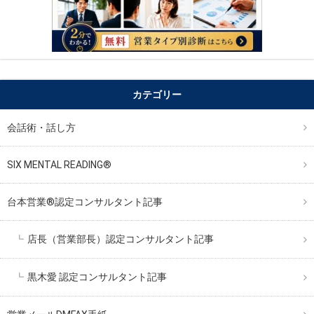
カテゴリー
会話術・話し方
SIX MENTAL READING®︎
台本営業®︎認定コンサルタント記事
店長（営業部長）認定コンサルタント記事
黒木愛 認定コンサルタント記事