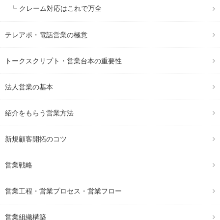
クレーム対応はこれで万全
テレアポ・電話営業の極意
トークスクリプト・営業台本の重要性
法人営業の基本
紹介をもらう営業方法
新規顧客開拓のコツ
営業戦略
営業工程・営業プロセス・営業フロー
営業組織構築