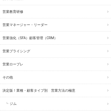
営業教育研修
営業マネージャー・リーダー
営業強化（SFA）顧客管理（CRM）
営業プライシング
営業ロープレ
その他
決定版！業種・顧客タイプ別 営業方法の極意
ジム