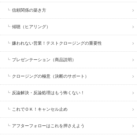
信頼関係の築き方
傾聴（ヒアリング）
嫌われない営業！テストクロージングの重要性
プレゼンテーション（商品説明）
クロージングの極意（決断のサポート）
反論解決・反論処理はもう怖くない！
これでＯＫ！キャンセル止め
アフターフォローはこれを押さえよう