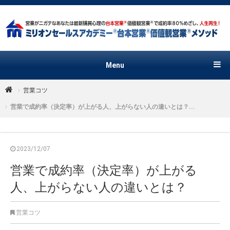
Menu
営業コツ
営業で成約率（決定率）が上がる人、上がらない人の違いとは？...
2023/12/07
営業で成約率（決定率）が上がる
人、上がらない人の違いとは？
営業コツ