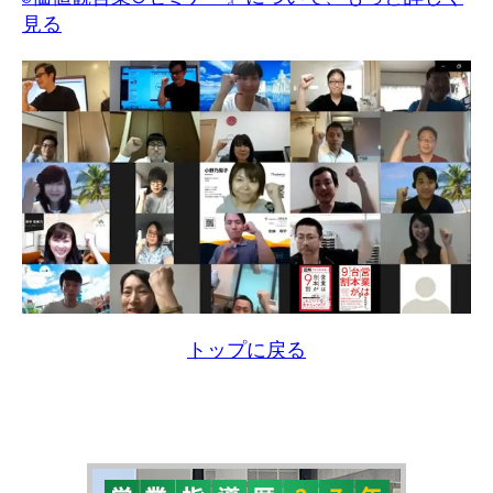
見る
トップに戻る