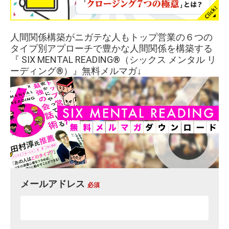
人間関係構築がニガテな人もトップ営業の６つの
タイプ別アプローチで豊かな人間関係を構築する
『 SIX MENTAL READING®︎（シックス メンタル リ
ーディング®︎）』無料メルマガ↓
メールアドレス
必須