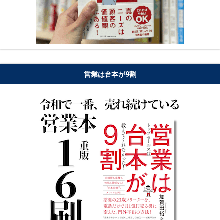
営業は台本が9割