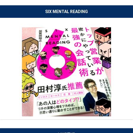
SIX MENTAL READING