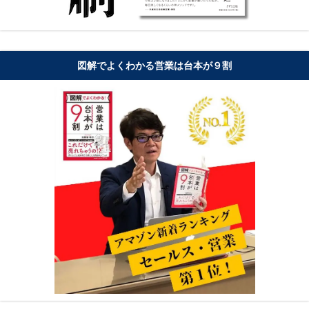
図解でよくわかる営業は台本が９割