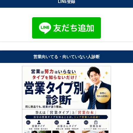
LINE登録
営業向いてる・向いていない人診断