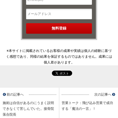
※本サイトに掲載されているお客様の成果や実績は個人の経験に基づ
く感想であり、同様の結果を保証するものではありません。成果には
個人差があります。
前の記事へ
次の記事へ
施術は自信があるのにうまく説明
営業トーク：飛び込み営業で成功
できなくて苦しんでいた。接骨院
する「魔法の一言」！
落合院長