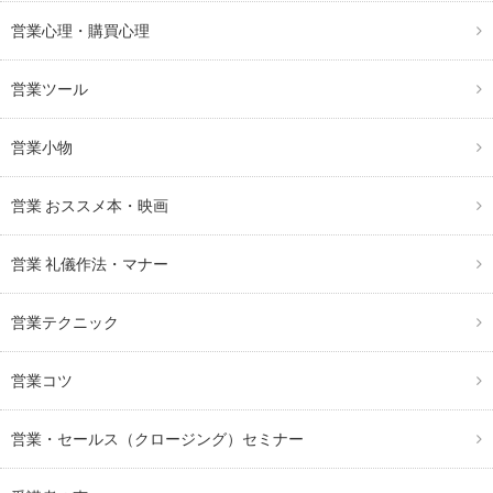
営業心理・購買心理
営業ツール
営業小物
営業 おススメ本・映画
営業 礼儀作法・マナー
営業テクニック
営業コツ
営業・セールス（クロージング）セミナー