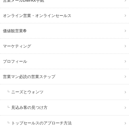
営業メールDMFAX手紙
オンライン営業・オンラインセールス
価値観営業®︎
マーケティング
プロフィール
営業マン必読の営業ステップ
ニーズとウォンツ
見込み客の見つけ方
トップセールスのアプローチ方法