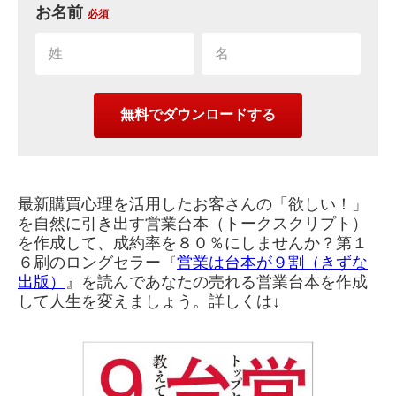
お名前
必須
最新購買心理を活用したお客さんの「欲しい！」
を自然に引き出す営業台本（トークスクリプト）
を作成して、成約率を８０％にしませんか？第１
６刷のロングセラー『
営業は台本が９割（きずな
出版）
』を読んであなたの売れる営業台本を作成
して人生を変えましょう。詳しくは↓