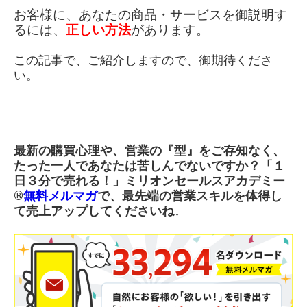
お客様に、
あなたの商品・サービスを御説明す
るには、
正しい方法
があります。
この記事で、ご紹介しますので、御期待くださ
い。
最新の購買心理や、営業の『型』をご存知なく、
たった一人であなたは苦しんでないですか？「１
日３分で売れる！」ミリオンセールスアカデミー
®︎
無料メルマガ
で、最先端の営業スキルを体得し
て売上アップしてくださいね↓