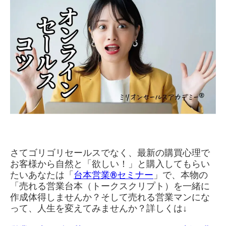
さてゴリゴリセールスでなく、最新の購買心理で
お客様から自然と「欲しい！」と購入してもらい
たいあなたは「
台本営業®︎セミナー
」で、本物の
「売れる営業台本（トークスクリプト）を一緒に
作成体得しませんか？そして売れる営業マンにな
って、人生を変えてみませんか？詳しくは↓