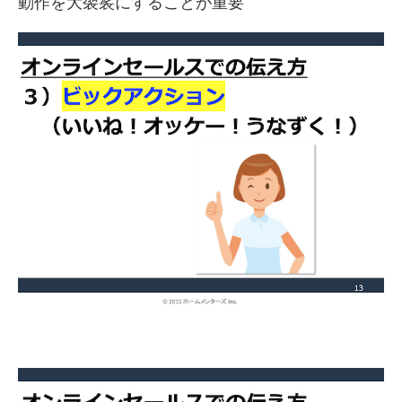
動作を大袈裟にすることが重要