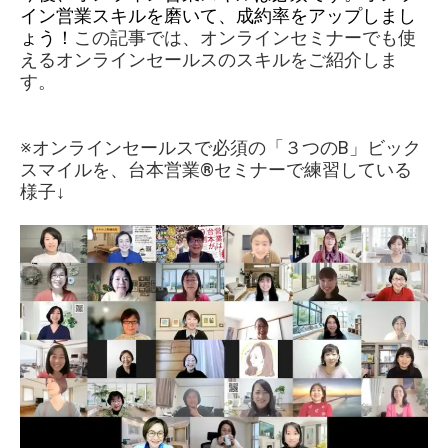
イン営業スキルを磨いて、成約率をアップしまし
ょう！
この記事では、オンラインセミナーでも使
えるオンラインセールスのスキルをご紹介しま
す。
※オンラインセールスで必須の「３つのB」ビック
スマイルを、台本営業®︎セミナーで練習している
様子↓