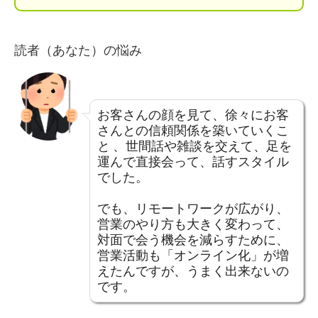
読者（あなた）の悩み
お客さんの顔を見て、徐々にお客
さんとの信頼関係を築いていくこ
と 、世間話や雑談を交えて、足を
運んで直接会って、話すスタイル
でした。
でも、リモートワークが広がり、
営業のやり方も大きく変わって、
対面で会う機会を減らすために、
営業活動も「オンライン化」が増
えたんですが、うまく出来ないの
です。