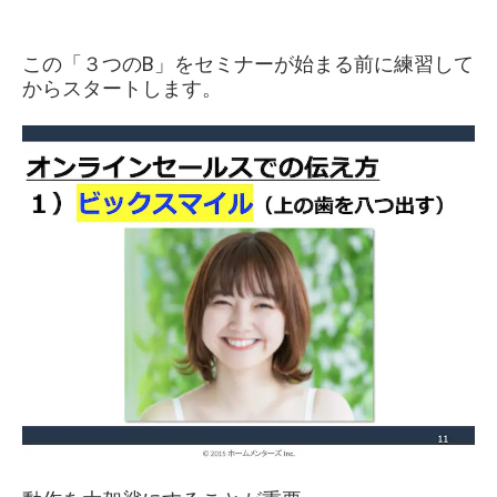
この「３つのB」をセミナーが始まる前に練習して
からスタートします。