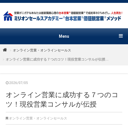
Menu
オンライン営業・オンラインセールス
オンライン営業に成功する７つのコツ！現役営業コンサルが伝授...
2026/07/05
オンライン営業に成功する７つのコ
ツ！現役営業コンサルが伝授
オンライン営業・オンラインセールス