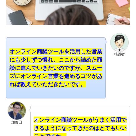
オンライン商談ツールを活用した営業
相談者
にも少しずつ慣れ、ここから詰めた商
談に進んでいきたいのですが、スムー
ズにオンライン営業を進めるコツがあ
れば教えていただきたいです。
オンライン商談ツールがうまく活用で
加賀田
きるようになってきたのはとてもいい