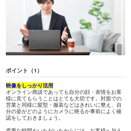
ポイント（1）
映像をしっかり活用
オンライン商談であっても自分の顔・表情をお客
様に見てもらうことはとても大切です。対面での
営業と同様に髪型・服装などはきれいに整え、自
分の姿がどのようにカメラに映るか事前によく確
認をしておきましょう。
貴重な時間をいただいたからには、お客様へ与え