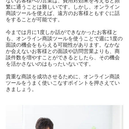
ないお客様への営業は、費用対効果を考えると頻
繁に通うことは難しいです。しかし、オンライン
商談ツールを使えば、遠方のお客様ともすぐに話
をすることが可能です。
今までは月に1度しか話ができなかったお客様と
も、オンライン商談ツールを使うことで週に1度の
面談の機会をもらえる可能性があります。なかな
か会えないお客様との面談や訪問営業よりも、商
談件数を増やすことができるとしたら、その機会
を活かさないのはもったいないです。
貴重な商談を成功させるために、オンライン商談
ツールをうまく使いこなすポイントを押さえてい
きましょう。