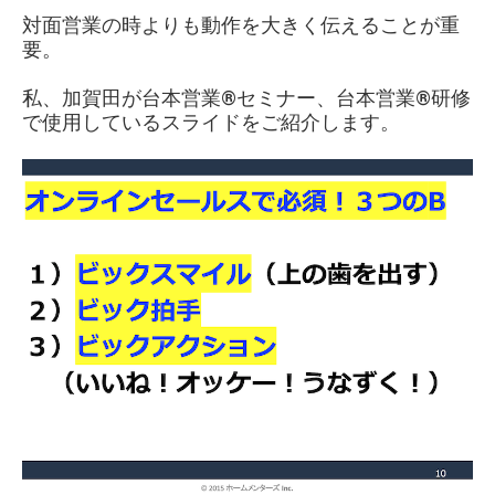
対面営業の時よりも動作を大きく伝えることが重
要。
私、加賀田が台本営業®︎セミナー、台本営業®︎研修
で使用しているスライドをご紹介します。