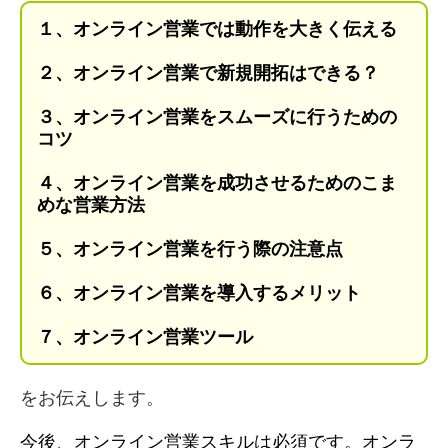
１、
オンライン営業では動作を大きく伝える
２、オンライン営業で新規開拓はできる？
３、オンライン営業をスムーズに行うための
コツ
４、オンライン営業を成功させるためのこま
めな営業方法
５、オンライン営業を行う際の注意点
６、オンライン営業を導入するメリット
７、オンライン営業ツール
をお伝えします。
今後、オンライン営業スキルは必須です。オンラ