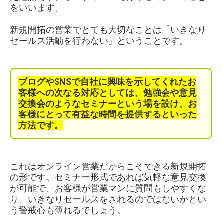
をいいます。
新規開拓の営業でとても大切なことは「いきなり
セールス活動を行わない」ということです。
ブログやSNSで自社に興味を示してくれたお
客様への次なる対応としては、勉強会や意見
交換会のようなセミナーという場を設け、お
客様にとって有益な時間を提供するといった
方法です。
これはオンライン営業だからこそできる新規開拓
の形です。セミナー形式であれば気軽な意見交換
が可能で、お客様が営業マンに質問もしやすくな
り、いきなりセールスをされるのではないかとい
う警戒心も薄れるでしょう。