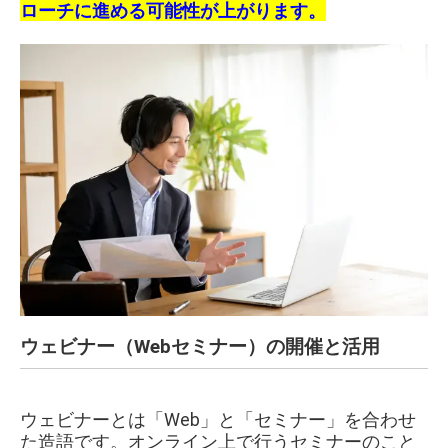
ローチに進める可能性が上がります。
ウェビナー（Webセミナー）の開催と活用
ウェビナーとは「Web」と「セミナー」を合わせ
た造語です。オンライン上で行うセミナーのこと