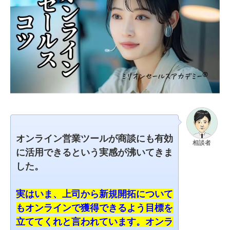
オンライン営業ツールが商談にも有効
相談者
に活用できるという実感が沸いてきま
した。
実はいま、上司から新規開拓について
もオンラインで獲得できるよう目標を
立ててくれと言われています。オンラ