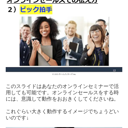
このスライドはあなたのオンラインセミナーで活
用しても可能です。オンラインセールスをする時
には、意識して動作をおおきくしてくださいね。
これぐらい大きく動作するイメージでちょうどい
いのです↓