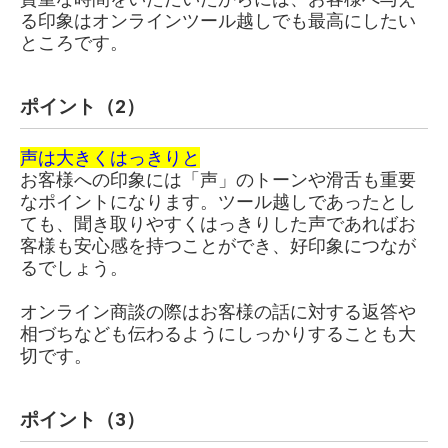
る印象はオンラインツール越しでも最高にしたい
ところです。
ポイント（2）
声は大きくはっきりと
お客様への印象には「声」のトーンや滑舌も重要
なポイントになります。ツール越しであったとし
ても、聞き取りやすくはっきりした声であればお
客様も安心感を持つことができ、好印象につなが
るでしょう。
オンライン商談の際はお客様の話に対する返答や
相づちなども伝わるようにしっかりすることも大
切です。
ポイント（3）