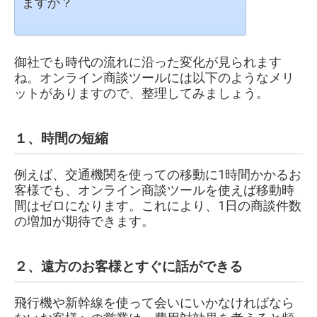
ますか？
御社でも時代の流れに沿った変化が見られます
ね。オンライン商談ツールには以下のようなメリ
ットがありますので、整理してみましょう。
１、時間の短縮
例えば、交通機関を使っての移動に1時間かかるお
客様でも、オンライン商談ツールを使えば移動時
間はゼロになります。これにより、1日の商談件数
の増加が期待できます。
２、遠方のお客様とすぐに話ができる
飛行機や新幹線を使って会いにいかなければなら