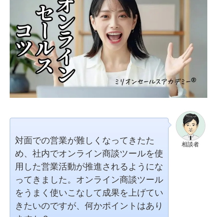
対面での営業が難しくなってきたた
相談者
め、社内でオンライン商談ツールを使
用した営業活動が推進されるようにな
ってきました。オンライン商談ツール
をうまく使いこなして成果を上げてい
きたいのですが、何かポイントはあり