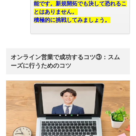
能です。新規開拓でも決して恐れるこ
とはありません。
積極的に挑戦してみましょう。
オンライン営業で成功するコツ③：スム
ーズに行うためのコツ