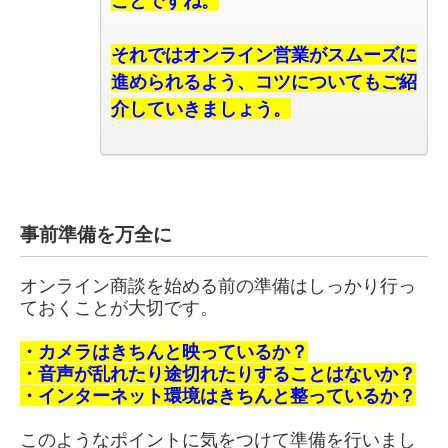
ことですね。
それではオンライン営業がスムーズに
進められるよう、コツについてもご紹
介していきましょう。
事前準備を万全に
オンライン商談を始める前の準備はしっかり行っ
ておくことが大切です。
・カメラはきちんと映っているか？
・音声が乱れたり途切れたりすることはないか？
・インターネット環境はきちんと整っているか？
このようなポイントに気をつけて準備を行いまし