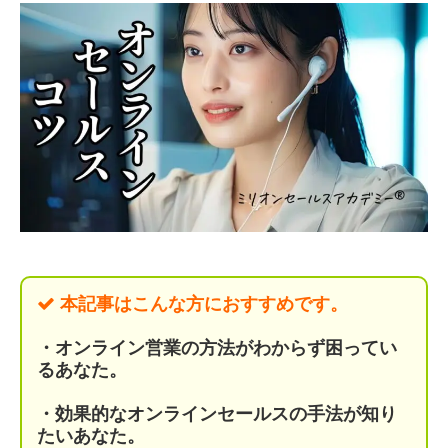
本記事はこんな方におすすめです。
・オンライン営業の方法がわからず
困ってい
るあなた。
・効果的なオンラインセールスの手法が知り
たいあなた。