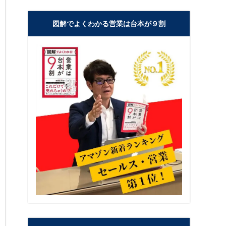
図解でよくわかる営業は台本が９割