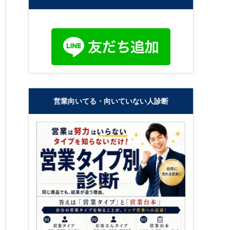
営業向いてる・向いていない人診断