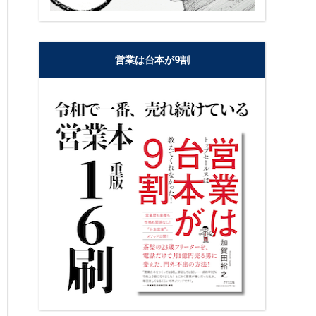
営業は台本が9割