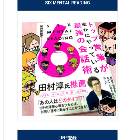
SIX MENTAL READING
LINE登録