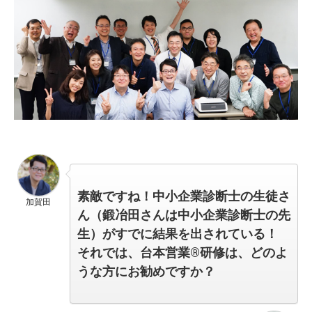
素敵ですね！
中小企業診断士の生徒さ
加賀田
ん（鍛冶田さんは中小企業診断士の先
生）がすでに結果を出されている！
それでは、台本営業®︎研修は、どのよ
うな方にお勧めですか？