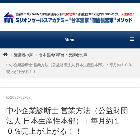
Menu
受講者の声
台本営業®︎研修：受講者の声
中小企業診断士 営業方法（公益財団法人 日本生産性本部）：毎月約１０％
売上が上がる！！...
2026/02/09
中小企業診断士 営業方法（公益財団
法人 日本生産性本部）：毎月約１
０％売上が上がる！！