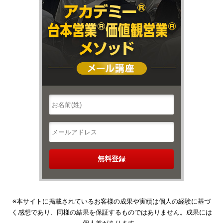
※本サイトに掲載されているお客様の成果や実績は個人の経験に基づ
く感想であり、同様の結果を保証するものではありません。成果には