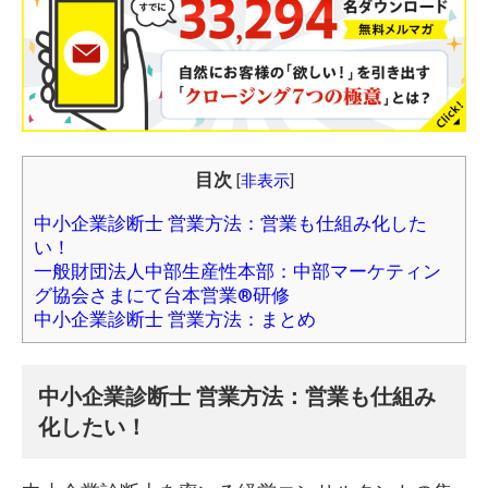
目次
[
非表示
]
中小企業診断士 営業方法：営業も仕組み化した
い！
一般財団法人中部生産性本部：中部マーケティン
グ協会さまにて台本営業®️研修
中小企業診断士 営業方法：まとめ
中小企業診断士 営業方法：営業も仕組み
化したい！