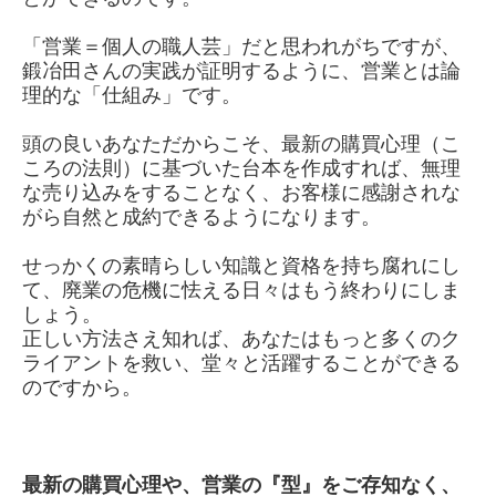
「営業＝個人の職人芸」だと思われがちですが、
鍛冶田さんの実践が証明するように、営業とは論
理的な「仕組み」です。
頭の良いあなただからこそ、最新の購買心理（こ
ころの法則）に基づいた台本を作成すれば、無理
な売り込みをすることなく、お客様に感謝されな
がら自然と成約できるようになります。
せっかくの素晴らしい知識と資格を持ち腐れにし
て、廃業の危機に怯える日々はもう終わりにしま
しょう。
正しい方法さえ知れば、あなたはもっと多くのク
ライアントを救い、堂々と活躍することができる
のですから。
最新の購買心理や、営業の『型』をご存知なく、