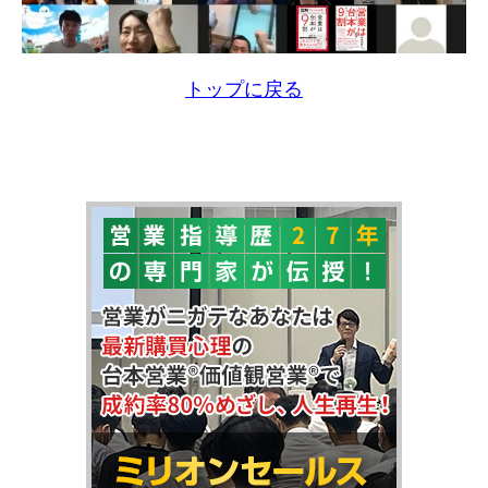
トップに戻る