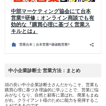
中小企業診断士 営業方法：まとめ
頭の良い中小企業診断士さんだからこそ、営業も
購買心理に基づき理論的に学ぶことで、営業に悩
みがなくなり、自然と顧客に選ばれ、廃業もまぬ
がれ、クライアント様のために能力を発揮するこ
とができるのです。