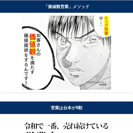
「価値観営業」メソッド
営業は台本が9割