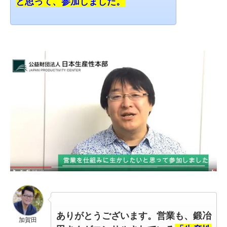
と思って、参加しました。
ありがとうございます。
営業も、鍛冶
加賀田