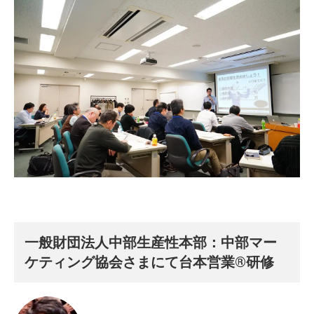
一般財団法人中部生産性本部：中部マー
ケティング協会さまにて台本営業®️研修