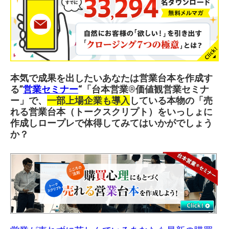
本気で成果を出したいあなたは営業台本を作成す
る”
営業セミナー
“「台本営業®︎価値観営業セミナ
ー」で、
一部上場企業も導入
している本物の「売
れる営業台本（トークスクリプト）をいっしょに
作成しロープレで体得してみてはいかがでしょう
か？