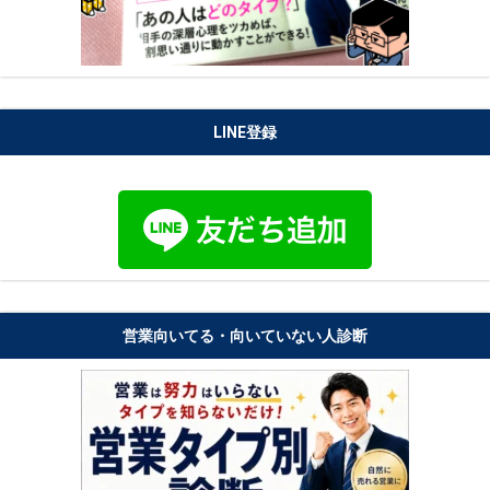
LINE登録
営業向いてる・向いていない人診断