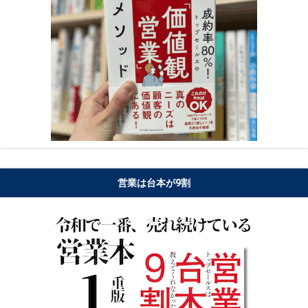
営業は台本が9割