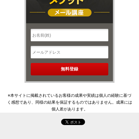
※本サイトに掲載されているお客様の成果や実績は個人の経験に基づ
く感想であり、同様の結果を保証するものではありません。成果には
個人差があります。