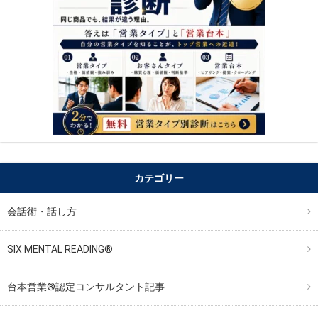
カテゴリー
会話術・話し方
SIX MENTAL READING®︎
台本営業®︎認定コンサルタント記事