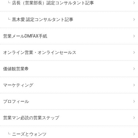
店長（営業部長）認定コンサルタント記事
黒木愛 認定コンサルタント記事
営業メールDMFAX手紙
オンライン営業・オンラインセールス
価値観営業®︎
マーケティング
プロフィール
営業マン必読の営業ステップ
ニーズとウォンツ