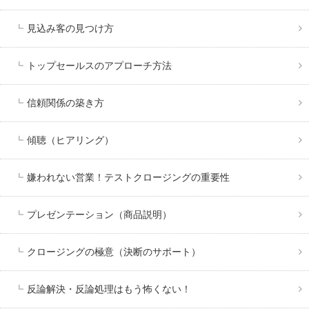
見込み客の見つけ方
トップセールスのアプローチ方法
信頼関係の築き方
傾聴（ヒアリング）
嫌われない営業！テストクロージングの重要性
プレゼンテーション（商品説明）
クロージングの極意（決断のサポート）
反論解決・反論処理はもう怖くない！