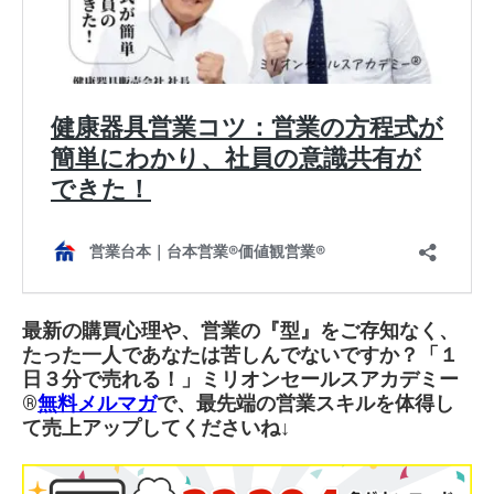
最新の購買心理や、営業の『型』をご存知なく、
たった一人であなたは苦しんでないですか？「１
日３分で売れる！」ミリオンセールスアカデミー
®︎
無料メルマガ
で、最先端の営業スキルを体得し
て売上アップしてくださいね↓