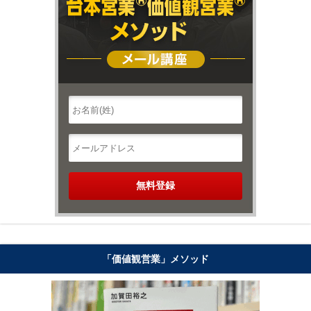
「価値観営業」メソッド