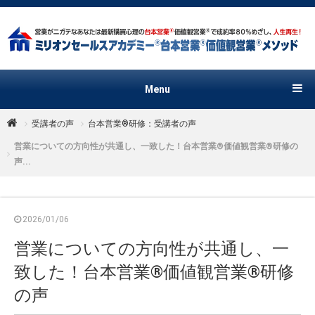
Menu
受講者の声
台本営業®︎研修：受講者の声
営業についての方向性が共通し、一致した！台本営業®️価値観営業®︎研修の
声...
2026/01/06
営業についての方向性が共通し、一
致した！台本営業®️価値観営業®︎研修
の声