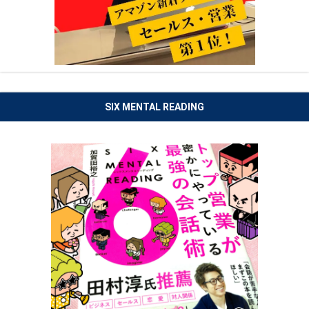
SIX MENTAL READING