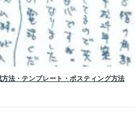
作成方法・テンプレート・ポスティング方法